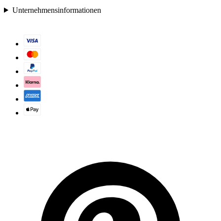
Unternehmensinformationen