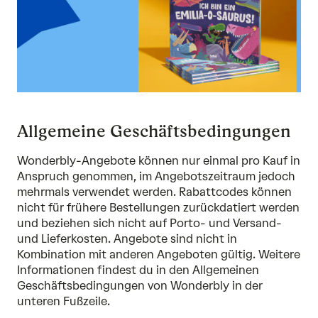
Allgemeine Geschäftsbedingungen
Wonderbly-Angebote können nur einmal pro Kauf in
Anspruch genommen, im Angebotszeitraum jedoch
mehrmals verwendet werden. Rabattcodes können
nicht für frühere Bestellungen zurückdatiert werden
und beziehen sich nicht auf Porto- und Versand-
und Lieferkosten. Angebote sind nicht in
Kombination mit anderen Angeboten gültig. Weitere
Informationen findest du in den Allgemeinen
Geschäftsbedingungen von Wonderbly in der
unteren Fußzeile.