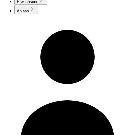
Erwachsene
Anlass