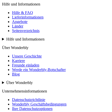
Hilfe und Informationen
Hilfe & FAQ
Lieferinformationen
Angebote
Länder
Seitenverzeichnis
Hilfe und Informationen
Über Wonderbly
Unsere Geschichte
Karriere
Freunde einladen
Werde ein Wonderbly-Botschafter
Blog
Über Wonderbly
Unternehmensinformationen
Datenschutzrichtlinie
Wonderbly Geschäftsbedingungen
Ihre Datenschutzoptionen