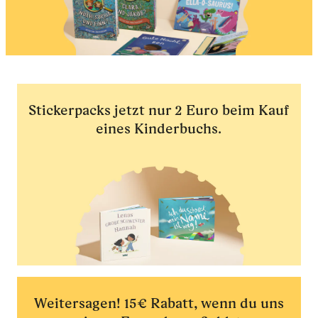
Stickerpacks jetzt nur 2 Euro beim Kauf
eines Kinderbuchs.
Weitersagen! 15€ Rabatt, wenn du uns