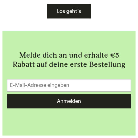
Los geht´s
Melde dich an und erhalte €5
Rabatt auf deine erste Bestellung
Anmelden