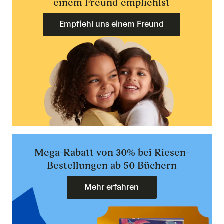
einem Freund empfiehlst
Empfiehl uns einem Freund
Mega-Rabatt von 30% bei Riesen-
Bestellungen ab 50 Büchern
Mehr erfahren