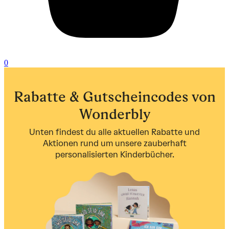
0
Rabatte & Gutscheincodes von
Wonderbly
Unten findest du alle aktuellen Rabatte und
Aktionen rund um unsere zauberhaft
personalisierten Kinderbücher.