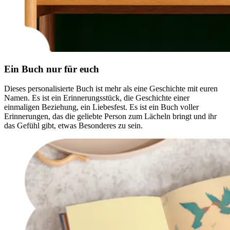
Ein Buch nur für euch
Dieses personalisierte Buch ist mehr als eine Geschichte mit euren
Namen. Es ist ein Erinnerungsstück, die Geschichte einer
einmaligen Beziehung, ein Liebesfest. Es ist ein Buch voller
Erinnerungen, das die geliebte Person zum Lächeln bringt und ihr
das Gefühl gibt, etwas Besonderes zu sein.