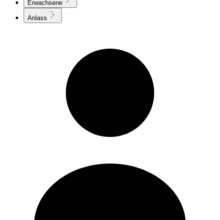
Erwachsene
Anlass