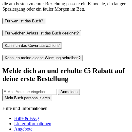
die am besten zu eurer Beziehung passen: ein Kinodate, ein langer
Spaziergang oder ein fauler Morgen im Bett.
Für wen ist das Buch?
Für welchen Anlass ist das Buch geeignet?
Kann ich das Cover auswählen?
Kann ich meine eigene Widmung schreiben?
Melde dich an und erhalte €5 Rabatt auf
deine erste Bestellung
Anmelden
Mein Buch personalisieren
Hilfe und Informationen
Hilfe & FAQ
Lieferinformationen
Angebote