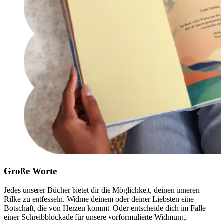
Große Worte
Jedes unserer Bücher bietet dir die Möglichkeit, deinen inneren
Rilke zu entfesseln. Widme deinem oder deiner Liebsten eine
Botschaft, die von Herzen kommt. Oder entscheide dich im Falle
einer Schreibblockade für unsere vorformulierte Widmung.