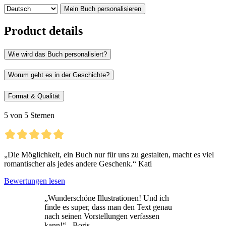
Mein Buch personalisieren
Product details
Wie wird das Buch personalisiert?
Worum geht es in der Geschichte?
Format & Qualität
5 von 5 Sternen
„Die Möglichkeit, ein Buch nur für uns zu gestalten, macht es viel
romantischer als jedes andere Geschenk.“ Kati
Bewertungen lesen
„Wunderschöne Illustrationen! Und ich
finde es super, dass man den Text genau
nach seinen Vorstellungen verfassen
kann!“ - Boris