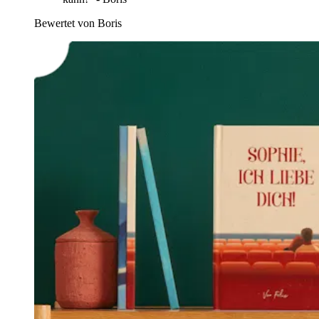
Bewertet von Boris