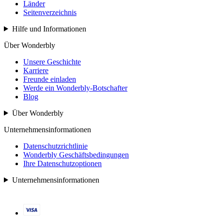
Länder
Seitenverzeichnis
Hilfe und Informationen
Über Wonderbly
Unsere Geschichte
Karriere
Freunde einladen
Werde ein Wonderbly-Botschafter
Blog
Über Wonderbly
Unternehmensinformationen
Datenschutzrichtlinie
Wonderbly Geschäftsbedingungen
Ihre Datenschutzoptionen
Unternehmensinformationen