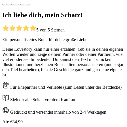
Ich liebe dich, mein Schatz!
5 von 5 Sternen
Ein personalisiertes Buch für deine große Liebe
Deine Lovestory kann nur einer erzählen. Gib sie in deinen eigenen
Worten wieder und zeige deinem Partner oder deiner Partnerin, wie
viel er oder sie dir bedeutet. Du kannst den Text mit schicken
Illustrationen und herzlichen Botschaften personalisieren (und sogar
den Titel bearbeiten), bis die Geschichte ganz und gar deine eigene
ist.
Für Ehepartner und Verliebte (zum Lesen unter der Bettdecke)
Sieh dir alle Seiten vor dem Kauf an
Gedruckt und versendet innerhalb von 2-4 Werktagen
Ab:
€34,99