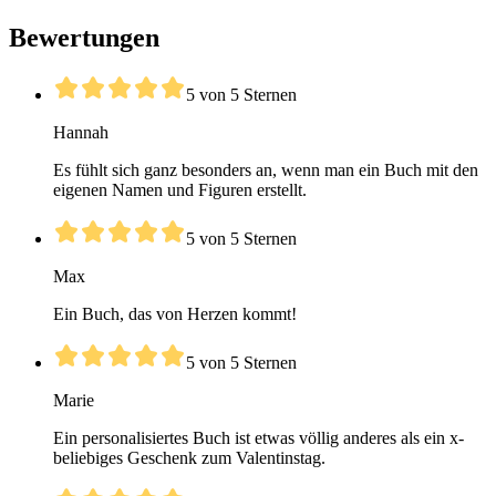
Bewertungen
5 von 5 Sternen
Hannah
Es fühlt sich ganz besonders an, wenn man ein Buch mit den
eigenen Namen und Figuren erstellt.
5 von 5 Sternen
Max
Ein Buch, das von Herzen kommt!
5 von 5 Sternen
Marie
Ein personalisiertes Buch ist etwas völlig anderes als ein x-
beliebiges Geschenk zum Valentinstag.