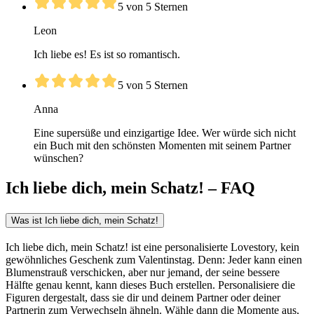
5 von 5 Sternen
Leon
Ich liebe es! Es ist so romantisch.
5 von 5 Sternen
Anna
Eine supersüße und einzigartige Idee. Wer würde sich nicht
ein Buch mit den schönsten Momenten mit seinem Partner
wünschen?
Ich liebe dich, mein Schatz! – FAQ
Was ist Ich liebe dich, mein Schatz!
Ich liebe dich, mein Schatz! ist eine personalisierte Lovestory, kein
gewöhnliches Geschenk zum Valentinstag. Denn: Jeder kann einen
Blumenstrauß verschicken, aber nur jemand, der seine bessere
Hälfte genau kennt, kann dieses Buch erstellen. Personalisiere die
Figuren dergestalt, dass sie dir und deinem Partner oder deiner
Partnerin zum Verwechseln ähneln. Wähle dann die Momente aus,