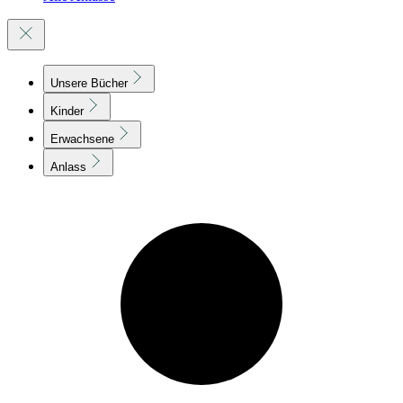
Unsere Bücher
Kinder
Erwachsene
Anlass