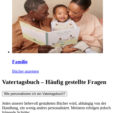
Familie
Bücher anzeigen
Vatertagsbuch – Häufig gestellte Fragen
Wie personalisiere ich ein Vatertagsbuch?
Jedes unserer liebevoll gestalteten Bücher wird, abhängig von der
Handlung, ein wenig anders personalisiert. Meistens erfolgen jedoch
folgende Schritte: