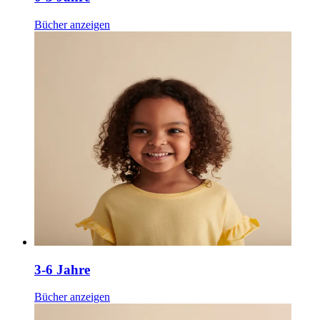
Bücher anzeigen
3-6 Jahre
Bücher anzeigen