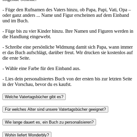
- Füge den Rufnamen des Vaters hinzu, ob Papa, Papi, Vati, Opa –
oder ganz anders ... Name und Figur erscheinen auf dem Einband
und im Buch.
- Füge bis zu vier Kinder hinzu. Ihre Namen und Figuren werden in
die Handlung eingewebt.
- Schreibe eine persönliche Widmung damit sich Papa, wann immer
er das Buch aufschlägt, darüber freut. Wir drucken sie kostenlos auf
die erste Seite.
- Wähle eine Farbe für den Einband aus.
- Lies dein personalisiertes Buch von der ersten bis zur letzten Seite
in der Vorschau, bevor du es kaufst.
Welche Vatertagsbücher gibt es?
Für welches Alter sind unsere Vatertagsbücher geeignet?
Wie lange dauert es, ein Buch zu personalisieren?
Wohin liefert Wonderbly?