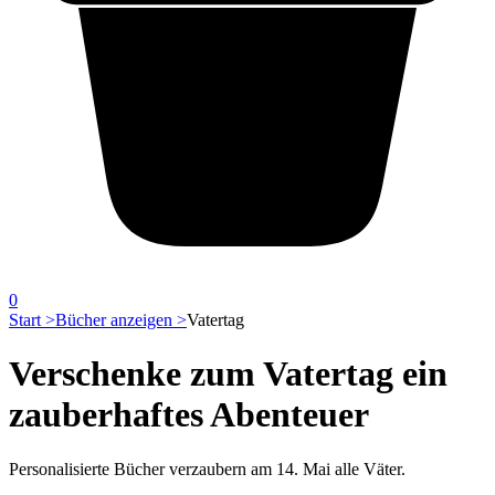
0
Start >
Bücher anzeigen >
Vatertag
Verschenke zum Vatertag ein
zauberhaftes Abenteuer
Personalisierte Bücher verzaubern am 14. Mai alle Väter.