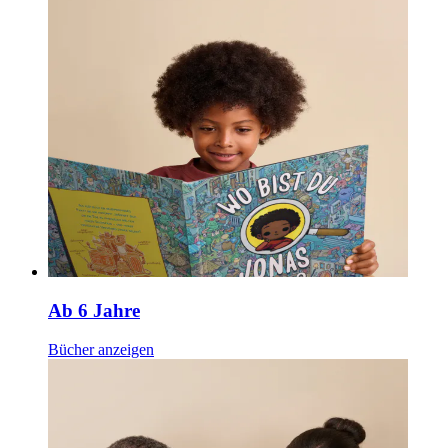
Ab 6 Jahre
Bücher anzeigen