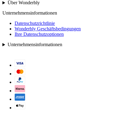
Über Wonderbly
Unternehmensinformationen
Datenschutzrichtlinie
Wonderbly Geschäftsbedingungen
Ihre Datenschutzoptionen
Unternehmensinformationen