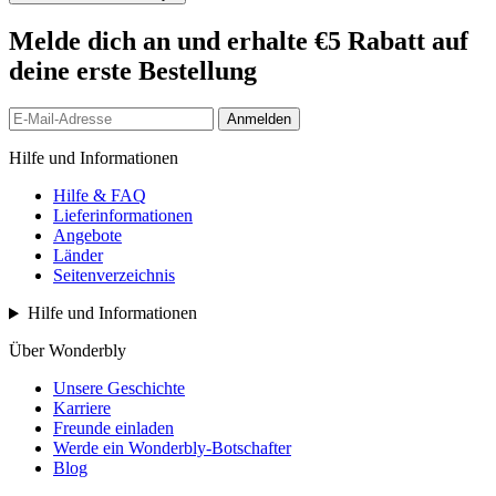
Melde dich an und erhalte €5 Rabatt auf
deine erste Bestellung
Anmelden
Hilfe und Informationen
Hilfe & FAQ
Lieferinformationen
Angebote
Länder
Seitenverzeichnis
Hilfe und Informationen
Über Wonderbly
Unsere Geschichte
Karriere
Freunde einladen
Werde ein Wonderbly-Botschafter
Blog