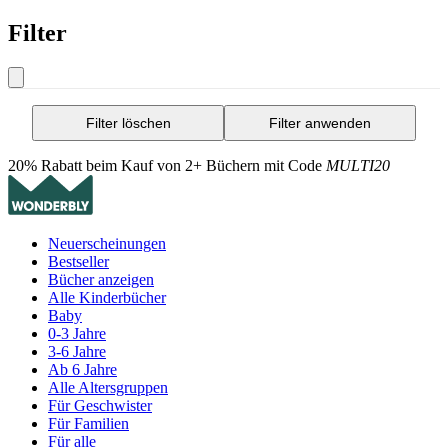
Filter
Filter löschen
Filter anwenden
20% Rabatt beim Kauf von 2+ Büchern mit Code
MULTI20
Neuerscheinungen
Bestseller
Bücher anzeigen
Alle Kinderbücher
Baby
0-3 Jahre
3-6 Jahre
Ab 6 Jahre
Alle Altersgruppen
Für Geschwister
Für Familien
Für alle