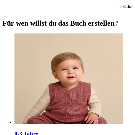
0
Bücher
Für wen willst du das Buch erstellen?
0-3 Jahre