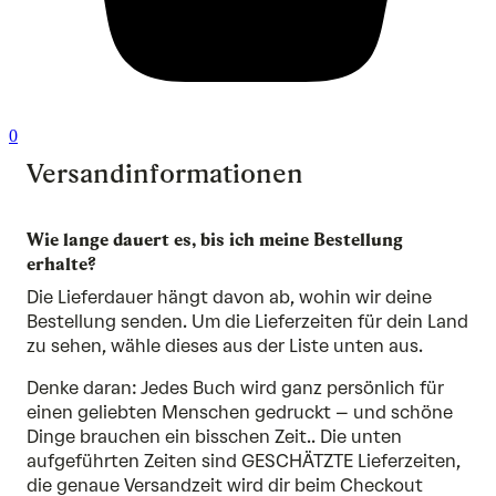
0
Versandinformationen
Wie lange dauert es, bis ich meine Bestellung
erhalte?
Die Lieferdauer hängt davon ab, wohin wir deine
Bestellung senden. Um die Lieferzeiten für dein Land
zu sehen, wähle dieses aus der Liste unten aus.
Denke daran: Jedes Buch wird ganz persönlich für
einen geliebten Menschen gedruckt – und schöne
Dinge brauchen ein bisschen Zeit.. Die unten
aufgeführten Zeiten sind GESCHÄTZTE Lieferzeiten,
die genaue Versandzeit wird dir beim Checkout