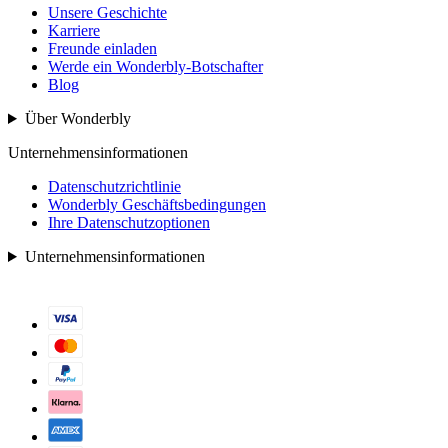
Unsere Geschichte
Karriere
Freunde einladen
Werde ein Wonderbly-Botschafter
Blog
Über Wonderbly
Unternehmensinformationen
Datenschutzrichtlinie
Wonderbly Geschäftsbedingungen
Ihre Datenschutzoptionen
Unternehmensinformationen