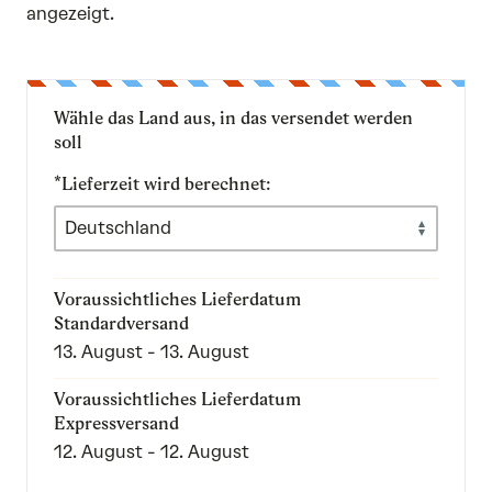
angezeigt.
Wähle das Land aus, in das versendet werden
soll
*Lieferzeit wird berechnet:
Voraussichtliches Lieferdatum
Standardversand
13. August - 13. August
Voraussichtliches Lieferdatum
Expressversand
12. August - 12. August