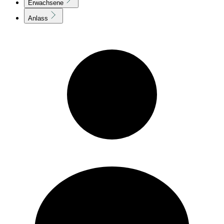
Erwachsene
Anlass