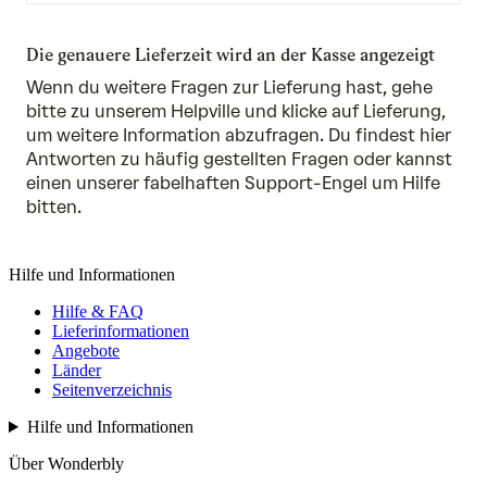
Die genauere Lieferzeit wird an der Kasse angezeigt
Wenn du weitere Fragen zur Lieferung hast,
gehe
bitte zu unserem Helpville und klicke auf Lieferung,
um weitere Information abzufragen
. Du findest hier
Antworten zu häufig gestellten Fragen oder kannst
einen unserer fabelhaften Support-Engel um Hilfe
bitten.
Hilfe und Informationen
Hilfe & FAQ
Lieferinformationen
Angebote
Länder
Seitenverzeichnis
Hilfe und Informationen
Über Wonderbly