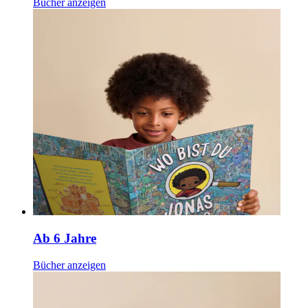
Bücher anzeigen
Ab 6 Jahre
Bücher anzeigen