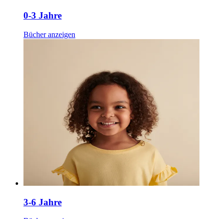
0-3 Jahre
Bücher anzeigen
3-6 Jahre