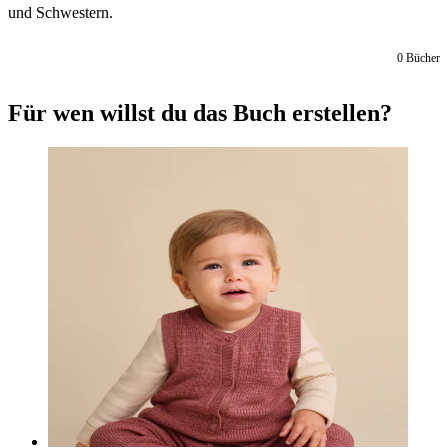
und Schwestern.
0
Bücher
Für wen willst du das Buch erstellen?