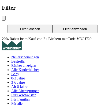
Filter
Filter löschen
Filter anwenden
20% Rabatt beim Kauf von 2+ Büchern mit Code
MULTI20
Neuerscheinungen
Bestseller
Bücher anzeigen
Alle Kinderbücher
Baby
0-3 Jahre
3-6 Jahre
Ab 6 Jahre
Alle Altersgruppen
Für Geschwister
Für Familien
Für alle