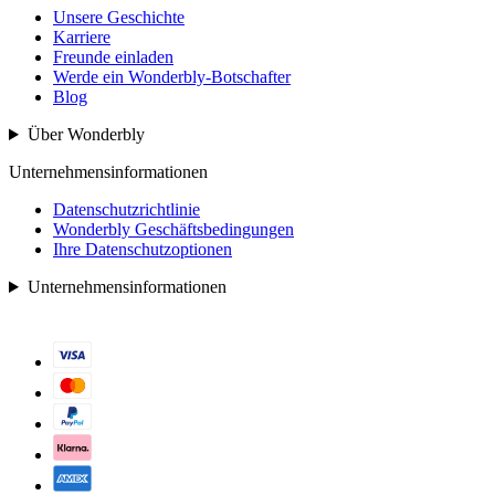
Unsere Geschichte
Karriere
Freunde einladen
Werde ein Wonderbly-Botschafter
Blog
Über Wonderbly
Unternehmensinformationen
Datenschutzrichtlinie
Wonderbly Geschäftsbedingungen
Ihre Datenschutzoptionen
Unternehmensinformationen