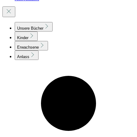
Unsere Bücher
Kinder
Erwachsene
Anlass