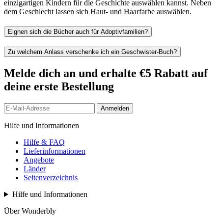
einzigartigen Kindern für die Geschichte auswählen kannst. Neben
dem Geschlecht lassen sich Haut- und Haarfarbe auswählen.
Eignen sich die Bücher auch für Adoptivfamilien?
Zu welchem Anlass verschenke ich ein Geschwister-Buch?
Melde dich an und erhalte €5 Rabatt auf
deine erste Bestellung
Anmelden
Hilfe und Informationen
Hilfe & FAQ
Lieferinformationen
Angebote
Länder
Seitenverzeichnis
Hilfe und Informationen
Über Wonderbly