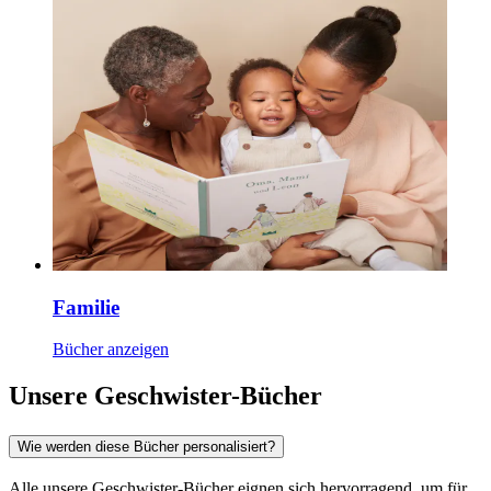
Familie
Bücher anzeigen
Unsere Geschwister-Bücher
Wie werden diese Bücher personalisiert?
Alle unsere Geschwister-Bücher eignen sich hervorragend, um für