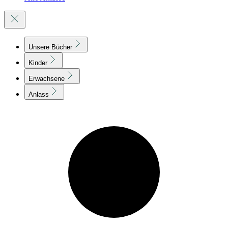
Unsere Bücher
Kinder
Erwachsene
Anlass