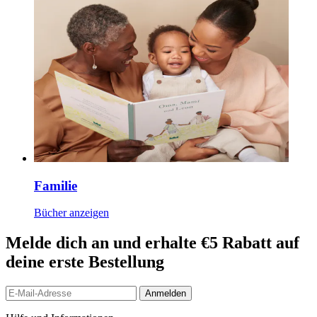
Familie
Bücher anzeigen
Melde dich an und erhalte €5 Rabatt auf
deine erste Bestellung
Anmelden