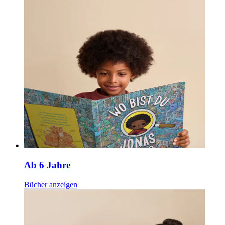
Ab 6 Jahre
Bücher anzeigen