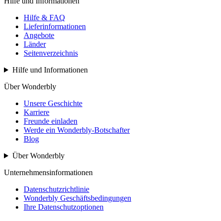
Hilfe und Informationen
Hilfe & FAQ
Lieferinformationen
Angebote
Länder
Seitenverzeichnis
Hilfe und Informationen
Über Wonderbly
Unsere Geschichte
Karriere
Freunde einladen
Werde ein Wonderbly-Botschafter
Blog
Über Wonderbly
Unternehmensinformationen
Datenschutzrichtlinie
Wonderbly Geschäftsbedingungen
Ihre Datenschutzoptionen