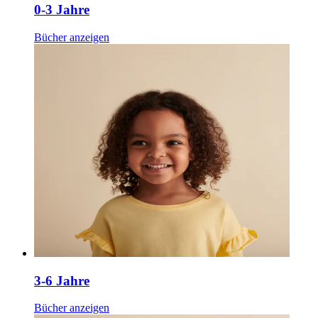
0-3 Jahre
Bücher anzeigen
3-6 Jahre
Bücher anzeigen