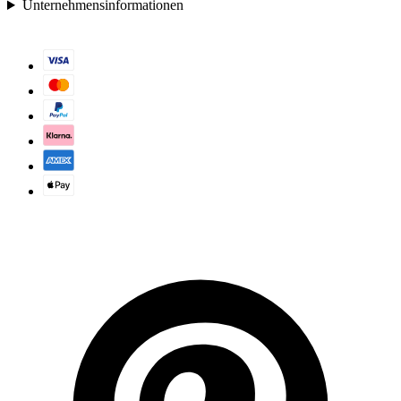
Unternehmensinformationen