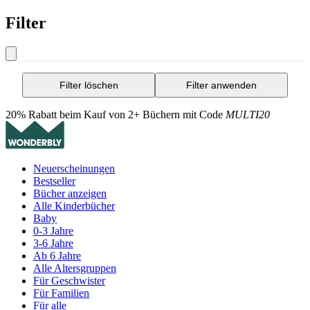
Filter
Filter löschen
Filter anwenden
20% Rabatt beim Kauf von 2+ Büchern mit Code
MULTI20
Neuerscheinungen
Bestseller
Bücher anzeigen
Alle Kinderbücher
Baby
0-3 Jahre
3-6 Jahre
Ab 6 Jahre
Alle Altersgruppen
Für Geschwister
Für Familien
Für alle