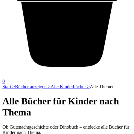
0
Start >
Bücher anzeigen >
Alle Kinderbücher >
Alle Themen
Alle Bücher für Kinder nach
Thema
Ob Gutenachtgeschichte oder Dinobuch – entdecke alle Bücher für
Kinder nach Thema.