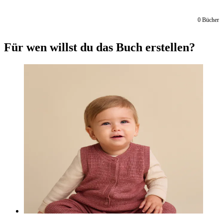
0
Bücher
Für wen willst du das Buch erstellen?