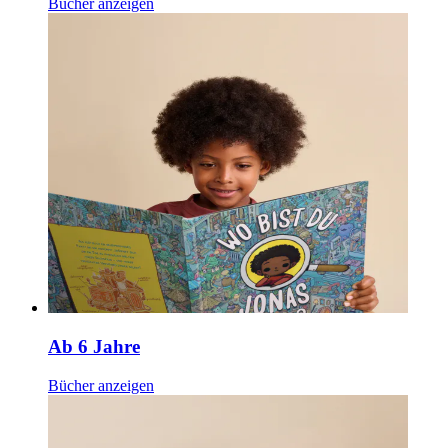
Bücher anzeigen
Ab 6 Jahre
Bücher anzeigen