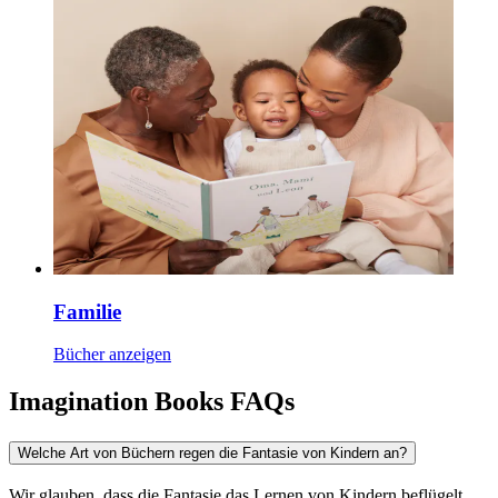
Familie
Bücher anzeigen
Imagination Books FAQs
Welche Art von Büchern regen die Fantasie von Kindern an?
Wir glauben, dass die Fantasie das Lernen von Kindern beflügelt.