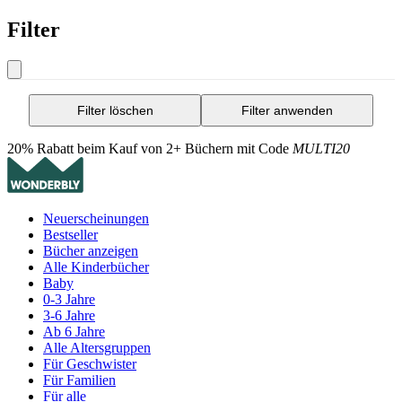
Filter
Filter löschen
Filter anwenden
20% Rabatt beim Kauf von 2+ Büchern mit Code
MULTI20
Neuerscheinungen
Bestseller
Bücher anzeigen
Alle Kinderbücher
Baby
0-3 Jahre
3-6 Jahre
Ab 6 Jahre
Alle Altersgruppen
Für Geschwister
Für Familien
Für alle