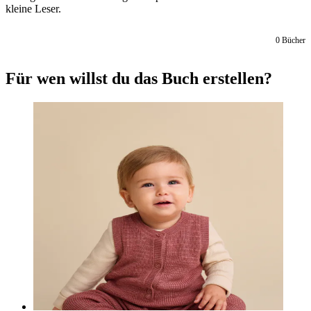
kleine Leser.
0
Bücher
Für wen willst du das Buch erstellen?