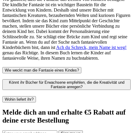
Die kindliche Fantasie ist ein wichtiger Baustein für die
Entwicklung von Kindern. Deshalb sind unsere Bücher mit
fantastischen Kreaturen, bezaubernden Welten und kuriosen Figuren
bevölkert. Indem sie das Kind zum Mittelpunkt der Geschichte
machen, stellen unsere Bücher eine persönliche Verbindung zu
deinem Kind her. Dabei kommt der Personalisierung eine
Schlüsselrolle zu. Sie schlägt eine Brücke zum Kind und regt seine
Fantasie an. Wenn du auf der Suche nach fantasievollen
Kinderbüchern bist, dann ist
Ach du Schreck, mein Name ist weg!
genau das Richtige. In diesem Buch lernen die Kinder auf
fantasievolle Weise, ihren Namen zu buchstabieren.
Wie weckt man die Fantasie eines Kindes?
Könnt ihr Bücher für Erwachsene empfehlen, die die Kreativität und
Fantasie anregen?
Wohin liefert ihr?
Melde dich an und erhalte €5 Rabatt auf
deine erste Bestellung