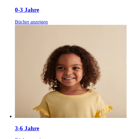
0-3 Jahre
Bücher anzeigen
3-6 Jahre