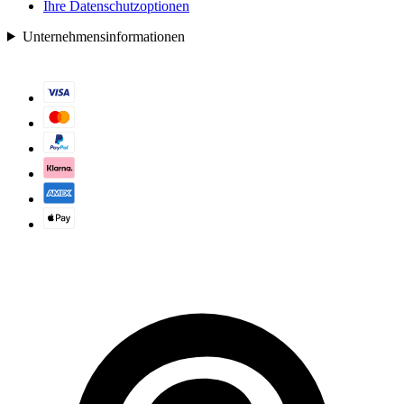
Ihre Datenschutzoptionen
Unternehmensinformationen