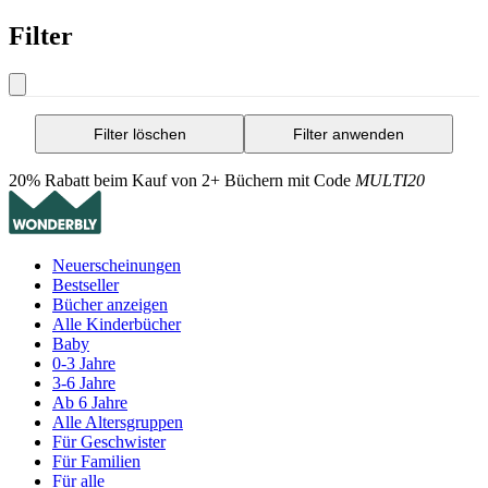
Filter
Filter löschen
Filter anwenden
20% Rabatt beim Kauf von 2+ Büchern mit Code
MULTI20
Neuerscheinungen
Bestseller
Bücher anzeigen
Alle Kinderbücher
Baby
0-3 Jahre
3-6 Jahre
Ab 6 Jahre
Alle Altersgruppen
Für Geschwister
Für Familien
Für alle