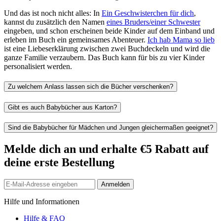
Und das ist noch nicht alles: In
Ein Geschwisterchen für dich
,
kannst du zusätzlich den Namen
eines Bruders/einer Schwester
eingeben, und schon erscheinen beide Kinder auf dem Einband und
erleben im Buch ein gemeinsames Abenteuer.
Ich hab Mama so lieb
ist eine Liebeserklärung zwischen zwei Buchdeckeln und wird die
ganze Familie verzaubern. Das Buch kann für bis zu vier Kinder
personalisiert werden.
Zu welchem Anlass lassen sich die Bücher verschenken?
Gibt es auch Babybücher aus Karton?
Sind die Babybücher für Mädchen und Jungen gleichermaßen geeignet?
Melde dich an und erhalte €5 Rabatt auf
deine erste Bestellung
Anmelden
Hilfe und Informationen
Hilfe & FAQ