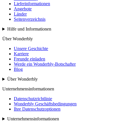
Lieferinformationen
Angebote
Länder
Seitenverzeichnis
Hilfe und Informationen
Über Wonderbly
Unsere Geschichte
Karriere
Freunde einladen
Werde ein Wonderbly-Botschafter
Blog
Über Wonderbly
Unternehmensinformationen
Datenschutzrichtlinie
Wonderbly Geschäftsbedingungen
Ihre Datenschutzoptionen
Unternehmensinformationen