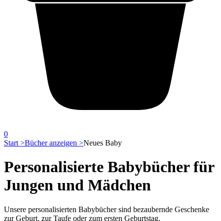
0
Start >
Bücher anzeigen >
Neues Baby
Personalisierte Babybücher für
Jungen und Mädchen
Unsere personalisierten Babybücher sind bezaubernde Geschenke
zur Geburt, zur Taufe oder zum ersten Geburtstag.