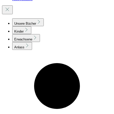
Unsere Bücher
Kinder
Erwachsene
Anlass