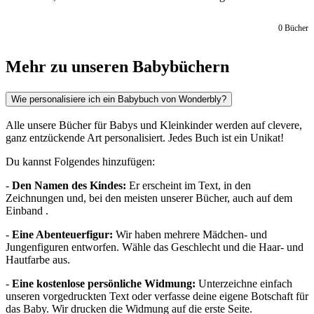
0
Bücher
Mehr zu unseren Babybüchern
Wie personalisiere ich ein Babybuch von Wonderbly?
Alle unsere Bücher für Babys und Kleinkinder werden auf clevere,
ganz entzückende Art personalisiert. Jedes Buch ist ein Unikat!
Du kannst Folgendes hinzufügen:
-
Den Namen des Kindes:
Er erscheint im Text, in den
Zeichnungen und, bei den meisten unserer Bücher, auch auf dem
Einband .
-
Eine Abenteuerfigur:
Wir haben mehrere Mädchen- und
Jungenfiguren entworfen. Wähle das Geschlecht und die Haar- und
Hautfarbe aus.
-
Eine kostenlose persönliche Widmung:
Unterzeichne einfach
unseren vorgedruckten Text oder verfasse deine eigene Botschaft für
das Baby. Wir drucken die Widmung auf die erste Seite.