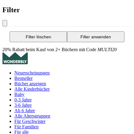
Filter
Filter löschen
Filter anwenden
20% Rabatt beim Kauf von 2+ Büchern mit Code
MULTI20
Neuerscheinungen
Bestseller
Bücher anzeigen
Alle Kinderbücher
Baby
0-3 Jahre
3-6 Jahre
Ab 6 Jahre
Alle Altersgruppen
Für Geschwister
Für Familien
Für alle