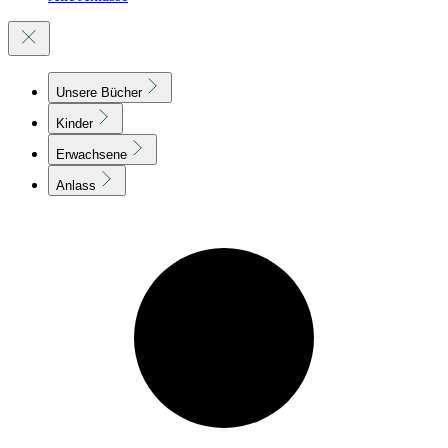
Unsere Bücher
Kinder
Erwachsene
Anlass