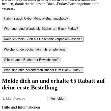
beeilen, damit du die besten Black-Friday-Buchangebote nicht
verpasst.
Habt ihr auch Cyber-Monday-Buchangebote?
Wie teuer sind Wonderbly-Bücher am Black Friday?
Kann ich mein Buch als Geschenk verpacken lassen?
Welche Kinderbücher könnt ihr empfehlen?
Gibt es auch Bücher für Erwachsene?
Was sind eure beliebtesten Bücher zum Black Friday?
Melde dich an und erhalte €5 Rabatt auf
deine erste Bestellung
Anmelden
Hilfe und Informationen