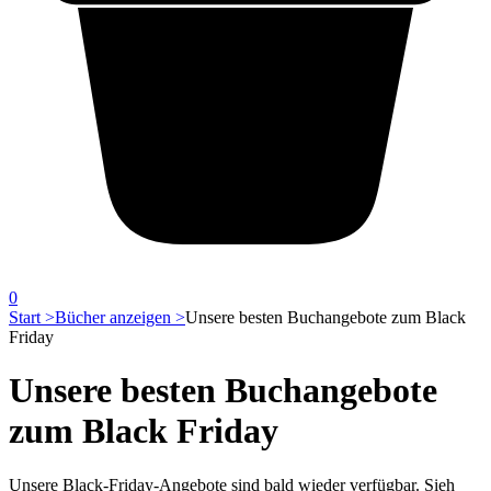
0
Start >
Bücher anzeigen >
Unsere besten Buchangebote zum Black
Friday
Unsere besten Buchangebote
zum Black Friday
Unsere Black-Friday-Angebote sind bald wieder verfügbar. Sieh