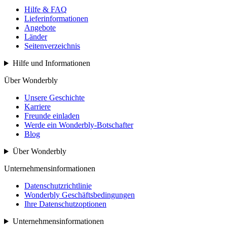
Hilfe & FAQ
Lieferinformationen
Angebote
Länder
Seitenverzeichnis
Hilfe und Informationen
Über Wonderbly
Unsere Geschichte
Karriere
Freunde einladen
Werde ein Wonderbly-Botschafter
Blog
Über Wonderbly
Unternehmensinformationen
Datenschutzrichtlinie
Wonderbly Geschäftsbedingungen
Ihre Datenschutzoptionen
Unternehmensinformationen