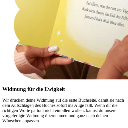
Widmung für die Ewigkeit
Wir drucken deine Widmung auf die erste Buchseite, damit sie nach
dem Aufschlagen des Buches sofort ins Auge fällt. Wenn dir die
richtigen Worte partout nicht einfallen wollen, kannst du unsere
vorgefertigte Widmung übernehmen und ganz nach deinen
Wünschen anpassen.