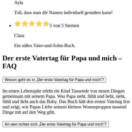
Ayla
Toll, dass man die Namen individuell gestalten kann!
5 von 5 Sternen
Clara
Ein süßes Vater-und-Sohn-Buch.
Der erste Vatertag für Papa und mich –
FAQ
Worum geht es in „Der erste Vatertag für Papa und mich“?
Im ersten Lebensjahr erlebt ein Kind Tausende von neuen Dingen
gemeinsam mit seinem Papa. Was Papa sieht, fühlt und liebt, sieht,
fühlt und liebt auch das Baby. Das Buch hält den ersten Vatertag fest
und zeigt, wie Papas Liebe seinem kleinen Wonneproppen tausend
Dinge mit auf den Weg gibt.
An wen richtet sich „Der erste Vatertag für Papa und mich“?