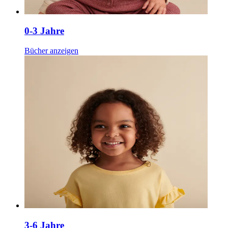
0-3 Jahre
Bücher anzeigen
3-6 Jahre