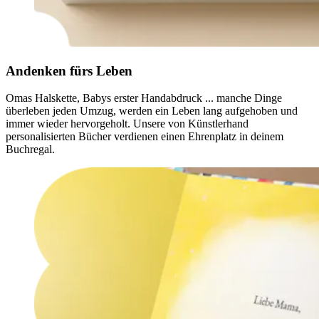
Andenken fürs Leben
Omas Halskette, Babys erster Handabdruck ... manche Dinge
überleben jeden Umzug, werden ein Leben lang aufgehoben und
immer wieder hervorgeholt. Unsere von Künstlerhand
personalisierten Bücher verdienen einen Ehrenplatz in deinem
Buchregal.