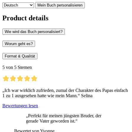
Mein Buch personalisieren
Product details
Wie wird das Buch personalisiert?
Worum geht es?
Format & Qualität
5 von 5 Sternen
„Ich war wirklich zufrieden, zumal der Charakter des Papas einfach
1 zu 1 ausgesehen hatte wie mein Mann.“ Selina
Bewertungen lesen
„Perfekt für meinen jüngsten Bruder, der
gerade Vater geworden ist.“
Bewertet von Yvonne