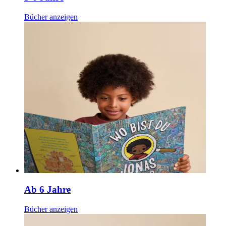
Bücher anzeigen
Ab 6 Jahre
Bücher anzeigen