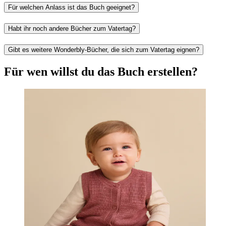
Für welchen Anlass ist das Buch geeignet?
Habt ihr noch andere Bücher zum Vatertag?
Gibt es weitere Wonderbly-Bücher, die sich zum Vatertag eignen?
Für wen willst du das Buch erstellen?