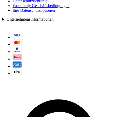
Datenschutzrichtlinie
Wonderbly Geschäftsbedingungen
Ihre Datenschutzoptionen
Unternehmensinformationen