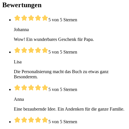
Bewertungen
5 von 5 Sternen
Johanna
Wow! Ein wunderbares Geschenk für Papa.
5 von 5 Sternen
Lisa
Die Personalisierung macht das Buch zu etwas ganz
Besonderem.
5 von 5 Sternen
Anna
Eine bezaubernde Idee. Ein Andenken für die ganze Familie.
5 von 5 Sternen