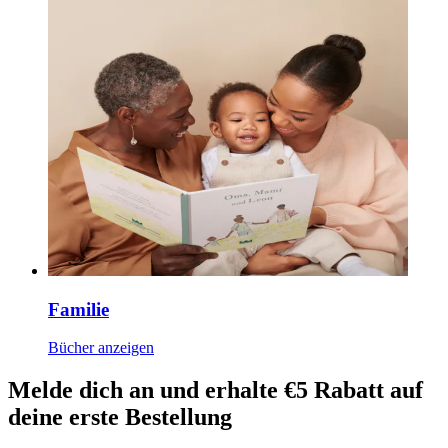
Familie
Bücher anzeigen
Melde dich an und erhalte €5 Rabatt auf
deine erste Bestellung