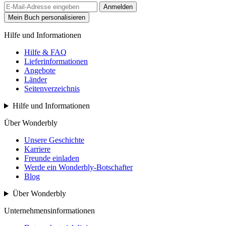
Anmelden
Mein Buch personalisieren
Hilfe und Informationen
Hilfe & FAQ
Lieferinformationen
Angebote
Länder
Seitenverzeichnis
Hilfe und Informationen
Über Wonderbly
Unsere Geschichte
Karriere
Freunde einladen
Werde ein Wonderbly-Botschafter
Blog
Über Wonderbly
Unternehmensinformationen