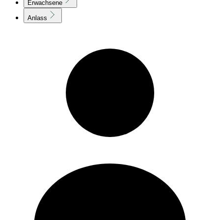
Erwachsene
Anlass