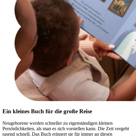
Ein kleines Buch für die große Reise
Neugeborene werden schneller zu eigenständigen kleinen
Persönlichkeiten, als man es sich vorstellen kann. Die Zeit vergeht
rasend schnell. Das Buch erinnert sie für immer an diesen