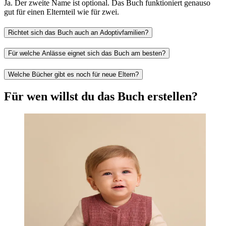
Ja. Der zweite Name ist optional. Das Buch funktioniert genauso
gut für einen Elternteil wie für zwei.
Richtet sich das Buch auch an Adoptivfamilien?
Für welche Anlässe eignet sich das Buch am besten?
Welche Bücher gibt es noch für neue Eltern?
Für wen willst du das Buch erstellen?