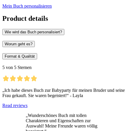
Mein Buch personalisieren
Product details
Wie wird das Buch personalisiert?
Worum geht es?
Format & Qualität
5 von 5 Sternen
„Ich habe dieses Buch zur Babyparty für meinen Bruder und seine
Frau gekauft. Sie waren begeistert!“ - Layla
Read reviews
„Wunderschönes Buch mit tollen
Charakteren und Eigenschaften zur
Auswahl! Meine Freunde waren völlig