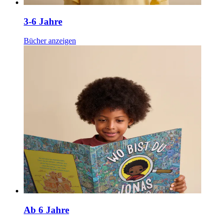
3-6 Jahre
Bücher anzeigen
Ab 6 Jahre