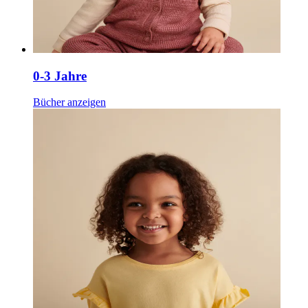
0-3 Jahre
Bücher anzeigen