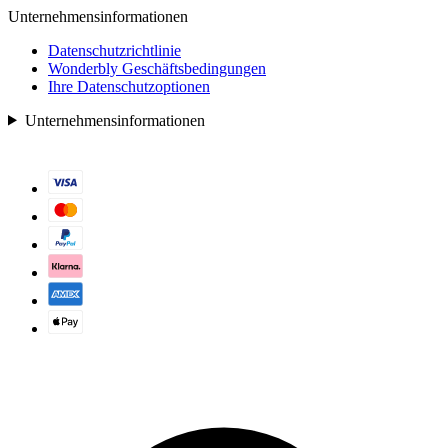
Unternehmensinformationen
Datenschutzrichtlinie
Wonderbly Geschäftsbedingungen
Ihre Datenschutzoptionen
Unternehmensinformationen