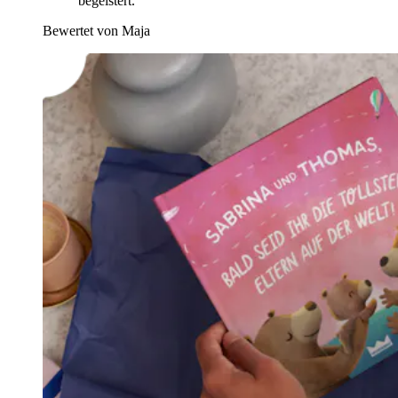
begeistert.“
Bewertet von Maja