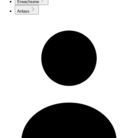
Erwachsene
Anlass