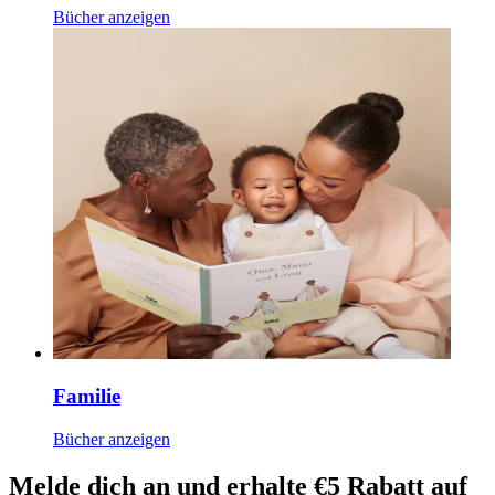
Bücher anzeigen
Familie
Bücher anzeigen
Melde dich an und erhalte €5 Rabatt auf