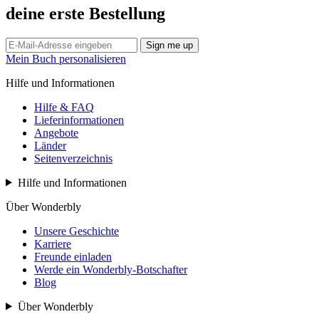
deine erste Bestellung
Sign me up
Mein Buch personalisieren
Hilfe und Informationen
Hilfe & FAQ
Lieferinformationen
Angebote
Länder
Seitenverzeichnis
Hilfe und Informationen
Über Wonderbly
Unsere Geschichte
Karriere
Freunde einladen
Werde ein Wonderbly-Botschafter
Blog
Über Wonderbly