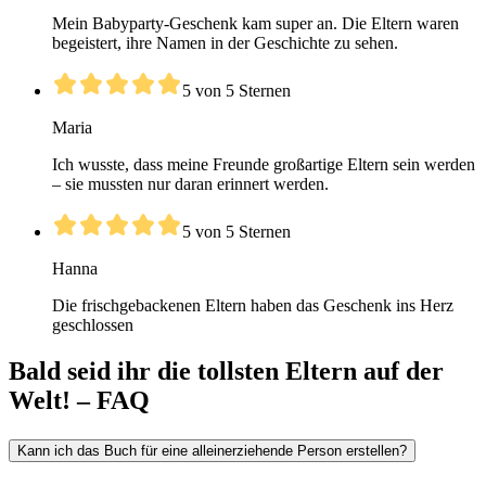
Mein Babyparty-Geschenk kam super an. Die Eltern waren
begeistert, ihre Namen in der Geschichte zu sehen.
5 von 5 Sternen
Maria
Ich wusste, dass meine Freunde großartige Eltern sein werden
– sie mussten nur daran erinnert werden.
5 von 5 Sternen
Hanna
Die frischgebackenen Eltern haben das Geschenk ins Herz
geschlossen
Bald seid ihr die tollsten Eltern auf der
Welt! – FAQ
Kann ich das Buch für eine alleinerziehende Person erstellen?