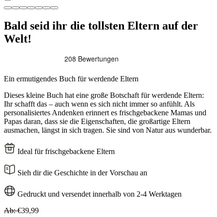
Bald seid ihr die tollsten Eltern auf der
Welt!
Ein ermutigendes Buch für werdende Eltern
Dieses kleine Buch hat eine große Botschaft für werdende Eltern:
Ihr schafft das – auch wenn es sich nicht immer so anfühlt. Als
personalisiertes Andenken erinnert es frischgebackene Mamas und
Papas daran, dass sie die Eigenschaften, die großartige Eltern
ausmachen, längst in sich tragen. Sie sind von Natur aus wunderbar.
Ideal für frischgebackene Eltern
Sieh dir die Geschichte in der Vorschau an
Gedruckt und versendet innerhalb von 2-4 Werktagen
Ab:
€39,99