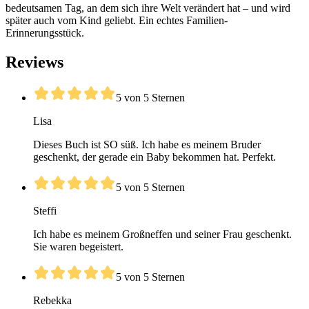
bedeutsamen Tag, an dem sich ihre Welt verändert hat – und wird
später auch vom Kind geliebt. Ein echtes Familien-
Erinnerungsstück.
Reviews
5 von 5 Sternen
Lisa
Dieses Buch ist SO süß. Ich habe es meinem Bruder
geschenkt, der gerade ein Baby bekommen hat. Perfekt.
5 von 5 Sternen
Steffi
Ich habe es meinem Großneffen und seiner Frau geschenkt.
Sie waren begeistert.
5 von 5 Sternen
Rebekka