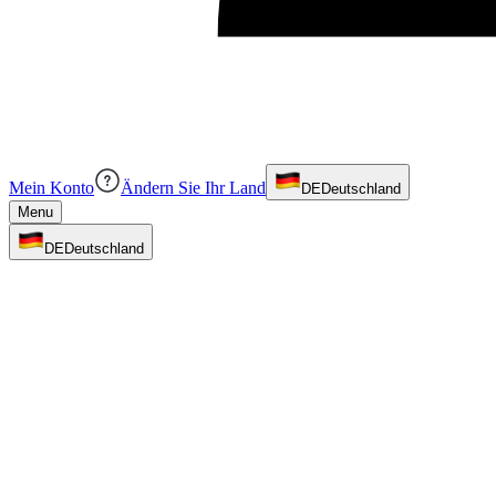
Mein Konto
Ändern Sie Ihr Land
DE
Deutschland
Menu
DE
Deutschland