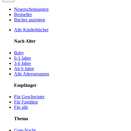
Neuerscheinungen
Bestseller
Bücher anzeigen
Alle Kinderbücher
Nach Alter
Baby
0-3 Jahre
3-6 Jahre
Ab 6 Jahre
Alle Altersgruppen
Empfänger
Für Geschwister
Für Familien
Für alle
Thema
Gute-Nacht