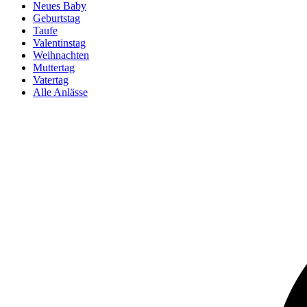
Neues Baby
Geburtstag
Taufe
Valentinstag
Weihnachten
Muttertag
Vatertag
Alle Anlässe