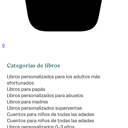
0
Categorías de libros
Libros personalizados para los adultos más
afortunados
Libros para papás
Libros personalizados para abuelos
Libros para madres
Libros personalizados superventas
Cuentos para niños de todas las edades
Cuentos para niños de todas las edades
Libros personalizados 0-3 años