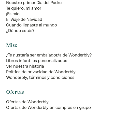
Nuestro primer Día del Padre
Te quiero, mi amor
¡Es mío!
El Viaje de Navidad
Cuando llegaste al mundo
¿Dónde estás?
Misc
¿Te gustaría ser embajador/a de Wonderbly?
Libros infantiles personalizados
Ver nuestra historia
Política de privacidad de Wonderbly
Wonderbly, términos y condiciones
Ofertas
Ofertas de Wonderbly
Ofertas de Wonderbly en compras en grupo