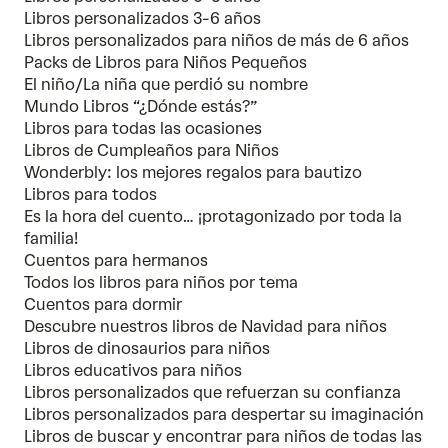
Libros personalizados 3-6 años
Libros personalizados para niños de más de 6 años
Packs de Libros para Niños Pequeños
El niño/La niña que perdió su nombre
Mundo Libros “¿Dónde estás?”
Libros para todas las ocasiones
Libros de Cumpleaños para Niños
Wonderbly: los mejores regalos para bautizo
Libros para todos
Es la hora del cuento… ¡protagonizado por toda la
familia!
Cuentos para hermanos
Todos los libros para niños por tema
Cuentos para dormir
Descubre nuestros libros de Navidad para niños
Libros de dinosaurios para niños
Libros educativos para niños
Libros personalizados que refuerzan su confianza
Libros personalizados para despertar su imaginación
Libros de buscar y encontrar para niños de todas las