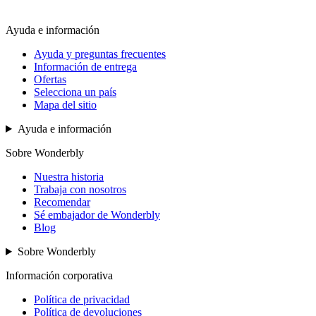
Ayuda e información
Ayuda y preguntas frecuentes
Información de entrega
Ofertas
Selecciona un país
Mapa del sitio
Ayuda e información
Sobre Wonderbly
Nuestra historia
Trabaja con nosotros
Recomendar
Sé embajador de Wonderbly
Blog
Sobre Wonderbly
Información corporativa
Política de privacidad
Política de devoluciones