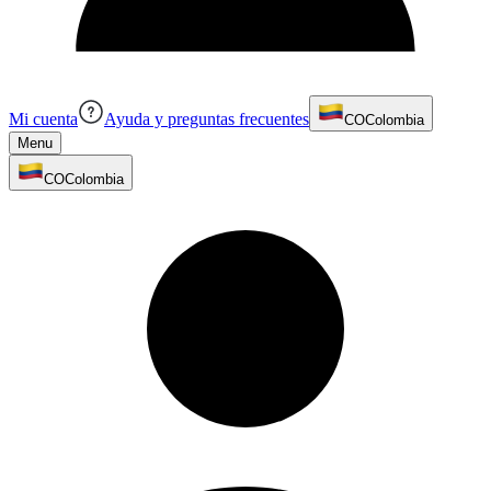
Mi cuenta
Ayuda y preguntas frecuentes
CO
Colombia
Menu
CO
Colombia