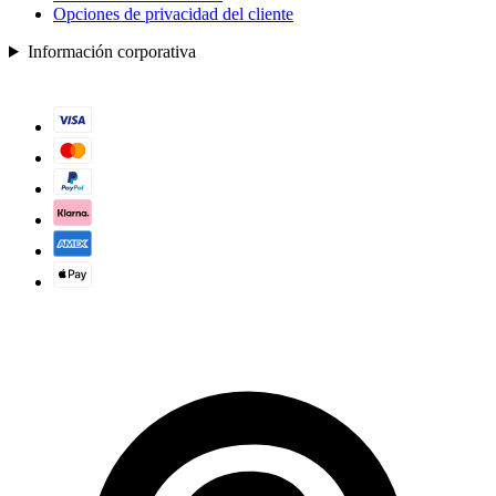
Opciones de privacidad del cliente
Información corporativa