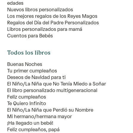
edades
Nuevos libros personalizados
Los mejores regalos de los Reyes Magos
Regalos del Día del Padre Personalizados
Libros personalizados para mamá
Cuentos para Bebés
Todos los libros
Buenas Noches
Tu primer cumpleaños
Deseos de Navidad para ti
El Niño/La Niña que No Tenía Miedo a Soñar
El libro personalizado multigeneracional
Feliz cumpleaños
Te Quiero Infinito
El Niño/La Niña que Perdió su Nombre
Mi hermano/hermana mayor
¡Ha llegado un bebé!
Feliz cumpleaños, papá