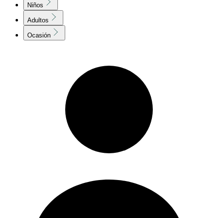
Niños
Adultos
Ocasión