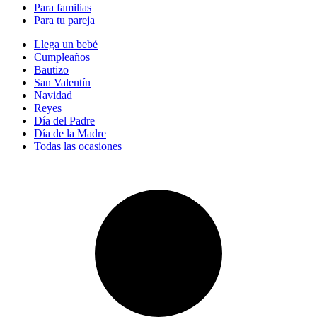
Para familias
Para tu pareja
Llega un bebé
Cumpleaños
Bautizo
San Valentín
Navidad
Reyes
Día del Padre
Día de la Madre
Todas las ocasiones