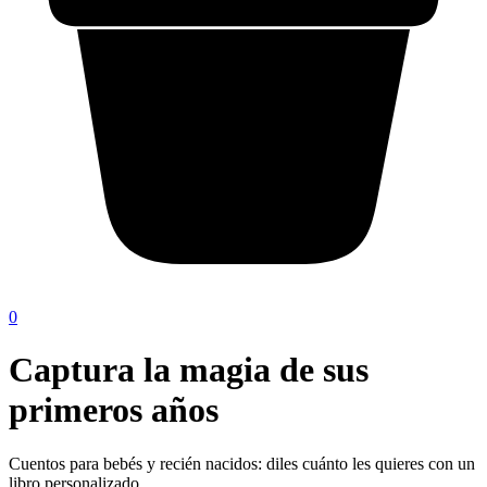
0
Captura la magia de sus
primeros años
Cuentos para bebés y recién nacidos: diles cuánto les quieres con un
libro personalizado