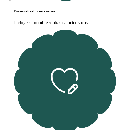
Personalízalo con cariño
Incluye su nombre y otras características