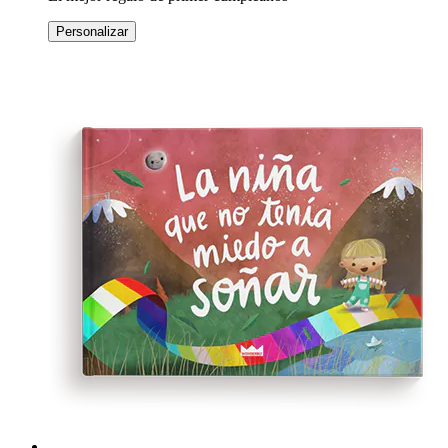
Personalizar