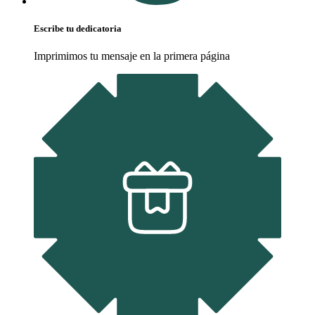
Escribe tu dedicatoria
Imprimimos tu mensaje en la primera página