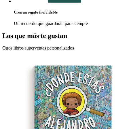
Crea un regalo inolvidable
Un recuerdo que guardarán para siempre
Los que más te gustan
Otros libros superventas personalizados