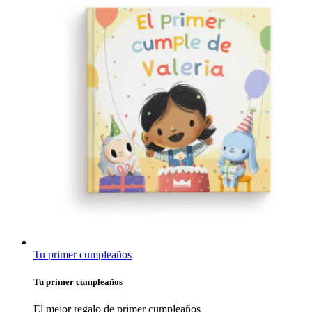
Tu primer cumpleaños
Tu primer cumpleaños
El mejor regalo de primer cumpleaños