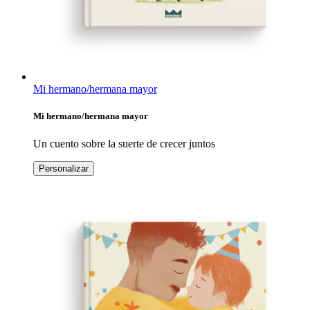
Mi hermano/hermana mayor
Mi hermano/hermana mayor
Un cuento sobre la suerte de crecer juntos
Personalizar