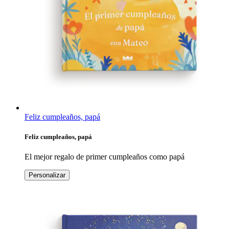
Feliz cumpleaños, papá
Feliz cumpleaños, papá
El mejor regalo de primer cumpleaños como papá
Personalizar