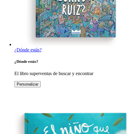
¿Dónde estás?
¿Dónde estás?
El libro superventas de buscar y encontrar
Personalizar