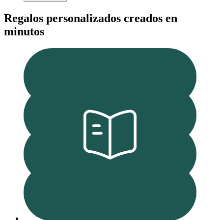
Regalos personalizados creados en
minutos