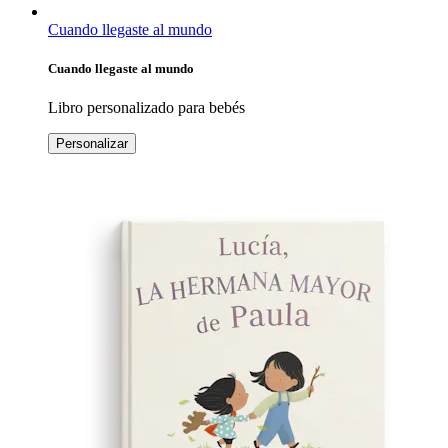
Cuando llegaste al mundo
Cuando llegaste al mundo
Libro personalizado para bebés
Personalizar