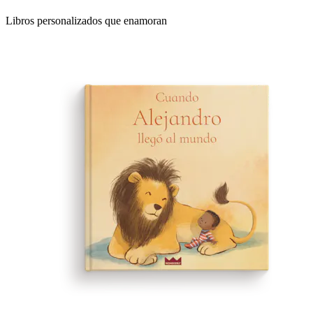
Libros personalizados que enamoran