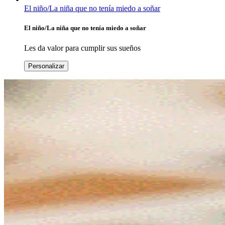
El niño/La niña que no tenía miedo a soñar
El niño/La niña que no tenía miedo a soñar
Les da valor para cumplir sus sueños
Personalizar