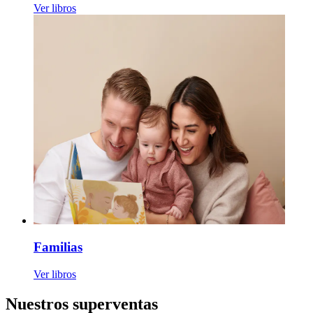
Ver libros
Familias
Ver libros
Nuestros superventas