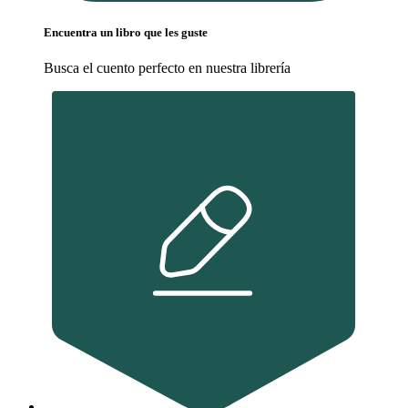
Encuentra un libro que les guste
Busca el cuento perfecto en nuestra librería