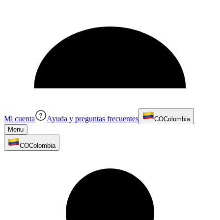
Mi cuenta
Ayuda y preguntas frecuentes
CO
Colombia
Menu
CO
Colombia