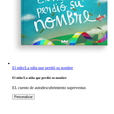
El niño/La niña que perdió su nombre
El niño/La niña que perdió su nombre
EL cuento de autodescubrimiento superventas
Personalizar