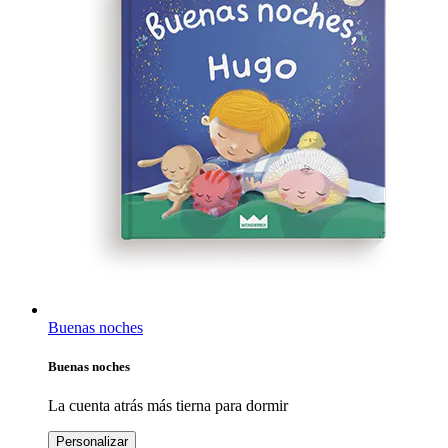
Buenas noches
Buenas noches
La cuenta atrás más tierna para dormir
Personalizar