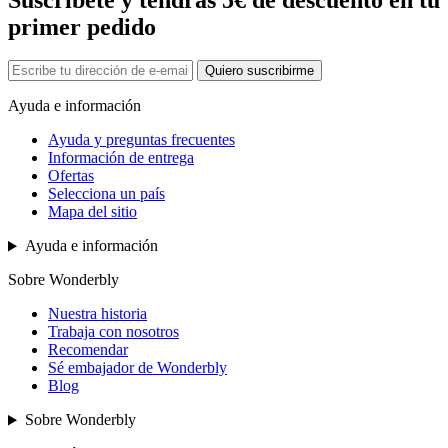
primer pedido
Quiero suscribirme
Ayuda e información
Ayuda y preguntas frecuentes
Información de entrega
Ofertas
Selecciona un país
Mapa del sitio
Ayuda e información
Sobre Wonderbly
Nuestra historia
Trabaja con nosotros
Recomendar
Sé embajador de Wonderbly
Blog
Sobre Wonderbly