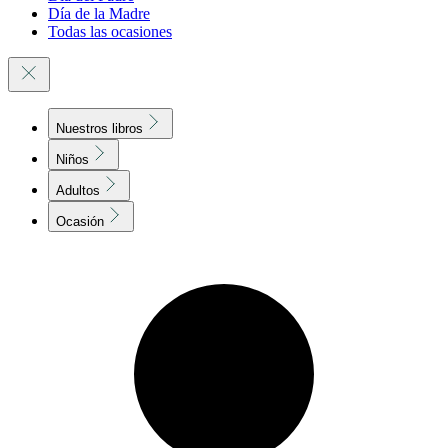
Día de la Madre
Todas las ocasiones
Nuestros libros
Niños
Adultos
Ocasión