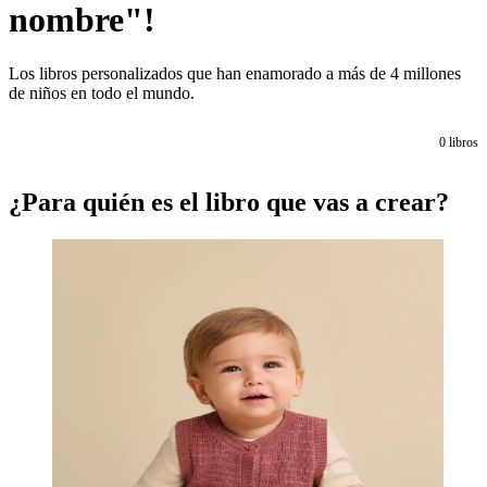
nombre"!
Los libros personalizados que han enamorado a más de 4 millones
de niños en todo el mundo.
0
libros
¿Para quién es el libro que vas a crear?