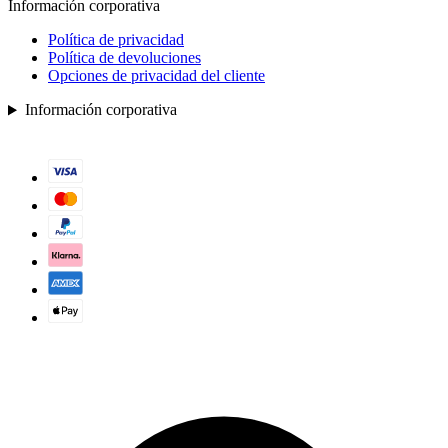
Información corporativa
Política de privacidad
Política de devoluciones
Opciones de privacidad del cliente
Información corporativa