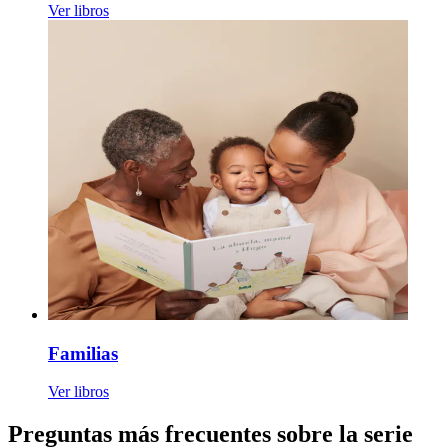
Ver libros
Familias
Ver libros
Preguntas más frecuentes sobre la serie