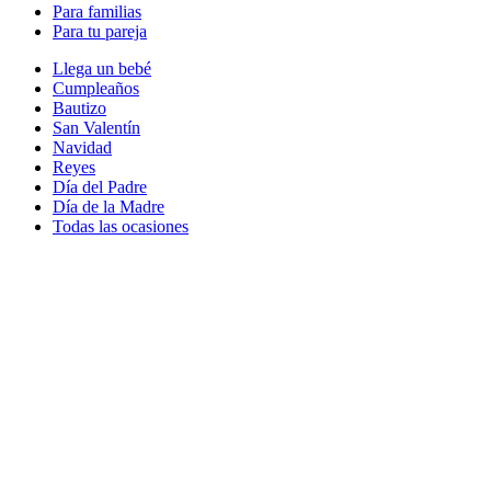
Para familias
Para tu pareja
Llega un bebé
Cumpleaños
Bautizo
San Valentín
Navidad
Reyes
Día del Padre
Día de la Madre
Todas las ocasiones