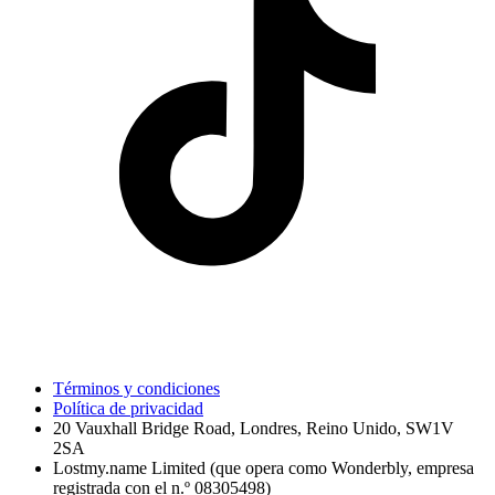
Términos y condiciones
Política de privacidad
20 Vauxhall Bridge Road, Londres, Reino Unido, SW1V
2SA
Lostmy.name Limited (que opera como Wonderbly, empresa
registrada con el n.º 08305498)