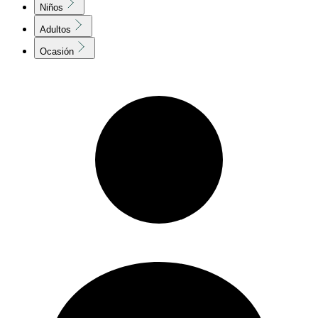
Niños
Adultos
Ocasión