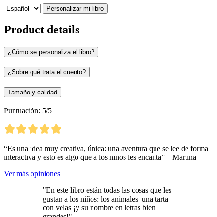
Personalizar mi libro
Product details
¿Cómo se personaliza el libro?
¿Sobre qué trata el cuento?
Tamaño y calidad
Puntuación: 5/5
“Es una idea muy creativa, única: una aventura que se lee de forma
interactiva y esto es algo que a los niños les encanta” – Martina
Ver más opiniones
"En este libro están todas las cosas que les
gustan a los niños: los animales, una tarta
con velas ¡y su nombre en letras bien
grandes!"