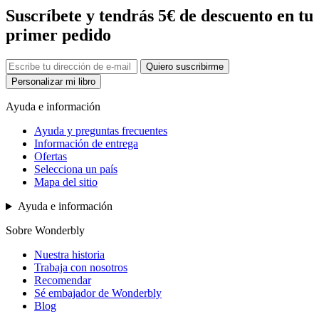
Suscríbete y tendrás 5€ de descuento en tu
primer pedido
Quiero suscribirme
Personalizar mi libro
Ayuda e información
Ayuda y preguntas frecuentes
Información de entrega
Ofertas
Selecciona un país
Mapa del sitio
Ayuda e información
Sobre Wonderbly
Nuestra historia
Trabaja con nosotros
Recomendar
Sé embajador de Wonderbly
Blog