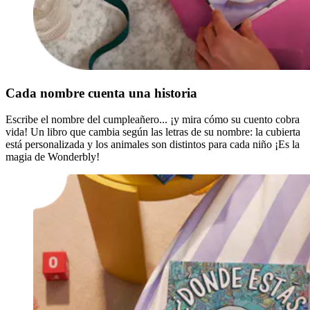
Cada nombre cuenta una historia
Escribe el nombre del cumpleañero... ¡y mira cómo su cuento cobra
vida! Un libro que cambia según las letras de su nombre: la cubierta
está personalizada y los animales son distintos para cada niño ¡Es la
magia de Wonderbly!