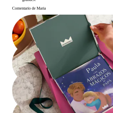
Comentario de Maria