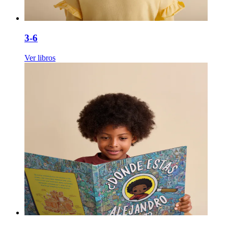
3-6
Ver libros