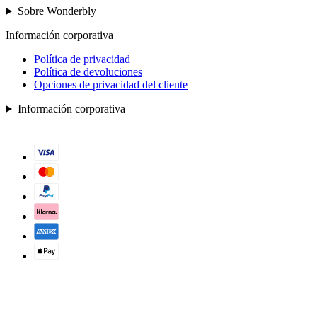
Sobre Wonderbly
Información corporativa
Política de privacidad
Política de devoluciones
Opciones de privacidad del cliente
Información corporativa