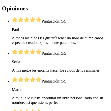
Opiniones
Puntuación: 5/5
Paula
A todos los niños les gustaría tener un libro de cumpleaños
especial, creado expresamente para ellos.
Puntuación: 5/5
Sofía
A mis nietos les encanta hacer los ruidos de los animales.
Puntuación: 5/5
Martín
A mi hija le cuesta encontrar un libro personalizado con su
nombre, así que este es perfecto.