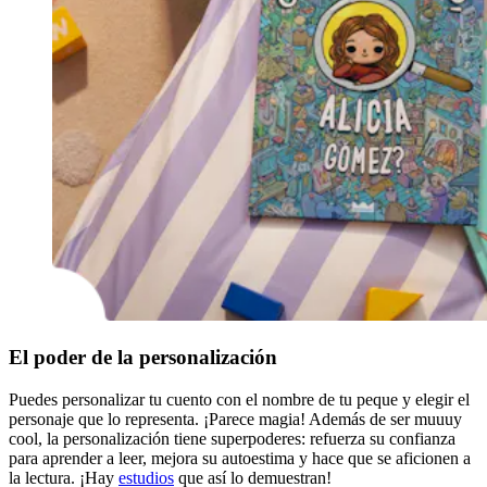
El poder de la personalización
Puedes personalizar tu cuento con el nombre de tu peque y elegir el
personaje que lo representa. ¡Parece magia! Además de ser muuuy
cool, la personalización tiene superpoderes: refuerza su confianza
para aprender a leer, mejora su autoestima y hace que se aficionen a
la lectura. ¡Hay
estudios
que así lo demuestran!