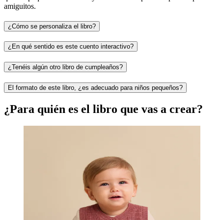
amiguitos.
¿Cómo se personaliza el libro?
¿En qué sentido es este cuento interactivo?
¿Tenéis algún otro libro de cumpleaños?
El formato de este libro, ¿es adecuado para niños pequeños?
¿Para quién es el libro que vas a crear?