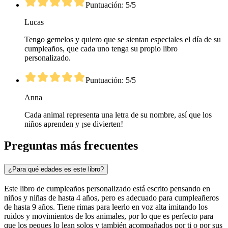
Puntuación: 5/5
Lucas
Tengo gemelos y quiero que se sientan especiales el día de su
cumpleaños, que cada uno tenga su propio libro
personalizado.
Puntuación: 5/5
Anna
Cada animal representa una letra de su nombre, así que los
niños aprenden y ¡se divierten!
Preguntas más frecuentes
¿Para qué edades es este libro?
Este libro de cumpleaños personalizado está escrito pensando en
niños y niñas de hasta 4 años, pero es adecuado para cumpleañeros
de hasta 9 años. Tiene rimas para leerlo en voz alta imitando los
ruidos y movimientos de los animales, por lo que es perfecto para
que los peques lo lean solos y también acompañados por ti o por sus