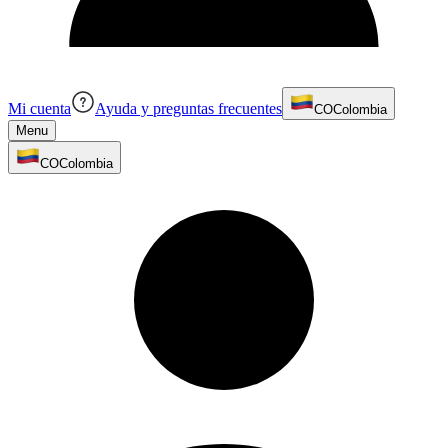
Mi cuenta
Ayuda y preguntas frecuentes
CO
Colombia
Menu
CO
Colombia