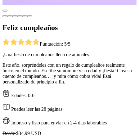
Feliz cumpleaños
Puntuación: 5/5
¡Una fiesta de cumpleaños llena de animales!
Este año, sorpréndeles con un regalo de cumpleaños realmente
único en el mundo. Escribe su nombre y su edad y ¡fiesta! Crea su
cuento de cumpleaños… ¡y mira cómo cobra vida! Está
personalizado de principio a fin.
Edades: 0-6
Puedes leer las 28 páginas
Impreso y listo para enviar en 2-4 días laborables
Desde
$34,99 USD