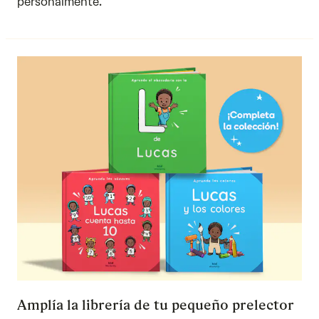
personalmente.
Amplía la librería de tu pequeño prelector