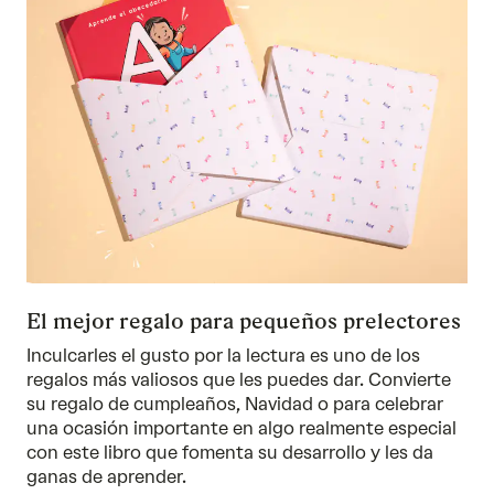
El mejor regalo para pequeños prelectores
Inculcarles el gusto por la lectura es uno de los
regalos más valiosos que les puedes dar. Convierte
su regalo de cumpleaños, Navidad o para celebrar
una ocasión importante en algo realmente especial
con este libro que fomenta su desarrollo y les da
ganas de aprender.