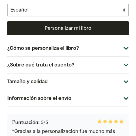
Personalizar mi libro
¿Cómo se personaliza el libro?
¿Sobre qué trata el cuento?
Tamaño y calidad
Información sobre el envío
Rated
Puntuación: 5/5
5
out
“Gracias a la personalización fue mucho más
of