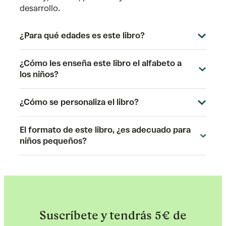
desarrollo.
¿Para qué edades es este libro?
¿Cómo les enseña este libro el alfabeto a
los niños?
¿Cómo se personaliza el libro?
El formato de este libro, ¿es adecuado para
niños pequeños?
Suscríbete y tendrás 5€ de