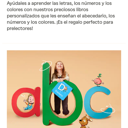
Ayúdales a aprender las letras, los números y los
colores con nuestros preciosos libros
personalizados que les enseñan el abecedario,
los
números
y
los colores
. ¡Es el regalo perfecto para
prelectores!