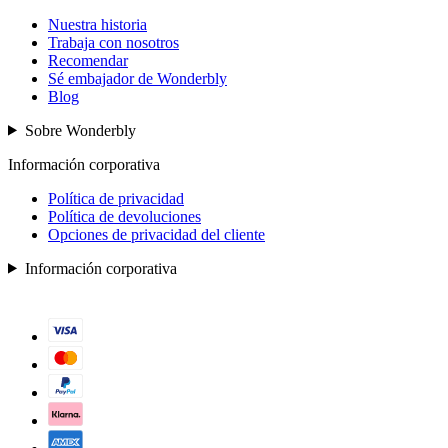
Nuestra historia
Trabaja con nosotros
Recomendar
Sé embajador de Wonderbly
Blog
Sobre Wonderbly
Información corporativa
Política de privacidad
Política de devoluciones
Opciones de privacidad del cliente
Información corporativa