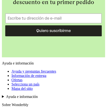
descuento en tu primer pedido
Quiero suscribirme
Ayuda e información
Ayuda y preguntas frecuentes
Información de entrega
Ofertas
Selecciona un país
Mapa del sitio
Ayuda e información
Sobre Wonderbly