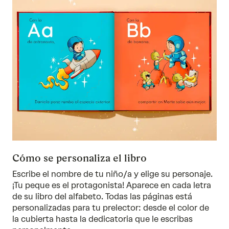
Cómo se personaliza el libro
Escribe el nombre de tu niño/a y elige su personaje.
¡Tu peque es el protagonista! Aparece en cada letra
de su libro del alfabeto. Todas las páginas está
personalizadas para tu prelector: desde el color de
la cubierta hasta la dedicatoria que le escribas