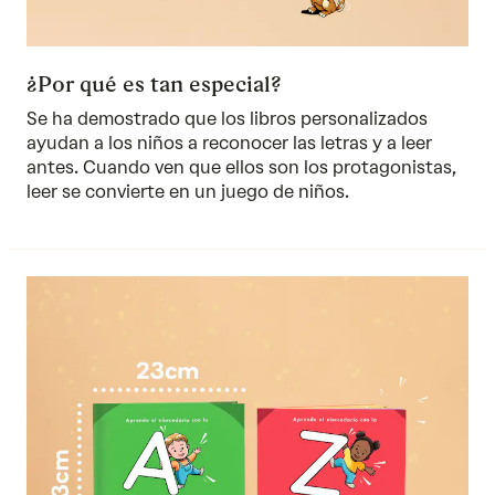
¿Por qué es tan especial?
Se ha demostrado que los libros personalizados
ayudan a los niños a reconocer las letras y a leer
antes. Cuando ven que ellos son los protagonistas,
leer se convierte en un juego de niños.