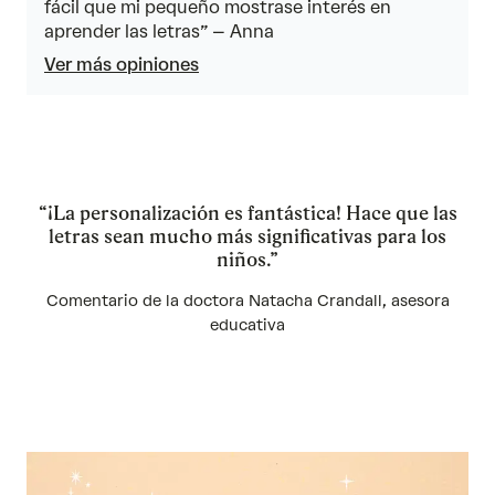
fácil que mi pequeño mostrase interés en
5
aprender las letras” – Anna
Ver más opiniones
“¡La personalización es fantástica! Hace que las
letras sean mucho más significativas para los
niños.”
Comentario de la doctora Natacha Crandall, asesora
educativa