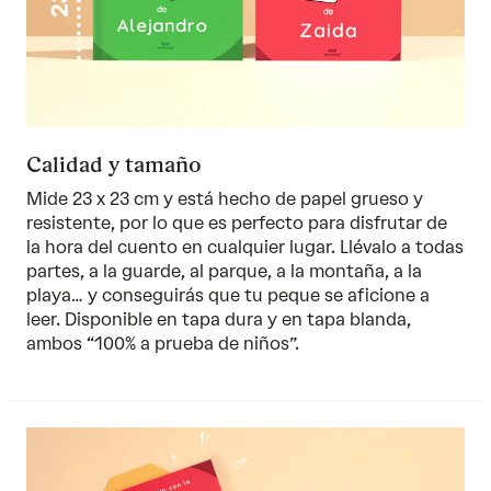
Calidad y tamaño
Mide 23 x 23 cm y está hecho de papel grueso y
resistente, por lo que es perfecto para disfrutar de
la hora del cuento en cualquier lugar. Llévalo a todas
partes, a la guarde, al parque, a la montaña, a la
playa… y conseguirás que tu peque se aficione a
leer. Disponible en tapa dura y en tapa blanda,
ambos “100% a prueba de niños”.