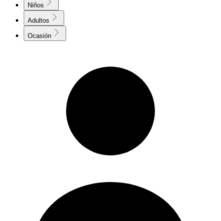
Niños
Adultos
Ocasión