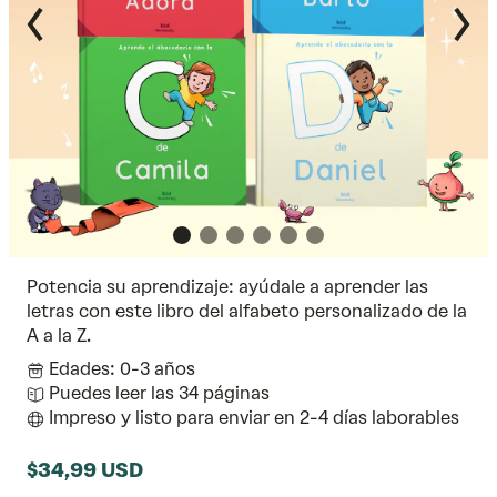
Potencia su aprendizaje: ayúdale a aprender las
letras con este libro del alfabeto personalizado de la
A a la Z.
Edades: 0-3 años
Puedes leer las 34 páginas
Impreso y listo para enviar en 2-4 días laborables
$34,99 USD