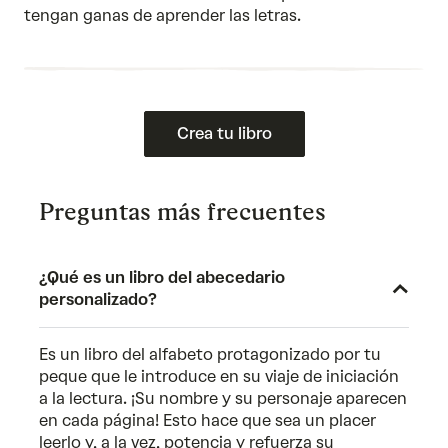
tengan ganas de aprender las letras.
Crea tu libro
Preguntas más frecuentes
¿Qué es un libro del abecedario
personalizado?
Es un libro del alfabeto protagonizado por tu
peque que le introduce en su viaje de iniciación
a la lectura. ¡Su nombre y su personaje aparecen
en cada página! Esto hace que sea un placer
leerlo y, a la vez, potencia y refuerza su