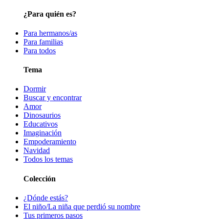
¿Para quién es?
Para hermanos/as
Para familias
Para todos
Tema
Dormir
Buscar y encontrar
Amor
Dinosaurios
Educativos
Imaginación
Empoderamiento
Navidad
Todos los temas
Colección
¿Dónde estás?
El niño/La niña que perdió su nombre
Tus primeros pasos