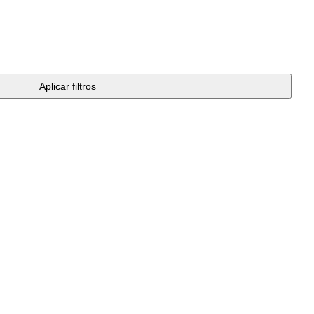
Aplicar filtros