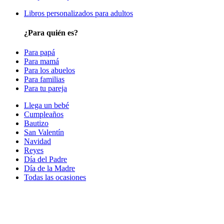
Libros personalizados para adultos
¿Para quién es?
Para papá
Para mamá
Para los abuelos
Para familias
Para tu pareja
Llega un bebé
Cumpleaños
Bautizo
San Valentín
Navidad
Reyes
Día del Padre
Día de la Madre
Todas las ocasiones