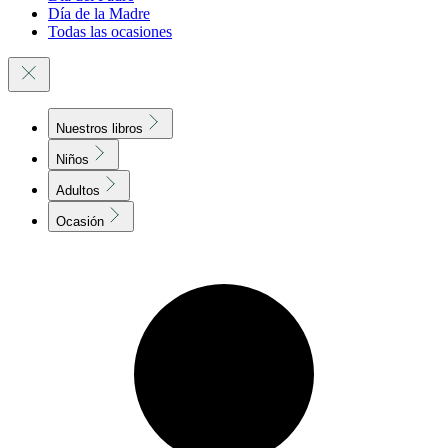
Día de la Madre
Todas las ocasiones
Nuestros libros
Niños
Adultos
Ocasión