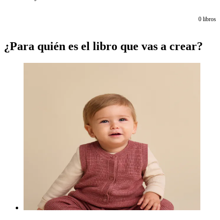
0
libros
¿Para quién es el libro que vas a crear?