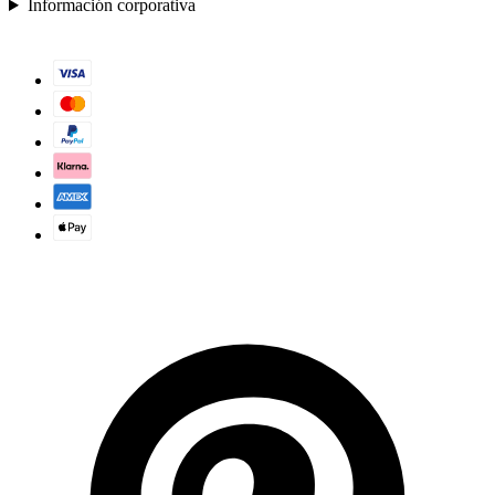
Información corporativa