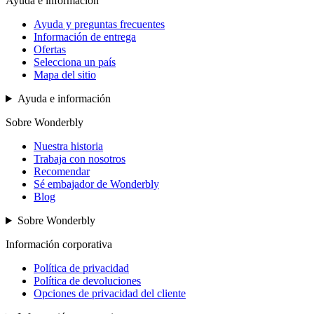
Ayuda e información
Ayuda y preguntas frecuentes
Información de entrega
Ofertas
Selecciona un país
Mapa del sitio
Ayuda e información
Sobre Wonderbly
Nuestra historia
Trabaja con nosotros
Recomendar
Sé embajador de Wonderbly
Blog
Sobre Wonderbly
Información corporativa
Política de privacidad
Política de devoluciones
Opciones de privacidad del cliente