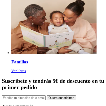
Familias
Ver libros
Suscríbete y tendrás 5€ de descuento en tu
primer pedido
Quiero suscribirme