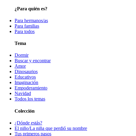
¿Para quién es?
Para hermanos/as
Para familias
Para todos
Tema
Dormir
Buscar y encontrar
Amor
Dinosaurios
Educativos
Imaginación
Empoderamiento
Navidad
Todos los temas
Colección
¿Dónde estás?
El niño/La niña que perdió su nombre
Tus primeros pasos