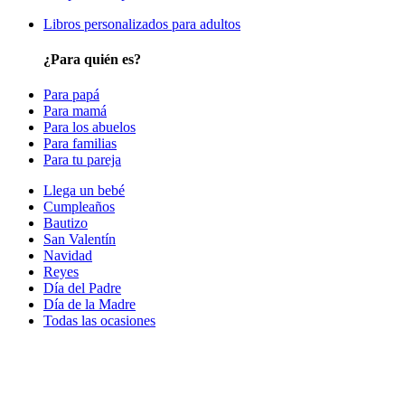
Libros personalizados para adultos
¿Para quién es?
Para papá
Para mamá
Para los abuelos
Para familias
Para tu pareja
Llega un bebé
Cumpleaños
Bautizo
San Valentín
Navidad
Reyes
Día del Padre
Día de la Madre
Todas las ocasiones