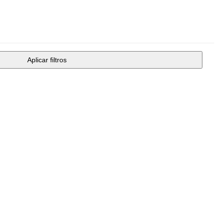
Aplicar filtros