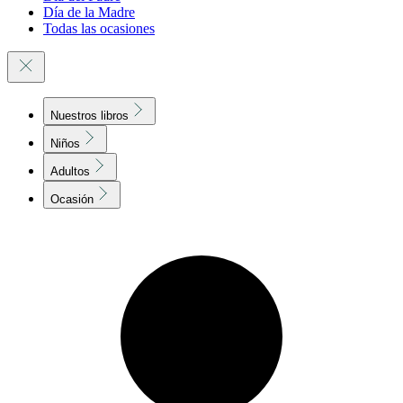
Día de la Madre
Todas las ocasiones
Nuestros libros
Niños
Adultos
Ocasión