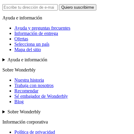
Quiero suscribirme
Ayuda e información
Ayuda y preguntas frecuentes
Información de entrega
Ofertas
Selecciona un país
Mapa del sitio
Ayuda e información
Sobre Wonderbly
Nuestra historia
Trabaja con nosotros
Recomendar
Sé embajador de Wonderbly
Blog
Sobre Wonderbly
Información corporativa
Política de privacidad