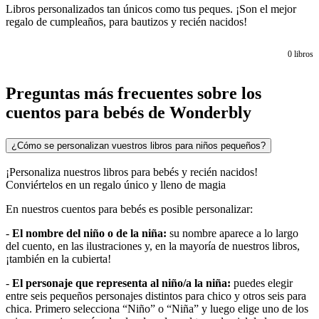
Libros personalizados tan únicos como tus peques. ¡Son el mejor
regalo de cumpleaños, para bautizos y recién nacidos!
0
libros
Preguntas más frecuentes sobre los
cuentos para bebés de Wonderbly
¿Cómo se personalizan vuestros libros para niños pequeños?
¡Personaliza nuestros libros para bebés y recién nacidos!
Conviértelos en un regalo único y lleno de magia
En nuestros cuentos para bebés es posible personalizar:
-
El nombre del niño o de la niña:
su nombre aparece a lo largo
del cuento, en las ilustraciones y, en la mayoría de nuestros libros,
¡también en la cubierta!
-
El personaje que representa al niño/a la niña:
puedes elegir
entre seis pequeños personajes distintos para chico y otros seis para
chica. Primero selecciona “Niño” o “Niña” y luego elige uno de los