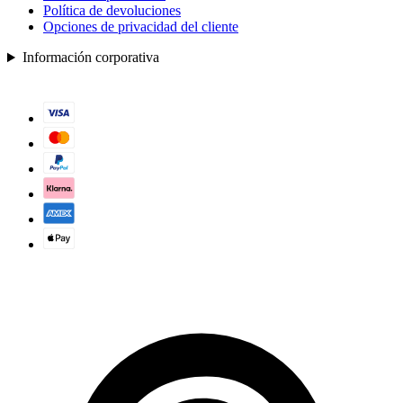
Política de devoluciones
Opciones de privacidad del cliente
Información corporativa