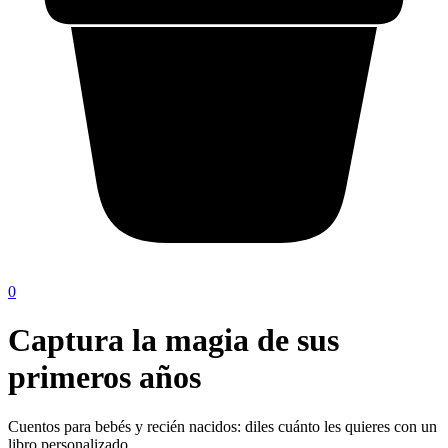
0
Captura la magia de sus
primeros años
Cuentos para bebés y recién nacidos: diles cuánto les quieres con un
libro personalizado