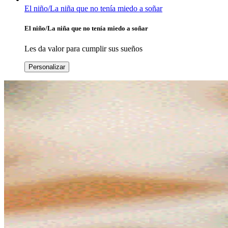
El niño/La niña que no tenía miedo a soñar
El niño/La niña que no tenía miedo a soñar
Les da valor para cumplir sus sueños
Personalizar