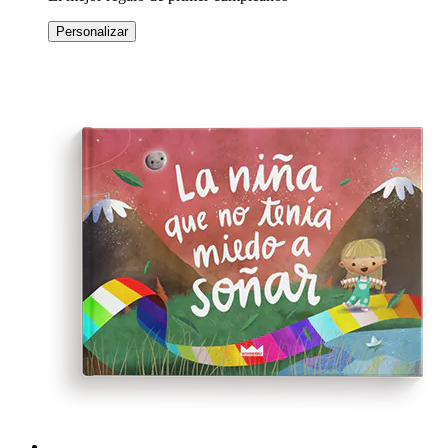
Personalizar