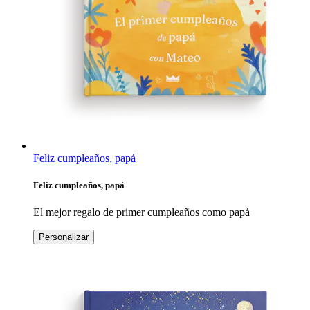
Feliz cumpleaños, papá
Feliz cumpleaños, papá
El mejor regalo de primer cumpleaños como papá
Personalizar