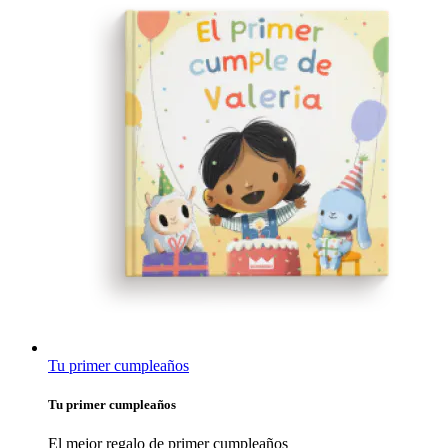
Tu primer cumpleaños
Tu primer cumpleaños
El mejor regalo de primer cumpleaños