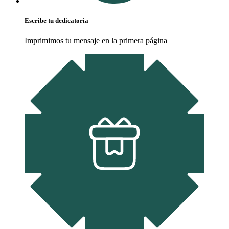
Escribe tu dedicatoria
Imprimimos tu mensaje en la primera página