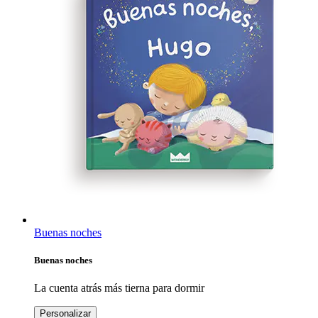
Buenas noches
Buenas noches
La cuenta atrás más tierna para dormir
Personalizar