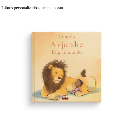
Libros personalizados que enamoran