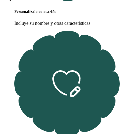
Personalízalo con cariño
Incluye su nombre y otras características