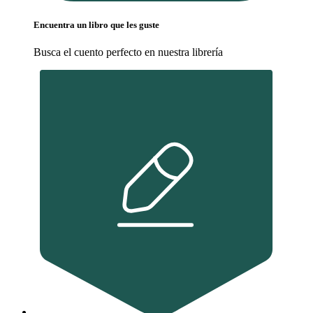
Encuentra un libro que les guste
Busca el cuento perfecto en nuestra librería