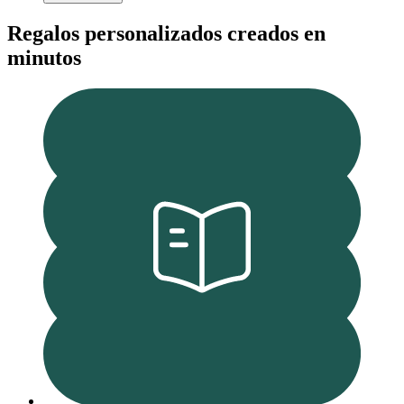
Regalos personalizados creados en
minutos