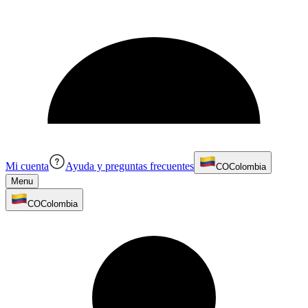
Mi cuenta
Ayuda y preguntas frecuentes
CO
Colombia
Menu
CO
Colombia