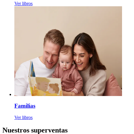
Ver libros
Familias
Ver libros
Nuestros superventas