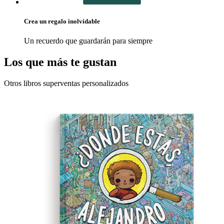
Crea un regalo inolvidable
Un recuerdo que guardarán para siempre
Los que más te gustan
Otros libros superventas personalizados