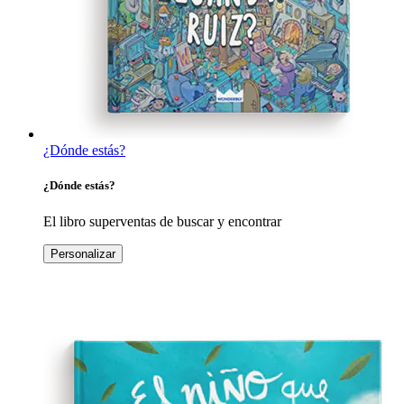
¿Dónde estás?
¿Dónde estás?
El libro superventas de buscar y encontrar
Personalizar