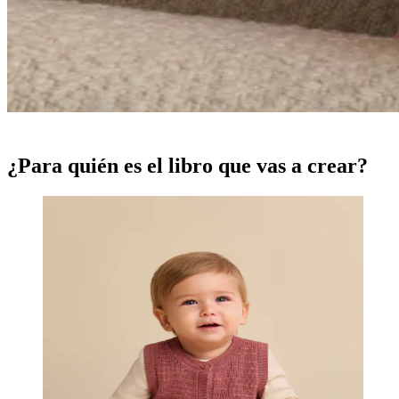
¿Para quién es el libro que vas a crear?