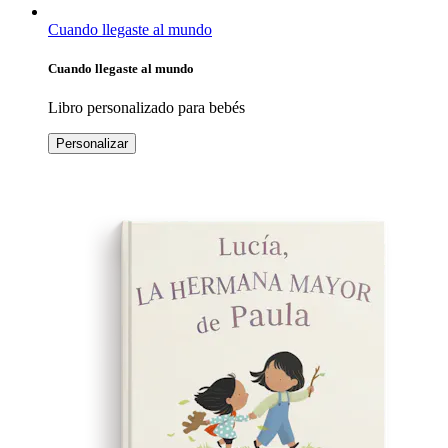
Cuando llegaste al mundo
Cuando llegaste al mundo
Libro personalizado para bebés
Personalizar