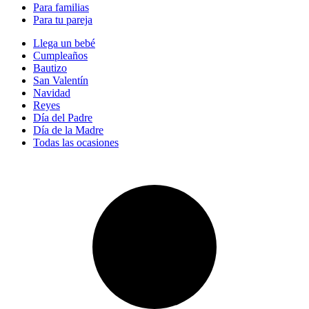
Para familias
Para tu pareja
Llega un bebé
Cumpleaños
Bautizo
San Valentín
Navidad
Reyes
Día del Padre
Día de la Madre
Todas las ocasiones