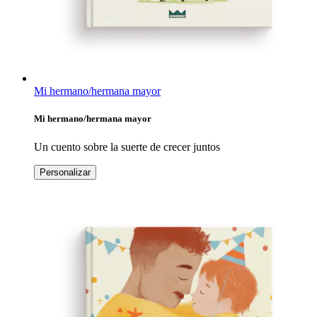
Mi hermano/hermana mayor
Mi hermano/hermana mayor
Un cuento sobre la suerte de crecer juntos
Personalizar