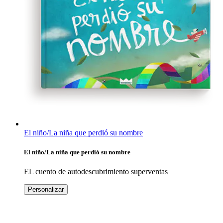
El niño/La niña que perdió su nombre
El niño/La niña que perdió su nombre
EL cuento de autodescubrimiento superventas
Personalizar