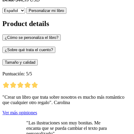
Personalizar mi libro
Product details
¿Cómo se personaliza el libro?
¿Sobre qué trata el cuento?
Tamaño y calidad
Puntuación: 5/5
"Crear un libro que trata sobre nosotros es mucho más romántico
que cualquier otro regalo". Carolina
Ver más opiniones
"Las ilustraciones son muy bonitas. Me
encanta que se pueda cambiar el texto para
personalizarlo"