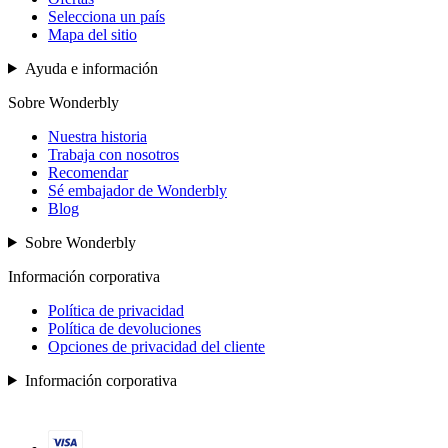
Selecciona un país
Mapa del sitio
Ayuda e información
Sobre Wonderbly
Nuestra historia
Trabaja con nosotros
Recomendar
Sé embajador de Wonderbly
Blog
Sobre Wonderbly
Información corporativa
Política de privacidad
Política de devoluciones
Opciones de privacidad del cliente
Información corporativa