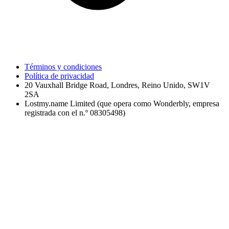
Términos y condiciones
Política de privacidad
20 Vauxhall Bridge Road, Londres, Reino Unido, SW1V
2SA
Lostmy.name Limited (que opera como Wonderbly, empresa
registrada con el n.º 08305498)