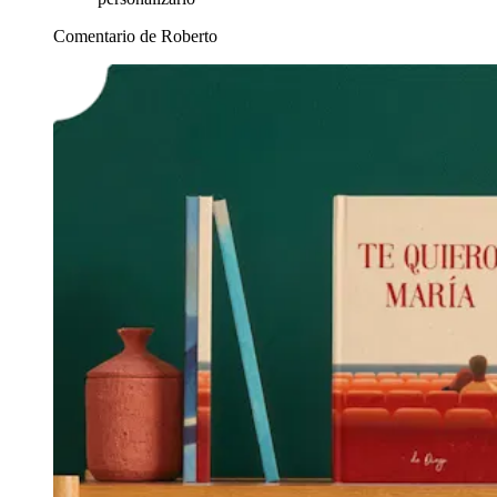
Comentario de Roberto