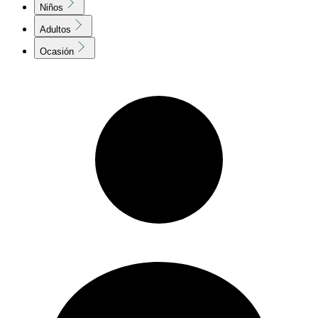
Niños
Adultos
Ocasión