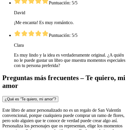
Puntuación: 5/5
David
¡Me encanta! Es muy romántico.
Puntuación: 5/5
Clara
Es muy lindo y la idea es verdaderamente original. ¿A quién
no le puede gustar un libro que muestra momentos especiales
con tu persona preferida?
Preguntas más frecuentes – Te quiero, mi
amor
¿Qué es “Te quiero, mi amor”?
Este libro de amor personalizado no es un regalo de San Valentín
convencional, porque cualquiera puede comprar un ramo de flores,
pero solo alguien que te conoce de verdad puede crear algo así.
Personaliza los personajes que os representan, elige los momentos