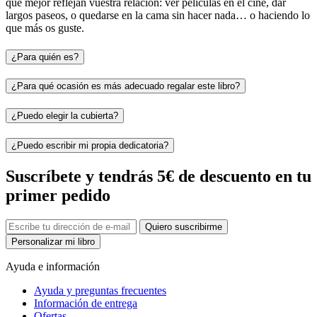
que mejor reflejan vuestra relación: ver películas en el cine, dar
largos paseos, o quedarse en la cama sin hacer nada… o haciendo lo
que más os guste.
¿Para quién es?
¿Para qué ocasión es más adecuado regalar este libro?
¿Puedo elegir la cubierta?
¿Puedo escribir mi propia dedicatoria?
Suscríbete y tendrás 5€ de descuento en tu
primer pedido
Quiero suscribirme
Personalizar mi libro
Ayuda e información
Ayuda y preguntas frecuentes
Información de entrega
Ofertas