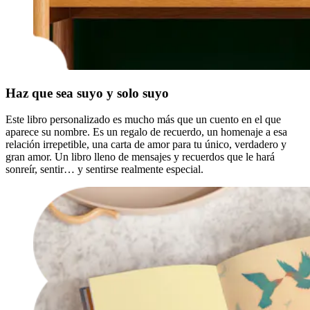
Haz que sea suyo y solo suyo
Este libro personalizado es mucho más que un cuento en el que
aparece su nombre. Es un regalo de recuerdo, un homenaje a esa
relación irrepetible, una carta de amor para tu único, verdadero y
gran amor. Un libro lleno de mensajes y recuerdos que le hará
sonreír, sentir… y sentirse realmente especial.