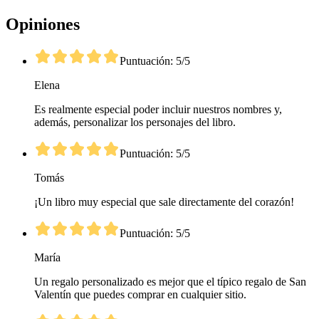
Opiniones
Puntuación: 5/5
Elena
Es realmente especial poder incluir nuestros nombres y,
además, personalizar los personajes del libro.
Puntuación: 5/5
Tomás
¡Un libro muy especial que sale directamente del corazón!
Puntuación: 5/5
María
Un regalo personalizado es mejor que el típico regalo de San
Valentín que puedes comprar en cualquier sitio.