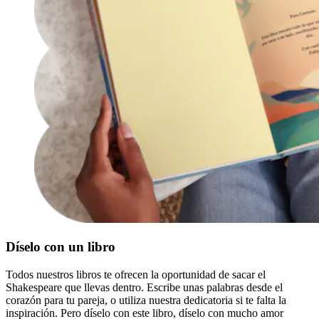
Díselo con un libro
Todos nuestros libros te ofrecen la oportunidad de sacar el
Shakespeare que llevas dentro. Escribe unas palabras desde el
corazón para tu pareja, o utiliza nuestra dedicatoria si te falta la
inspiración. Pero díselo con este libro, díselo con mucho amor