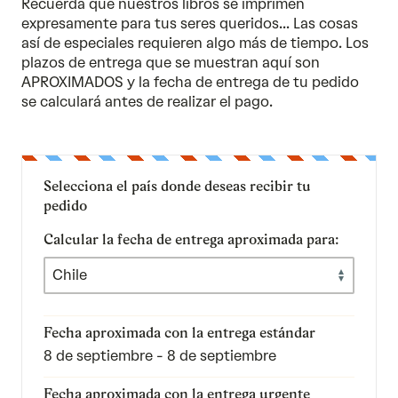
Recuerda que nuestros libros se imprimen
expresamente para tus seres queridos... Las cosas
así de especiales requieren algo más de tiempo. Los
plazos de entrega que se muestran aquí son
APROXIMADOS y la fecha de entrega de tu pedido
se calculará antes de realizar el pago.
Selecciona el país donde deseas recibir tu
pedido
Calcular la fecha de entrega aproximada para:
Fecha aproximada con la entrega estándar
8 de septiembre - 8 de septiembre
Fecha aproximada con la entrega urgente