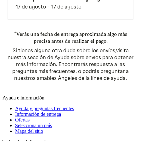
17 de agosto - 17 de agosto
*Verás una fecha de entrega aproximada algo más
precisa antes de realizar el pago.
Si tienes alguna otra duda sobre los envíos,visita
nuestra sección de Ayuda sobre envíos para obtener
más información
. Encontrarás respuesta a las
preguntas más frecuentes, o podrás preguntar a
nuestros amables Ángeles de la línea de ayuda.
Ayuda e información
Ayuda y preguntas frecuentes
Información de entrega
Ofertas
Selecciona un país
Mapa del sitio