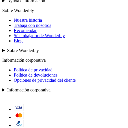
Ayuda e información
Sobre Wonderbly
Nuestra historia
Trabaja con nosotros
Recomendar
Sé embajador de Wonderbly
Blog
Sobre Wonderbly
Información corporativa
Política de privacidad
Política de devoluciones
Opciones de privacidad del cliente
Información corporativa