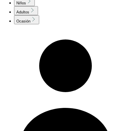
Niños
Adultos
Ocasión