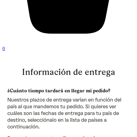
0
Información de entrega
¿Cuánto tiempo tardará en llegar mi pedido?
Nuestros plazos de entrega varían en función del
país al que mandemos tu pedido. Si quieres ver
cuáles son las fechas de entrega para tu país de
destino, selecciónalo en la lista de países a
continuación.