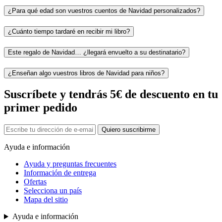
¿Para qué edad son vuestros cuentos de Navidad personalizados?
¿Cuánto tiempo tardaré en recibir mi libro?
Este regalo de Navidad… ¿llegará envuelto a su destinatario?
¿Enseñan algo vuestros libros de Navidad para niños?
Suscríbete y tendrás 5€ de descuento en tu
primer pedido
Quiero suscribirme
Ayuda e información
Ayuda y preguntas frecuentes
Información de entrega
Ofertas
Selecciona un país
Mapa del sitio
Ayuda e información