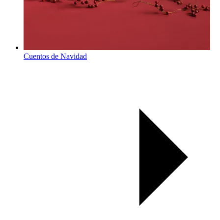
Cuentos de Navidad