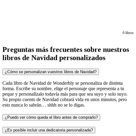
0
libros
Preguntas más frecuentes sobre nuestros
libros de Navidad personalizados
¿Cómo se personalizan vuestros libros de Navidad?
Cada libro de Navidad de Wonderbly se personaliza de distinta
forma. Escribe su nombre, elige el personaje que representa a tu
peque y personalízalo todavía más para que sea suyo y solo suyo.
Su propio cuento de Navidad cobrará vida en unos minutos, pero
esto nunca lo sabrán… shhh no se lo digas.
¿Puedo ver cómo queda el libro antes de comprarlo?
¿Es posible incluir una dedicatoria personalizada?