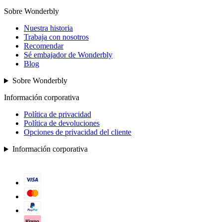
Sobre Wonderbly
Nuestra historia
Trabaja con nosotros
Recomendar
Sé embajador de Wonderbly
Blog
Sobre Wonderbly
Información corporativa
Política de privacidad
Política de devoluciones
Opciones de privacidad del cliente
Información corporativa