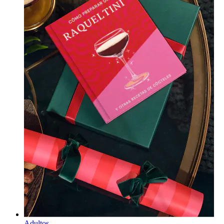
Adultos