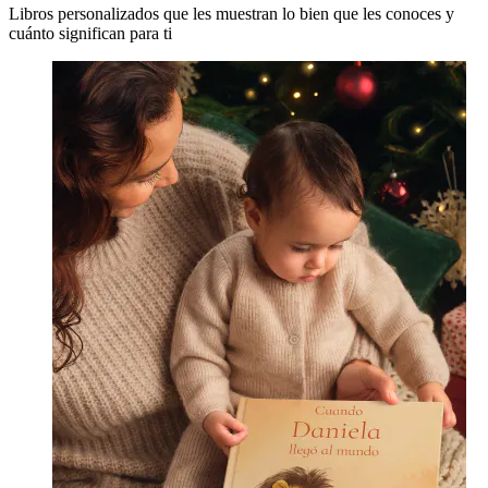
Libros personalizados que les muestran lo bien que les conoces y
cuánto significan para ti