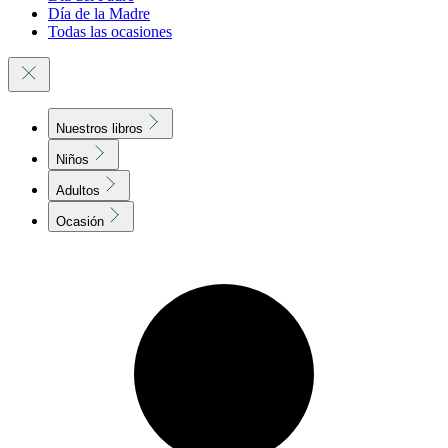
Día de la Madre
Todas las ocasiones
Nuestros libros
Niños
Adultos
Ocasión