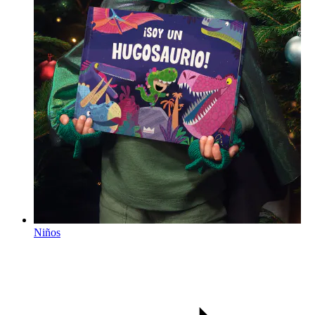
Niños