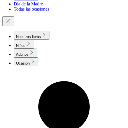
Día de la Madre
Todas las ocasiones
Nuestros libros
Niños
Adultos
Ocasión