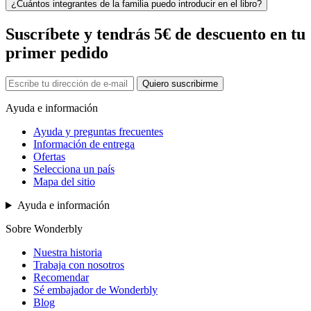
¿Cuántos integrantes de la familia puedo introducir en el libro?
Suscríbete y tendrás 5€ de descuento en tu
primer pedido
Quiero suscribirme
Ayuda e información
Ayuda y preguntas frecuentes
Información de entrega
Ofertas
Selecciona un país
Mapa del sitio
Ayuda e información
Sobre Wonderbly
Nuestra historia
Trabaja con nosotros
Recomendar
Sé embajador de Wonderbly
Blog