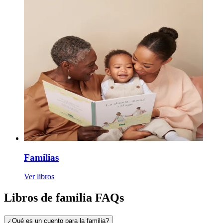
Familias
Ver libros
Libros de familia FAQs
¿Qué es un cuento para la familia?