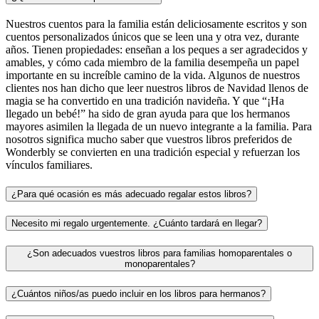
Nuestros cuentos para la familia están deliciosamente escritos y son
cuentos personalizados únicos que se leen una y otra vez, durante
años. Tienen propiedades: enseñan a los peques a ser agradecidos y
amables, y cómo cada miembro de la familia desempeña un papel
importante en su increíble camino de la vida. Algunos de nuestros
clientes nos han dicho que leer nuestros libros de Navidad llenos de
magia se ha convertido en una tradición navideña. Y que “¡Ha
llegado un bebé!” ha sido de gran ayuda para que los hermanos
mayores asimilen la llegada de un nuevo integrante a la familia. Para
nosotros significa mucho saber que vuestros libros preferidos de
Wonderbly se convierten en una tradición especial y refuerzan los
vínculos familiares.
¿Para qué ocasión es más adecuado regalar estos libros?
Necesito mi regalo urgentemente. ¿Cuánto tardará en llegar?
¿Son adecuados vuestros libros para familias homoparentales o
monoparentales?
¿Cuántos niños/as puedo incluir en los libros para hermanos?