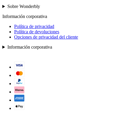
Sobre Wonderbly
Información corporativa
Política de privacidad
Política de devoluciones
Opciones de privacidad del cliente
Información corporativa