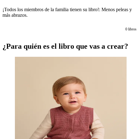
¡Todos los miembros de la familia tienen su libro!: Menos peleas y
más abrazos.
0
libros
¿Para quién es el libro que vas a crear?