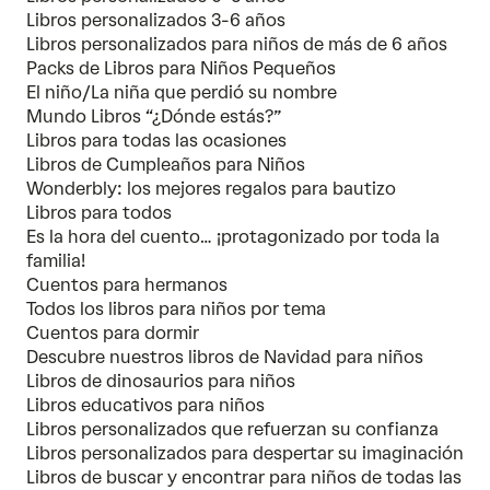
Libros personalizados 3-6 años
Libros personalizados para niños de más de 6 años
Packs de Libros para Niños Pequeños
El niño/La niña que perdió su nombre
Mundo Libros “¿Dónde estás?”
Libros para todas las ocasiones
Libros de Cumpleaños para Niños
Wonderbly: los mejores regalos para bautizo
Libros para todos
Es la hora del cuento… ¡protagonizado por toda la
familia!
Cuentos para hermanos
Todos los libros para niños por tema
Cuentos para dormir
Descubre nuestros libros de Navidad para niños
Libros de dinosaurios para niños
Libros educativos para niños
Libros personalizados que refuerzan su confianza
Libros personalizados para despertar su imaginación
Libros de buscar y encontrar para niños de todas las