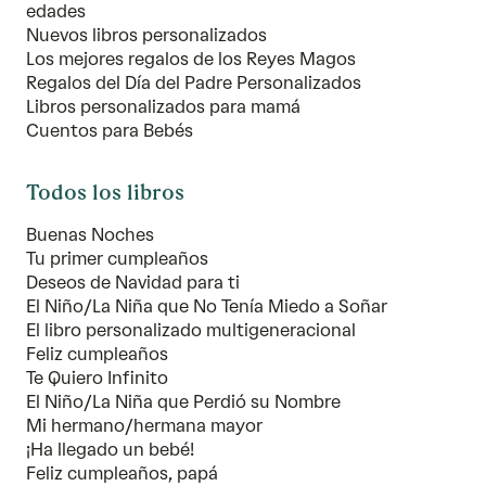
edades
Nuevos libros personalizados
Los mejores regalos de los Reyes Magos
Regalos del Día del Padre Personalizados
Libros personalizados para mamá
Cuentos para Bebés
Todos los libros
Buenas Noches
Tu primer cumpleaños
Deseos de Navidad para ti
El Niño/La Niña que No Tenía Miedo a Soñar
El libro personalizado multigeneracional
Feliz cumpleaños
Te Quiero Infinito
El Niño/La Niña que Perdió su Nombre
Mi hermano/hermana mayor
¡Ha llegado un bebé!
Feliz cumpleaños, papá