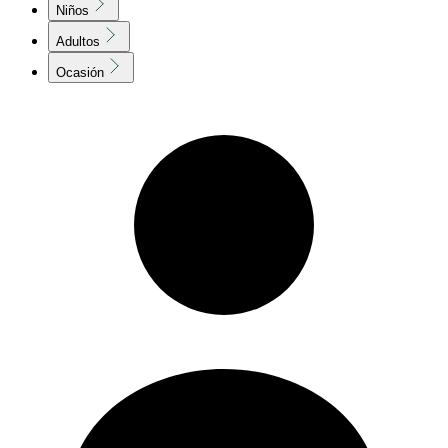
Niños
Adultos
Ocasión