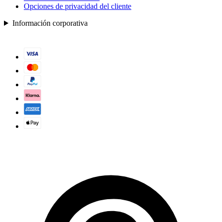
Opciones de privacidad del cliente
Información corporativa