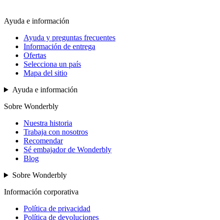
Ayuda e información
Ayuda y preguntas frecuentes
Información de entrega
Ofertas
Selecciona un país
Mapa del sitio
Ayuda e información
Sobre Wonderbly
Nuestra historia
Trabaja con nosotros
Recomendar
Sé embajador de Wonderbly
Blog
Sobre Wonderbly
Información corporativa
Política de privacidad
Política de devoluciones