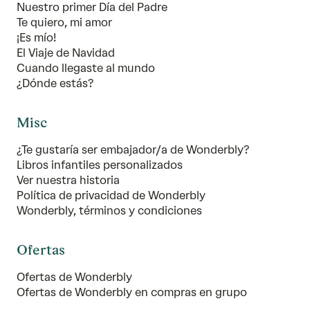
Nuestro primer Día del Padre
Te quiero, mi amor
¡Es mío!
El Viaje de Navidad
Cuando llegaste al mundo
¿Dónde estás?
Misc
¿Te gustaría ser embajador/a de Wonderbly?
Libros infantiles personalizados
Ver nuestra historia
Política de privacidad de Wonderbly
Wonderbly, términos y condiciones
Ofertas
Ofertas de Wonderbly
Ofertas de Wonderbly en compras en grupo