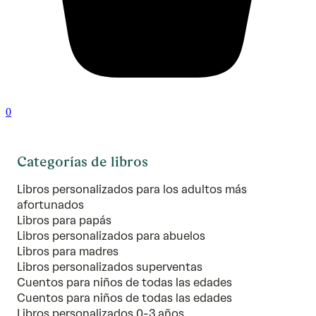
0
Categorías de libros
Libros personalizados para los adultos más
afortunados
Libros para papás
Libros personalizados para abuelos
Libros para madres
Libros personalizados superventas
Cuentos para niños de todas las edades
Cuentos para niños de todas las edades
Libros personalizados 0-3 años