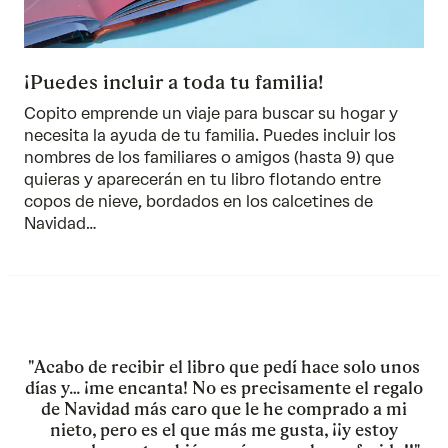
¡Puedes incluir a toda tu familia!
Copito emprende un viaje para buscar su hogar y
necesita la ayuda de tu familia. Puedes incluir los
nombres de los familiares o amigos (hasta 9) que
quieras y aparecerán en tu libro flotando entre
copos de nieve, bordados en los calcetines de
Navidad…
"Acabo de recibir el libro que pedí hace solo unos
días y… ¡me encanta! No es precisamente el regalo
de Navidad más caro que le he comprado a mi
nieto, pero es el que más me gusta, ¡¡y estoy