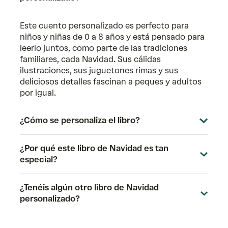
Este cuento personalizado es perfecto para
niños y niñas de 0 a 8 años y está pensado para
leerlo juntos, como parte de las tradiciones
familiares, cada Navidad. Sus cálidas
ilustraciones, sus juguetones rimas y sus
deliciosos detalles fascinan a peques y adultos
por igual.
¿Cómo se personaliza el libro?
¿Por qué este libro de Navidad es tan
especial?
¿Tenéis algún otro libro de Navidad
personalizado?