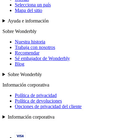
Selecciona un país
Mapa del sitio
Ayuda e información
Sobre Wonderbly
Nuestra historia
Trabaja con nosotros
Recomendar
Sé embajador de Wonderbly
Blog
Sobre Wonderbly
Información corporativa
Política de privacidad
Política de devoluciones
Opciones de privacidad del cliente
Información corporativa