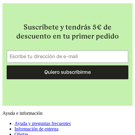
Suscríbete y tendrás 5€ de
descuento en tu primer pedido
Quiero subscribirme
Ayuda e información
Ayuda y preguntas frecuentes
Información de entrega
Ofertas