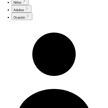
Niños
Adultos
Ocasión