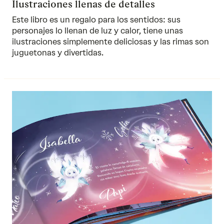
Ilustraciones llenas de detalles
Este libro es un regalo para los sentidos: sus
personajes lo llenan de luz y calor, tiene unas
ilustraciones simplemente deliciosas y las rimas son
juguetonas y divertidas.