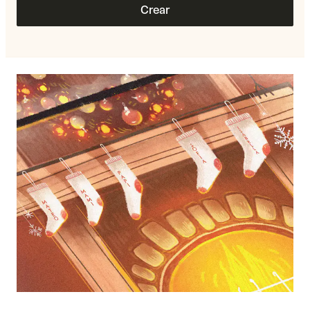
Crear