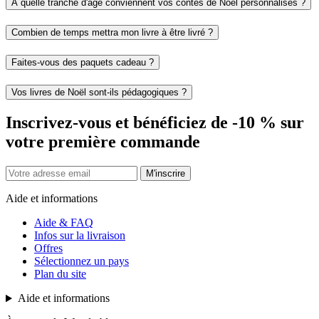
À quelle tranche d'âge conviennent vos contes de Noël personnalisés ?
Combien de temps mettra mon livre à être livré ?
Faites-vous des paquets cadeau ?
Vos livres de Noël sont-ils pédagogiques ?
Inscrivez-vous et bénéficiez de -10 % sur
votre première commande
M'inscrire
Aide et informations
Aide & FAQ
Infos sur la livraison
Offres
Sélectionnez un pays
Plan du site
Aide et informations