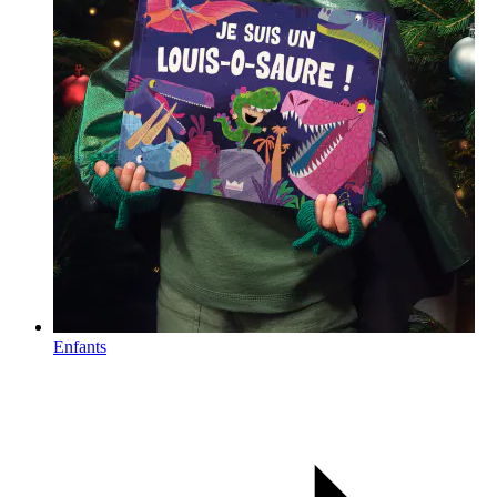
Enfants