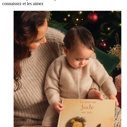
connaissez et les aimez