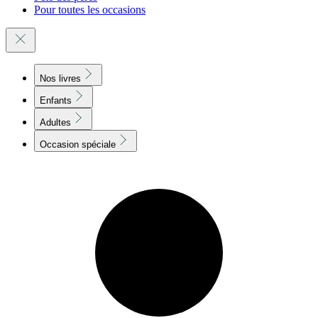
Pour toutes les occasions
Nos livres
Enfants
Adultes
Occasion spéciale