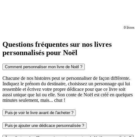
0
livres
Questions fréquentes sur nos livres
personnalisés pour Noël
Comment personnaliser mon livre de Noël ?
Chacune de nos histoires peut se personnaliser de façon différente.
Indiquez le prénom du destinaire, choisissez un personnage qui lui
ressemble et écrivez votre propre dédicace pour que ce livre soit
aussi unique que lui ou elle. Son conte de Noël est créé en quelques
minutes seulement, mais... chut !
Puis-je voir le livre avant de l'acheter ?
Puis-je ajouter une dédicace personnalisée ?