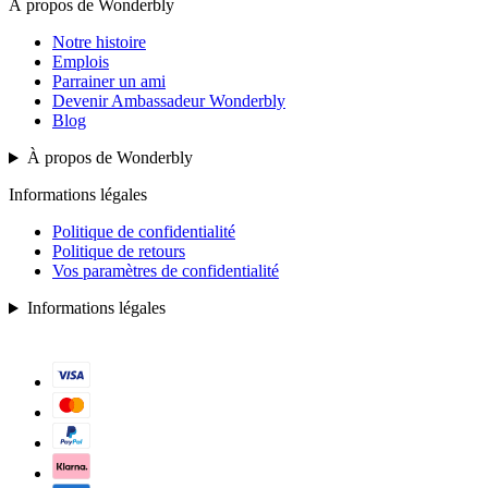
À propos de Wonderbly
Notre histoire
Emplois
Parrainer un ami
Devenir Ambassadeur Wonderbly
Blog
À propos de Wonderbly
Informations légales
Politique de confidentialité
Politique de retours
Vos paramètres de confidentialité
Informations légales