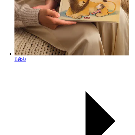
Bébés