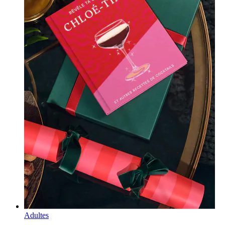
Adultes