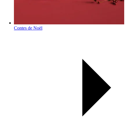
Contes de Noël