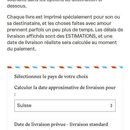
dessous.
Chaque livre est imprimé spécialement pour son ou
sa destinataire, et les choses faites avec amour
prennent parfois un peu plus de temps. Les délais de
livraison affichés sont des ESTIMATIONS, et une
date de livraison réaliste sera calculée au moment
du paiement.
Sélectionnez le pays de votre choix
Calculer la date approximative de livraison pour
:
Date de livraison prévue - livraison standard