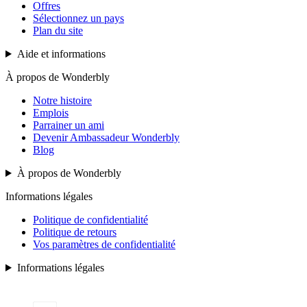
Offres
Sélectionnez un pays
Plan du site
Aide et informations
À propos de Wonderbly
Notre histoire
Emplois
Parrainer un ami
Devenir Ambassadeur Wonderbly
Blog
À propos de Wonderbly
Informations légales
Politique de confidentialité
Politique de retours
Vos paramètres de confidentialité
Informations légales