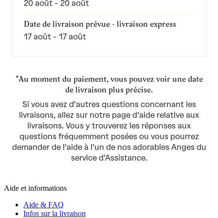
20 août - 20 août
Date de livraison prévue - livraison express
17 août - 17 août
*Au moment du paiement, vous pouvez voir une date
de livraison plus précise.
Si vous avez d'autres questions concernant les
livraisons,
allez sur notre page d’aide relative aux
livraisons.
Vous y trouverez les réponses aux
questions fréquemment posées ou vous pourrez
demander de l'aide à l'un de nos adorables Anges du
service d'Assistance.
Aide et informations
Aide & FAQ
Infos sur la livraison