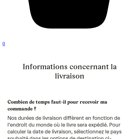
0
Informations concernant la
livraison
Combien de temps faut-il pour recevoir ma
commande ?
Nos durées de livraison diffèrent en fonction de
l'endroit du monde où le livre sera expédié. Pour
calculer la date de livraison, sélectionnez le pays
souhaité dans les options de destination ci-