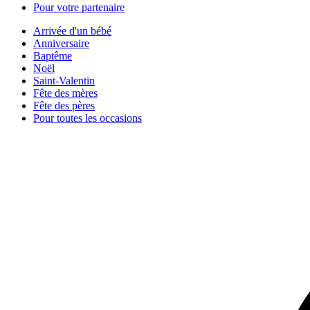
Pour votre partenaire
Arrivée d'un bébé
Anniversaire
Baptême
Noël
Saint-Valentin
Fête des mères
Fête des pères
Pour toutes les occasions