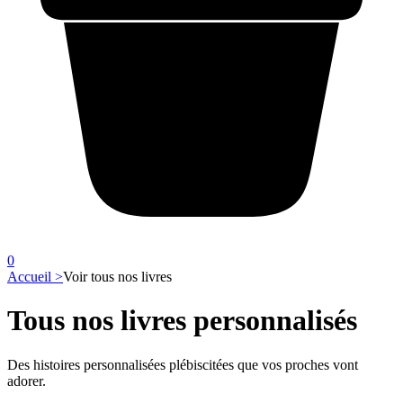
0
Accueil >
Voir tous nos livres
Tous nos livres personnalisés
Des histoires personnalisées plébiscitées que vos proches vont
adorer.