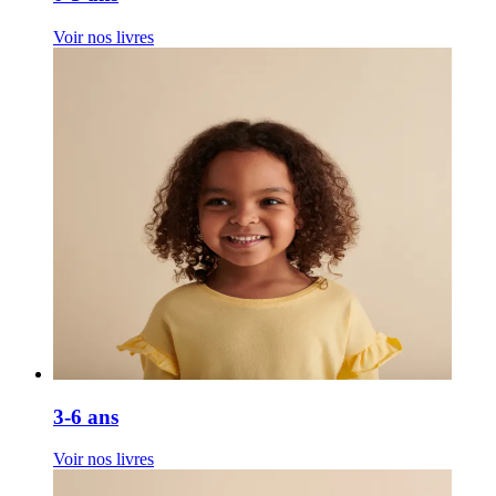
Voir nos livres
3-6 ans
Voir nos livres