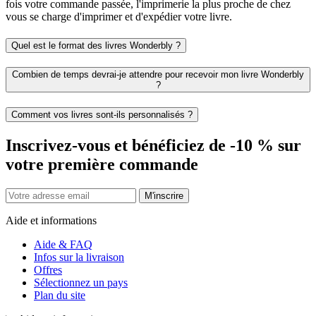
fois votre commande passée, l'imprimerie la plus proche de chez
vous se charge d'imprimer et d'expédier votre livre.
Quel est le format des livres Wonderbly ?
Combien de temps devrai-je attendre pour recevoir mon livre Wonderbly
?
Comment vos livres sont-ils personnalisés ?
Inscrivez-vous et bénéficiez de -10 % sur
votre première commande
M'inscrire
Aide et informations
Aide & FAQ
Infos sur la livraison
Offres
Sélectionnez un pays
Plan du site