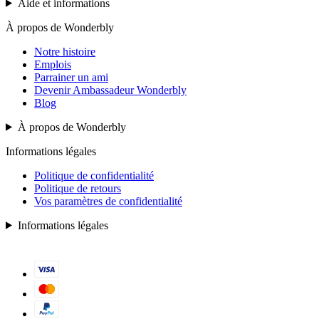
Aide et informations
À propos de Wonderbly
Notre histoire
Emplois
Parrainer un ami
Devenir Ambassadeur Wonderbly
Blog
À propos de Wonderbly
Informations légales
Politique de confidentialité
Politique de retours
Vos paramètres de confidentialité
Informations légales