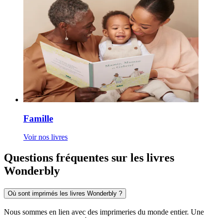
Famille
Voir nos livres
Questions fréquentes sur les livres
Wonderbly
Où sont imprimés les livres Wonderbly ?
Nous sommes en lien avec des imprimeries du monde entier. Une