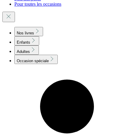
Pour toutes les occasions
Nos livres
Enfants
Adultes
Occasion spéciale