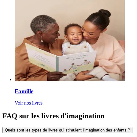
Famille
Voir nos livres
FAQ sur les livres d'imagination
Quels sont les types de livres qui stimulent l'imagination des enfants ?