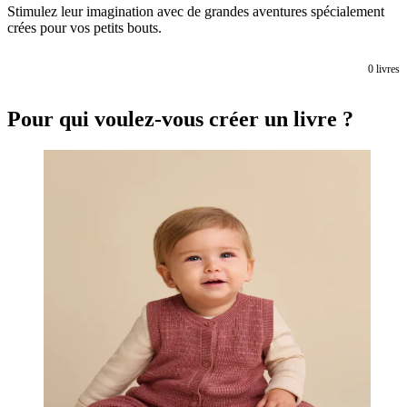
Stimulez leur imagination avec de grandes aventures spécialement
crées pour vos petits bouts.
0
livres
Pour qui voulez-vous créer un livre ?