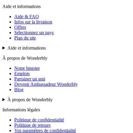
Aide et informations
Aide & FAQ
Infos sur la livraison
Offres
Sélectionnez un pays
Plan du site
Aide et informations
À propos de Wonderbly
Notre histoire
Emplois
Parrainer un ami
Devenir Ambassadeur Wonderbly
Blog
À propos de Wonderbly
Informations légales
Politique de confidentialité
Politique de retours
Vos paramètres de confidentialité