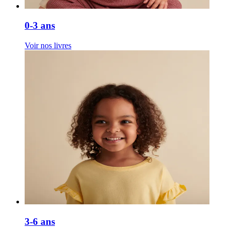
0-3 ans
Voir nos livres
3-6 ans