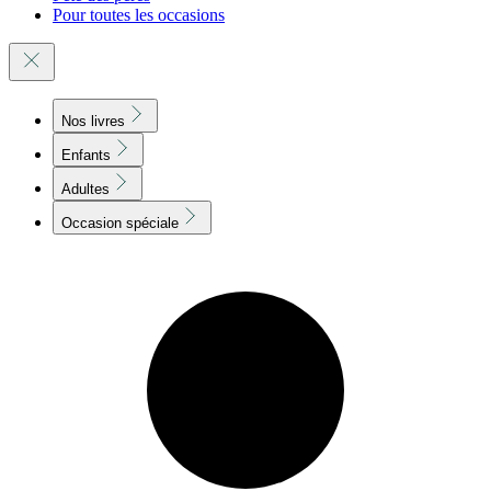
Pour toutes les occasions
Nos livres
Enfants
Adultes
Occasion spéciale