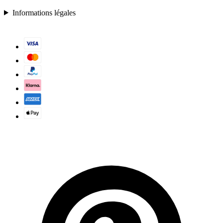
Informations légales