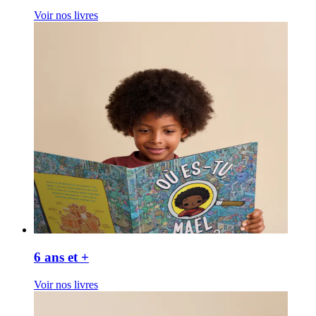
Voir nos livres
6 ans et +
Voir nos livres