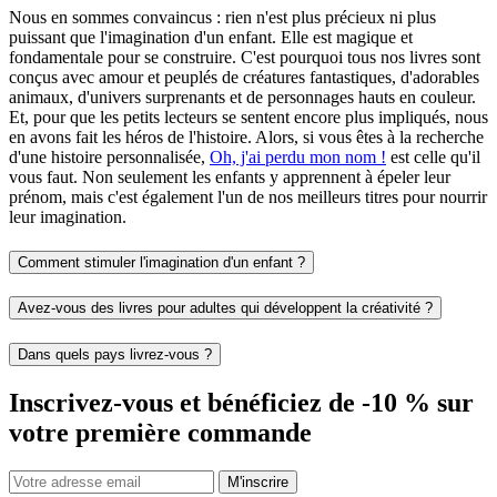
Nous en sommes convaincus : rien n'est plus précieux ni plus
puissant que l'imagination d'un enfant. Elle est magique et
fondamentale pour se construire. C'est pourquoi tous nos livres sont
conçus avec amour et peuplés de créatures fantastiques, d'adorables
animaux, d'univers surprenants et de personnages hauts en couleur.
Et, pour que les petits lecteurs se sentent encore plus impliqués, nous
en avons fait les héros de l'histoire. Alors, si vous êtes à la recherche
d'une histoire personnalisée,
Oh, j'ai perdu mon nom !
est celle qu'il
vous faut. Non seulement les enfants y apprennent à épeler leur
prénom, mais c'est également l'un de nos meilleurs titres pour nourrir
leur imagination.
Comment stimuler l'imagination d'un enfant ?
Avez-vous des livres pour adultes qui développent la créativité ?
Dans quels pays livrez-vous ?
Inscrivez-vous et bénéficiez de -10 % sur
votre première commande
M'inscrire