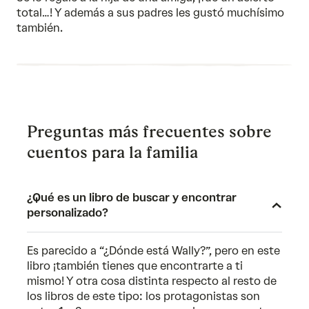
5
total…! Y además a sus padres les gustó muchísimo
también.
Preguntas más frecuentes sobre
cuentos para la familia
¿Qué es un libro de buscar y encontrar
personalizado?
Es parecido a “¿Dónde está Wally?”, pero en este
libro ¡también tienes que encontrarte a ti
mismo! Y otra cosa distinta respecto al resto de
los libros de este tipo: los protagonistas son