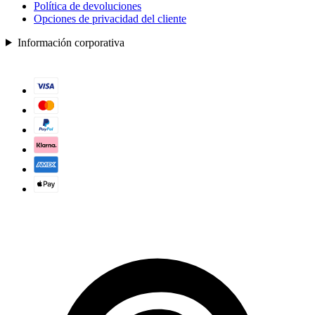
Política de devoluciones
Opciones de privacidad del cliente
Información corporativa