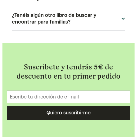
¿Tenéis algún otro libro de buscar y
encontrar para familias?
Suscríbete y tendrás 5€ de
descuento en tu primer pedido
Quiero suscribirme