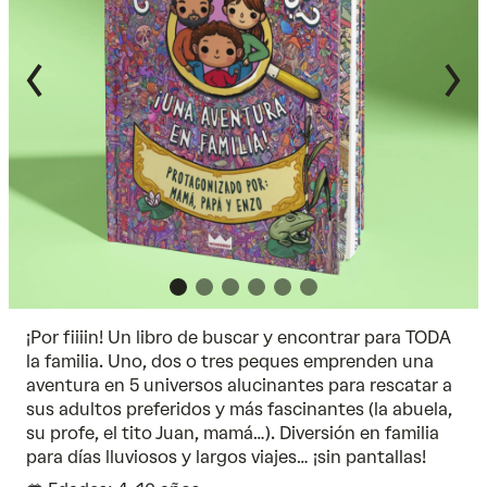
¡Por fiiiin! Un libro de buscar y encontrar para TODA
la familia. Uno, dos o tres peques emprenden una
aventura en 5 universos alucinantes para rescatar a
sus adultos preferidos y más fascinantes (la abuela,
su profe, el tito Juan, mamá…). Diversión en familia
para días lluviosos y largos viajes… ¡sin pantallas!