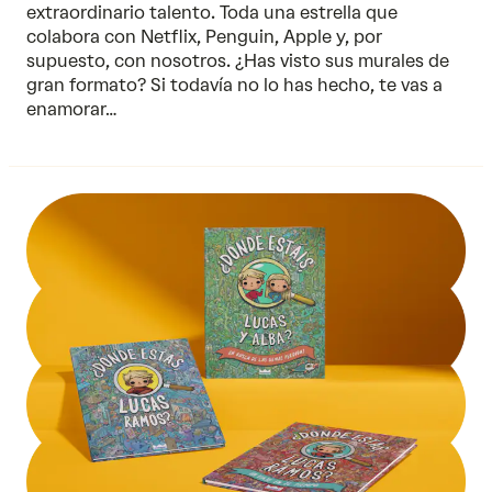
extraordinario talento. Toda una estrella que
colabora con Netflix, Penguin, Apple y, por
supuesto, con nosotros. ¿Has visto sus murales de
gran formato? Si todavía no lo has hecho, te vas a
enamorar…