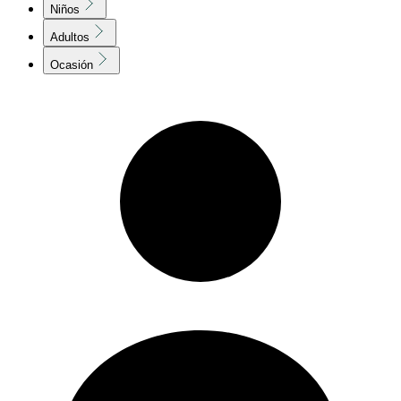
Niños
Adultos
Ocasión