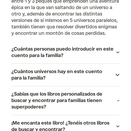
entre 1 y 3 peques que emprenden una aventura
épica en la que van saltando de un universo a
otro y, además de encontrar las distintas
versiones de sí mismos en 5 universos paralelos,
también tienen que resolver divertidos enigmas
y encontrar un montón de cosas perdidas.
¿Cuántas personas puedo introducir en este
cuento para la familia?
¿Cuántos universos hay en este cuento
para la familia?
¿Sabías que los libros personalizados de
buscar y encontrar para familias tienen
superpoderes?
¡Me encanta este libro! ¿Tenéis otros libros
de buscar y encontrar?