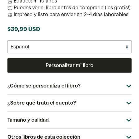
Edades: 4-10 años
Puedes ver el libro antes de comprarlo (¡es gratis!)
Impreso y listo para enviar en 2-4 días laborables
$39,99 USD
Personalizar mi libro
¿Cómo se personaliza el libro?
¿Sobre qué trata el cuento?
Tamaño y calidad
Otros libros de esta colección