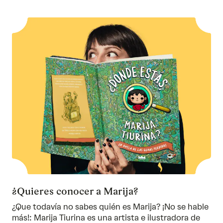
¿Quieres conocer a Marija?
¿Que todavía no sabes quién es Marija? ¡No se hable
más!: Marija Tiurina es una artista e ilustradora de