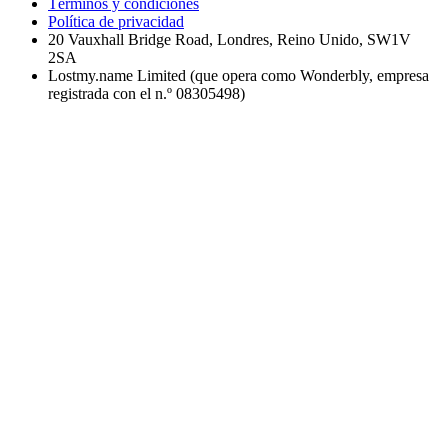
Términos y condiciones
Política de privacidad
20 Vauxhall Bridge Road, Londres, Reino Unido, SW1V
2SA
Lostmy.name Limited (que opera como Wonderbly, empresa
registrada con el n.º 08305498)