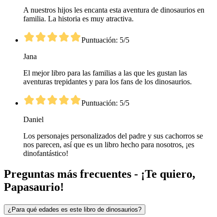
A nuestros hijos les encanta esta aventura de dinosaurios en
familia. La historia es muy atractiva.
Puntuación: 5/5
Jana
El mejor libro para las familias a las que les gustan las
aventuras trepidantes y para los fans de los dinosaurios.
Puntuación: 5/5
Daniel
Los personajes personalizados del padre y sus cachorros se
nos parecen, así que es un libro hecho para nosotros, ¡es
dinofantástico!
Preguntas más frecuentes - ¡Te quiero,
Papasaurio!
¿Para qué edades es este libro de dinosaurios?