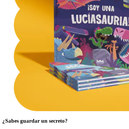
¿Sabes guardar un secreto?