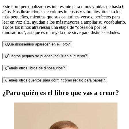
Este libro personalizado es interesante para niños y niñas de hasta 6
años. Sus ilustraciones de colores intensos y vibrantes atraen a los
más pequeños, mientras que sus cantarines versos, perfectos para
leer en voz alta, ayudan a los más mayores a ampliar su vocabulario.
Todos los niños atraviesan una etapa de “obsesión por los
dinosaurios”, así que es un regalo que sirve para distintas edades.
¿Qué dinosaurios aparecen en el libro?
¿Cuántos peques se pueden incluir en el cuento?
¿Tenéis otros libros de dinosaurios?
¿Tenéis otros cuentos para dormir como regalo para papás?
¿Para quién es el libro que vas a crear?