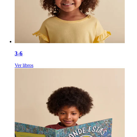
3-6
Ver libros