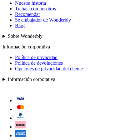
Nuestra historia
Trabaja con nosotros
Recomendar
Sé embajador de Wonderbly
Blog
Sobre Wonderbly
Información corporativa
Política de privacidad
Política de devoluciones
Opciones de privacidad del cliente
Información corporativa