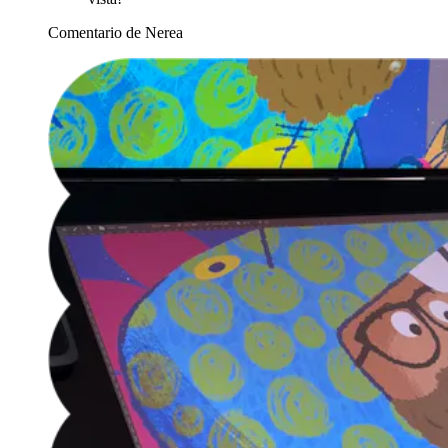
Comentario de Nerea