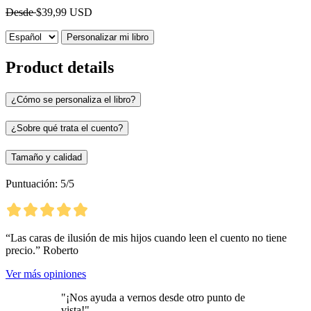
Desde
$39,99 USD
Personalizar mi libro
Product details
¿Cómo se personaliza el libro?
¿Sobre qué trata el cuento?
Tamaño y calidad
Puntuación: 5/5
“Las caras de ilusión de mis hijos cuando leen el cuento no tiene
precio.” Roberto
Ver más opiniones
"¡Nos ayuda a vernos desde otro punto de
vista!"