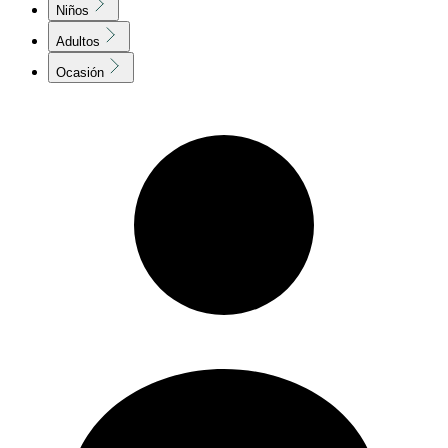
Niños
Adultos
Ocasión