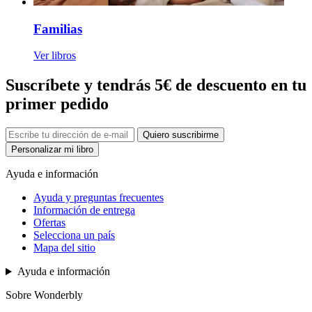
Familias
Ver libros
Suscríbete y tendrás 5€ de descuento en tu
primer pedido
Quiero suscribirme
Personalizar mi libro
Ayuda e información
Ayuda y preguntas frecuentes
Información de entrega
Ofertas
Selecciona un país
Mapa del sitio
Ayuda e información
Sobre Wonderbly