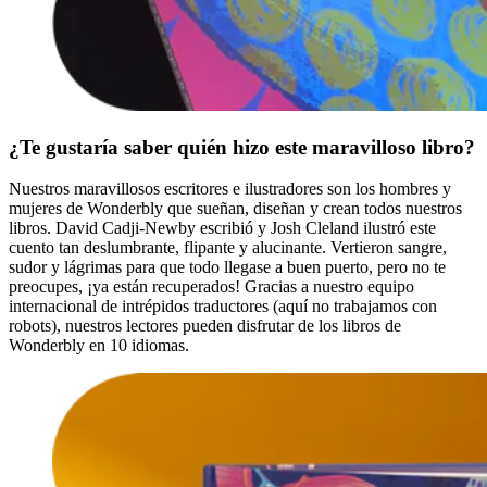
¿Te gustaría saber quién hizo este maravilloso libro?
Nuestros maravillosos escritores e ilustradores son los hombres y
mujeres de Wonderbly que sueñan, diseñan y crean todos nuestros
libros. David Cadji-Newby escribió y Josh Cleland ilustró este
cuento tan deslumbrante, flipante y alucinante. Vertieron sangre,
sudor y lágrimas para que todo llegase a buen puerto, pero no te
preocupes, ¡ya están recuperados! Gracias a nuestro equipo
internacional de intrépidos traductores (aquí no trabajamos con
robots), nuestros lectores pueden disfrutar de los libros de
Wonderbly en 10 idiomas.