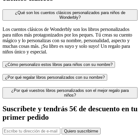
¿Qué son los cuentos clásicos personalizados para niños de
Wonderbly?
Los cuentos clásicos de Wonderbly son los libros personalizados
para niños más protagonizados por los peques. Tú creas su cuento
mágico y lo personalizas con su nombre, personalidad, aspecto y
muchas cosas más. ¡Su libro es suyo y solo suyo! Un regalo para
niños único y especial.
¿Cómo personalizo estos libros para niños con su nombre?
¿Por qué regalar libros personalizados con su nombre?
¿Por qué vuestros libros personalizados son el mejor regalo para
niños?
Suscríbete y tendrás 5€ de descuento en tu
primer pedido
Quiero suscribirme