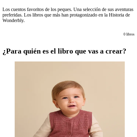
Los cuentos favoritos de los peques. Una selección de sus aventuras
preferidas. Los libros que más han protagonizado en la Historia de
Wonderbly.
0
libros
¿Para quién es el libro que vas a crear?