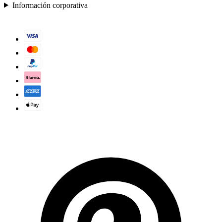
Información corporativa