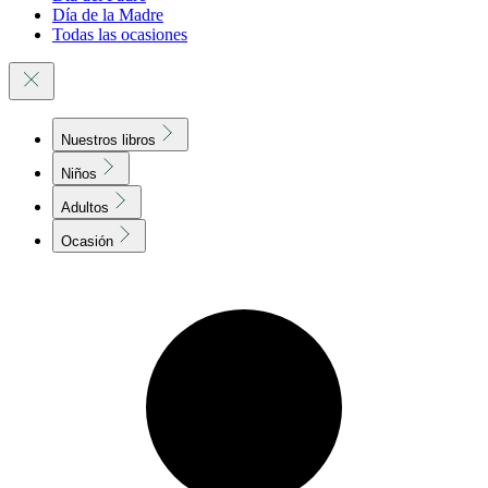
Día de la Madre
Todas las ocasiones
Nuestros libros
Niños
Adultos
Ocasión