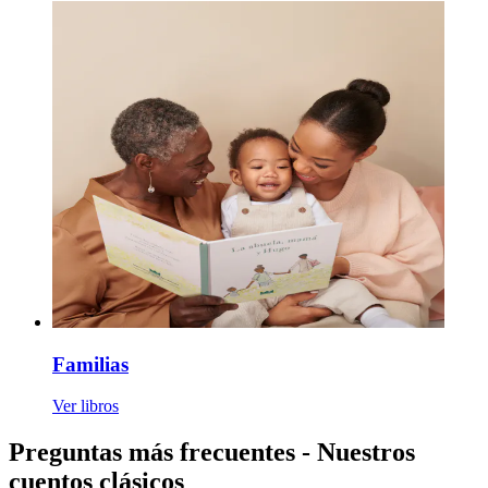
Familias
Ver libros
Preguntas más frecuentes - Nuestros
cuentos clásicos