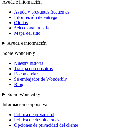
Ayuda e información
Ayuda y preguntas frecuentes
Información de entrega
Ofertas
Selecciona un país
Mapa del sitio
Ayuda e información
Sobre Wonderbly
Nuestra historia
Trabaja con nosotros
Recomendar
Sé embajador de Wonderbly
Blog
Sobre Wonderbly
Información corporativa
Política de privacidad
Política de devoluciones
Opciones de privacidad del cliente