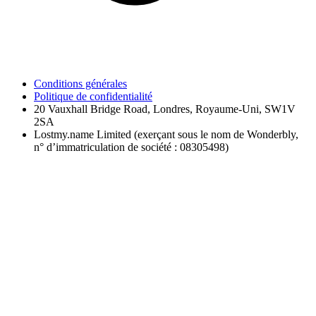
Conditions générales
Politique de confidentialité
20 Vauxhall Bridge Road, Londres, Royaume-Uni, SW1V
2SA
Lostmy.name Limited (exerçant sous le nom de Wonderbly,
n° d’immatriculation de société : 08305498)