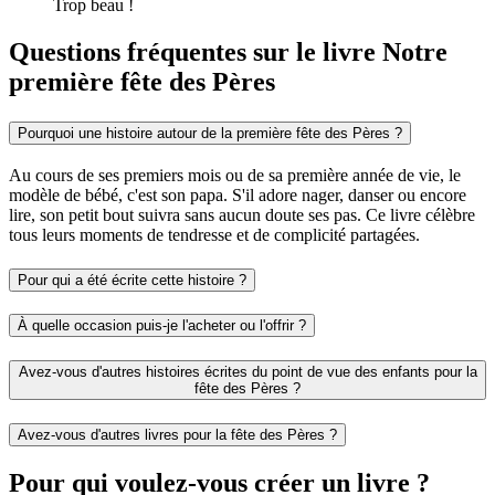
Trop beau !
Questions fréquentes sur le livre Notre
première fête des Pères
Pourquoi une histoire autour de la première fête des Pères ?
Au cours de ses premiers mois ou de sa première année de vie, le
modèle de bébé, c'est son papa. S'il adore nager, danser ou encore
lire, son petit bout suivra sans aucun doute ses pas. Ce livre célèbre
tous leurs moments de tendresse et de complicité partagées.
Pour qui a été écrite cette histoire ?
À quelle occasion puis-je l'acheter ou l'offrir ?
Avez-vous d'autres histoires écrites du point de vue des enfants pour la
fête des Pères ?
Avez-vous d'autres livres pour la fête des Pères ?
Pour qui voulez-vous créer un livre ?