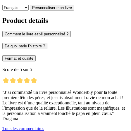
Personnaliser mon livre
Product details
Comment le livre est-il personnalisé ?
De quoi parle l'histoire ?
Format et qualité
Score de 5 sur 5
"J’ai commandé un livre personnalisé Wonderbly pour la toute
première fête des pères, et je suis absolument ravie de mon achat !
Le livre est d’une qualité exceptionnelle, tant au niveau de
l’impression que de la reliure. Les illustrations sont magnifiques, et
la personnalisation a vraiment touché le papa en plein cœur." –
Dragana
Tous les commentaires