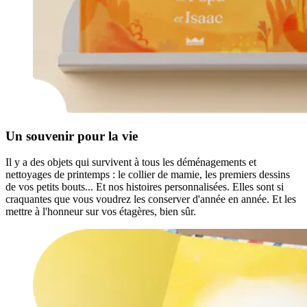
Un souvenir pour la vie
Il y a des objets qui survivent à tous les déménagements et
nettoyages de printemps : le collier de mamie, les premiers dessins
de vos petits bouts... Et nos histoires personnalisées. Elles sont si
craquantes que vous voudrez les conserver d'année en année. Et les
mettre à l'honneur sur vos étagères, bien sûr.