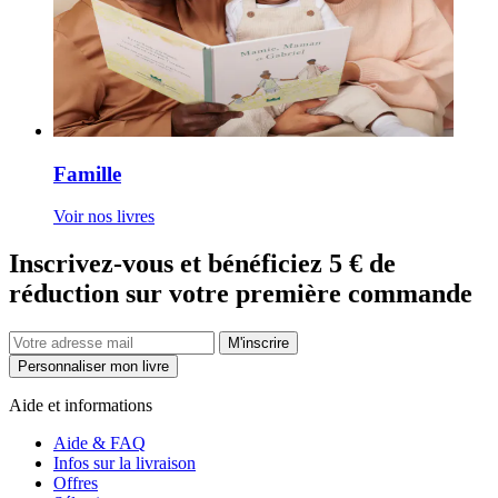
Famille
Voir nos livres
Inscrivez-vous et bénéficiez 5 € de
réduction sur votre première commande
M'inscrire
Personnaliser mon livre
Aide et informations
Aide & FAQ
Infos sur la livraison
Offres