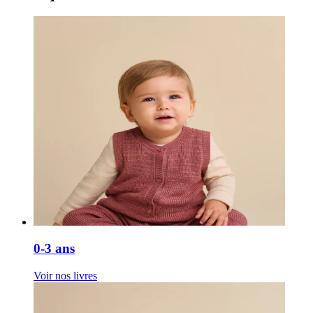
0-3 ans
Voir nos livres