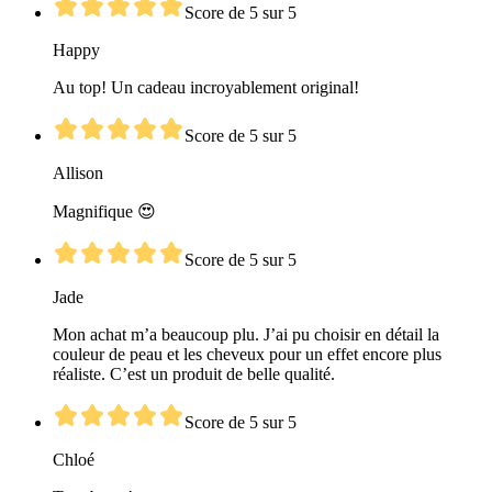
Score de 5 sur 5
Happy
Au top! Un cadeau incroyablement original!
Score de 5 sur 5
Allison
Magnifique 😍
Score de 5 sur 5
Jade
Mon achat m’a beaucoup plu. J’ai pu choisir en détail la
couleur de peau et les cheveux pour un effet encore plus
réaliste. C’est un produit de belle qualité.
Score de 5 sur 5
Chloé