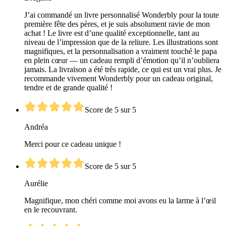
J’ai commandé un livre personnalisé Wonderbly pour la toute
première fête des pères, et je suis absolument ravie de mon
achat ! Le livre est d’une qualité exceptionnelle, tant au
niveau de l’impression que de la reliure. Les illustrations sont
magnifiques, et la personnalisation a vraiment touché le papa
en plein cœur — un cadeau rempli d’émotion qu’il n’oubliera
jamais. La livraison a été très rapide, ce qui est un vrai plus. Je
recommande vivement Wonderbly pour un cadeau original,
tendre et de grande qualité !
Score de 5 sur 5
Andréa
Merci pour ce cadeau unique !
Score de 5 sur 5
Aurélie
Magnifique, mon chéri comme moi avons eu la larme à l’œil
en le recouvrant.