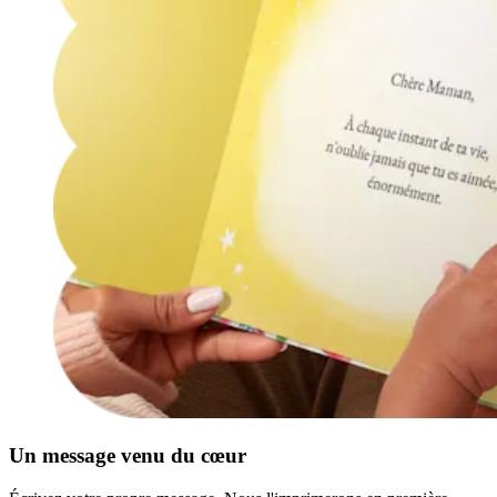
Un message venu du cœur