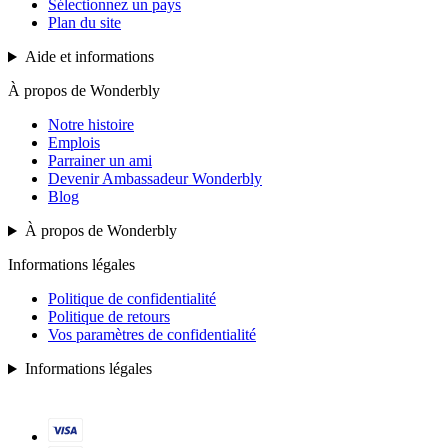
Sélectionnez un pays
Plan du site
Aide et informations
À propos de Wonderbly
Notre histoire
Emplois
Parrainer un ami
Devenir Ambassadeur Wonderbly
Blog
À propos de Wonderbly
Informations légales
Politique de confidentialité
Politique de retours
Vos paramètres de confidentialité
Informations légales