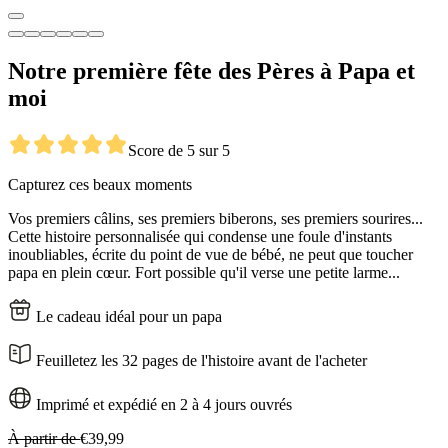
Notre première fête des Pères à Papa et
moi
Score de 5 sur 5
Capturez ces beaux moments
Vos premiers câlins, ses premiers biberons, ses premiers sourires...
Cette histoire personnalisée qui condense une foule d'instants
inoubliables, écrite du point de vue de bébé, ne peut que toucher
papa en plein cœur. Fort possible qu'il verse une petite larme...
Le cadeau idéal pour un papa
Feuilletez les 32 pages de l'histoire avant de l'acheter
Imprimé et expédié en 2 à 4 jours ouvrés
À partir de
€39,99