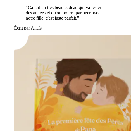
"Ça fait un très beau cadeau qui va rester
des années et qu'on pourra partager avec
notre fille, c'est juste parfait."
Écrit par Anaïs