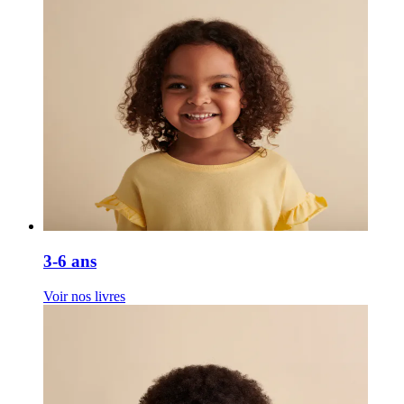
3-6 ans
Voir nos livres