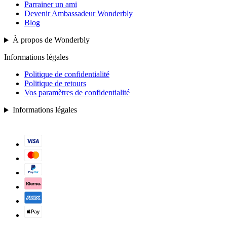
Parrainer un ami
Devenir Ambassadeur Wonderbly
Blog
À propos de Wonderbly
Informations légales
Politique de confidentialité
Politique de retours
Vos paramètres de confidentialité
Informations légales