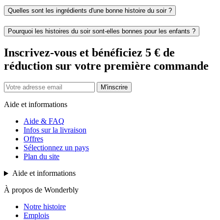
Quelles sont les ingrédients d'une bonne histoire du soir ?
Pourquoi les histoires du soir sont-elles bonnes pour les enfants ?
Inscrivez-vous et bénéficiez 5 € de
réduction sur votre première commande
M'inscrire
Aide et informations
Aide & FAQ
Infos sur la livraison
Offres
Sélectionnez un pays
Plan du site
Aide et informations
À propos de Wonderbly
Notre histoire
Emplois