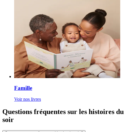
Famille
Voir nos livres
Questions fréquentes sur les histoires du
soir