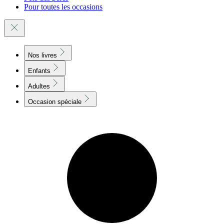
Pour toutes les occasions
Nos livres
Enfants
Adultes
Occasion spéciale