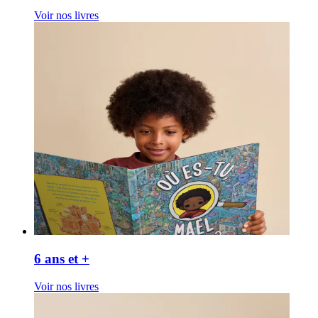
Voir nos livres
6 ans et +
Voir nos livres