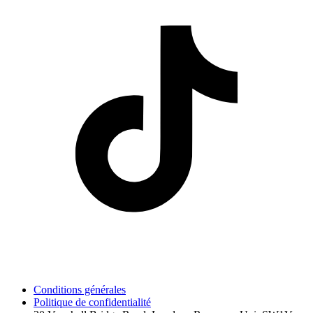
Conditions générales
Politique de confidentialité