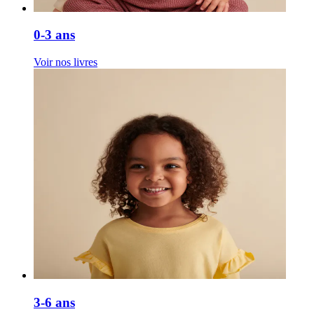
0-3 ans
Voir nos livres
3-6 ans