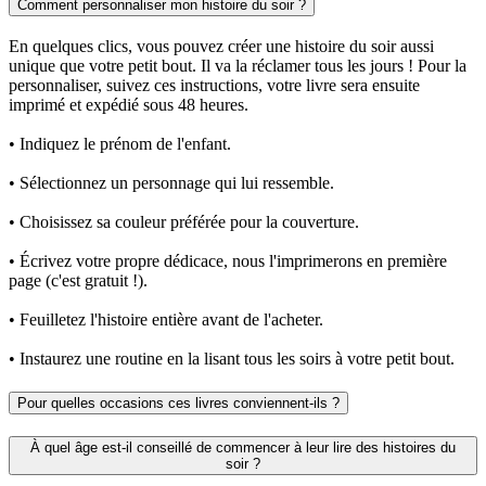
Comment personnaliser mon histoire du soir ?
En quelques clics, vous pouvez créer une histoire du soir aussi
unique que votre petit bout. Il va la réclamer tous les jours ! Pour la
personnaliser, suivez ces instructions, votre livre sera ensuite
imprimé et expédié sous 48 heures.
• Indiquez le prénom de l'enfant.
• Sélectionnez un personnage qui lui ressemble.
• Choisissez sa couleur préférée pour la couverture.
• Écrivez votre propre dédicace, nous l'imprimerons en première
page (c'est gratuit !).
• Feuilletez l'histoire entière avant de l'acheter.
• Instaurez une routine en la lisant tous les soirs à votre petit bout.
Pour quelles occasions ces livres conviennent-ils ?
À quel âge est-il conseillé de commencer à leur lire des histoires du
soir ?