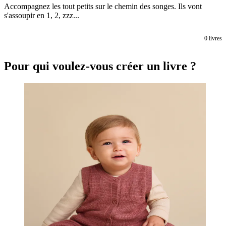
Accompagnez les tout petits sur le chemin des songes. Ils vont
s'assoupir en 1, 2, zzz...
0
livres
Pour qui voulez-vous créer un livre ?