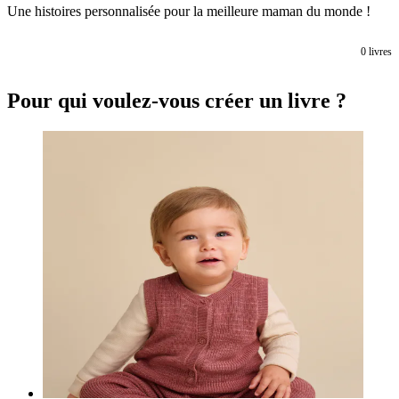
Une histoires personnalisée pour la meilleure maman du monde !
0
livres
Pour qui voulez-vous créer un livre ?