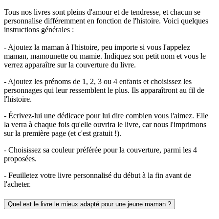
Tous nos livres sont pleins d'amour et de tendresse, et chacun se
personnalise différemment en fonction de l'histoire. Voici quelques
instructions générales :
- Ajoutez la maman à l'histoire, peu importe si vous l'appelez
maman, mamounette ou mamie. Indiquez son petit nom et vous le
verrez apparaître sur la couverture du livre.
- Ajoutez les prénoms de 1, 2, 3 ou 4 enfants et choisissez les
personnages qui leur ressemblent le plus. Ils apparaîtront au fil de
l'histoire.
- Écrivez-lui une dédicace pour lui dire combien vous l'aimez. Elle
la verra à chaque fois qu'elle ouvrira le livre, car nous l'imprimons
sur la première page (et c'est gratuit !).
- Choisissez sa couleur préférée pour la couverture, parmi les 4
proposées.
- Feuilletez votre livre personnalisé du début à la fin avant de
l'acheter.
Quel est le livre le mieux adapté pour une jeune maman ?