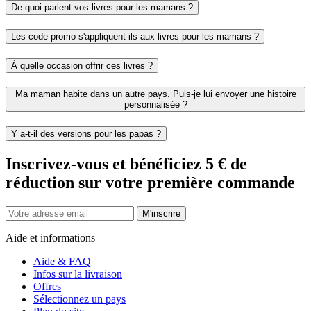
De quoi parlent vos livres pour les mamans ?
Les code promo s'appliquent-ils aux livres pour les mamans ?
À quelle occasion offrir ces livres ?
Ma maman habite dans un autre pays. Puis-je lui envoyer une histoire
personnalisée ?
Y a-t-il des versions pour les papas ?
Inscrivez-vous et bénéficiez 5 € de
réduction sur votre première commande
M'inscrire
Aide et informations
Aide & FAQ
Infos sur la livraison
Offres
Sélectionnez un pays