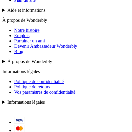
Plan du site
Aide et informations
À propos de Wonderbly
Notre histoire
Emplois
Parrainer un ami
Devenir Ambassadeur Wonderbly
Blog
À propos de Wonderbly
Informations légales
Politique de confidentialité
Politique de retours
Vos paramètres de confidentialité
Informations légales