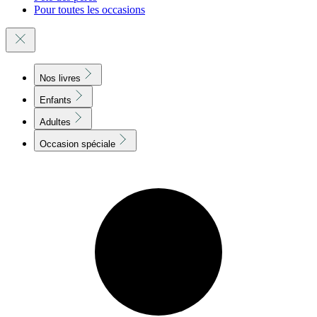
Pour toutes les occasions
Nos livres
Enfants
Adultes
Occasion spéciale