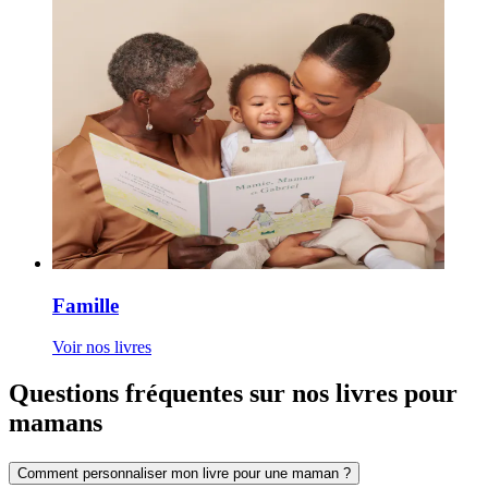
Famille
Voir nos livres
Questions fréquentes sur nos livres pour
mamans
Comment personnaliser mon livre pour une maman ?