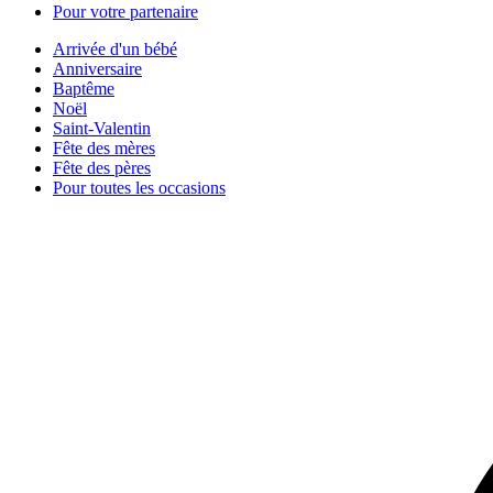
Pour votre partenaire
Arrivée d'un bébé
Anniversaire
Baptême
Noël
Saint-Valentin
Fête des mères
Fête des pères
Pour toutes les occasions