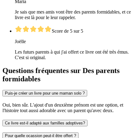
Maria
Je sais que mes amis vont être des parents formidables, et ce
livre est là pour le leur rappeler.
Score de 5 sur 5
Joëlle
Les futurs parents à qui j'ai offert ce livre ont été très émus.
C'est si original.
Questions fréquentes sur Des parents
formidables
Puis-je créer un livre pour une maman solo ?
Oui, bien sûr. L'ajout d'un deuxième prénom est une option, et
l'histoire tout aussi adorable avec un parent qu'avec deux.
Ce livre est-il adapté aux familles adoptives?
Pour quelle ocassion peut-il être offert ?