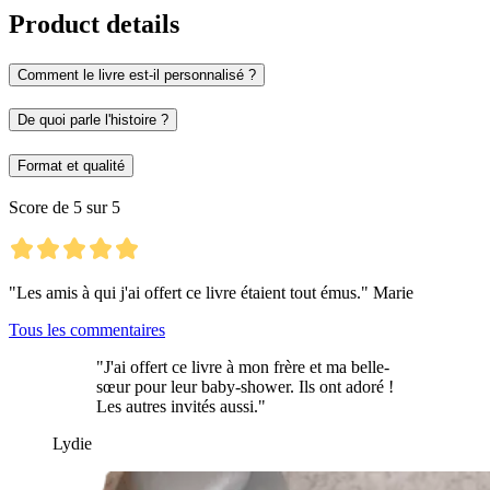
Product details
Comment le livre est-il personnalisé ?
De quoi parle l'histoire ?
Format et qualité
Score de 5 sur 5
"Les amis à qui j'ai offert ce livre étaient tout émus." Marie
Tous les commentaires
"J'ai offert ce livre à mon frère et ma belle-
sœur pour leur baby-shower. Ils ont adoré !
Les autres invités aussi."
Lydie