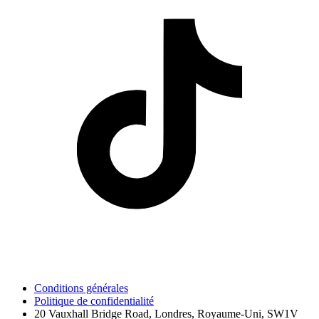
Conditions générales
Politique de confidentialité
20 Vauxhall Bridge Road, Londres, Royaume-Uni, SW1V