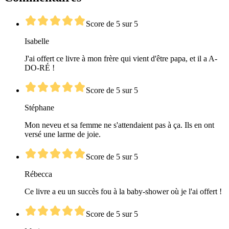
Score de 5 sur 5
Isabelle
J'ai offert ce livre à mon frère qui vient d'être papa, et il a A-
DO-RÉ !
Score de 5 sur 5
Stéphane
Mon neveu et sa femme ne s'attendaient pas à ça. Ils en ont
versé une larme de joie.
Score de 5 sur 5
Rébecca
Ce livre a eu un succès fou à la baby-shower où je l'ai offert !
Score de 5 sur 5