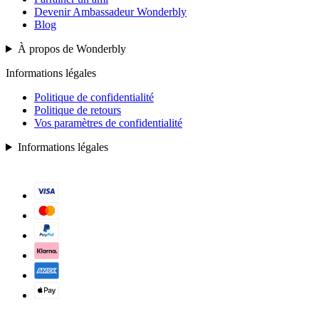
Devenir Ambassadeur Wonderbly
Blog
À propos de Wonderbly
Informations légales
Politique de confidentialité
Politique de retours
Vos paramètres de confidentialité
Informations légales