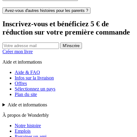
Avez-vous d'autres histoires pour les parents ?
Inscrivez-vous et bénéficiez 5 € de
réduction sur votre première commande
M'inscrire
Créer mon livre
Aide et informations
Aide & FAQ
Infos sur la livraison
Offres
Sélectionnez un pays
Plan du site
Aide et informations
À propos de Wonderbly
Notre histoire
Emplois
Parrainer un ami