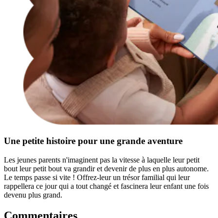
Une petite histoire pour une grande aventure
Les jeunes parents n'imaginent pas la vitesse à laquelle leur petit
bout leur petit bout va grandir et devenir de plus en plus autonome.
Le temps passe si vite ! Offrez-leur un trésor familial qui leur
rappellera ce jour qui a tout changé et fascinera leur enfant une fois
devenu plus grand.
Commentaires