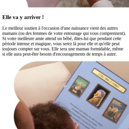
Elle va y arriver !
Le meilleur soutien à l'occasion d'une naissance vient des autres
mamans (ou des femmes de votre entourage qui vous comprennent).
Si votre meilleure amie attend un bébé, dites-lui que pendant cette
période intense et magique, vous serez là pour elle et qu'elle peut
toujours compter sur vous. Elle sera une maman formidable, même
si elle aura peut-être besoin d'encouragements de temps à autre.