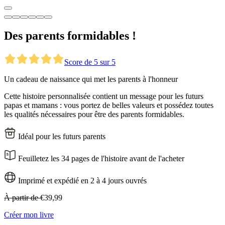
Des parents formidables !
Score de 5 sur 5
Un cadeau de naissance qui met les parents à l'honneur
Cette histoire personnalisée contient un message pour les futurs
papas et mamans : vous portez de belles valeurs et possédez toutes
les qualités nécessaires pour être des parents formidables.
Idéal pour les futurs parents
Feuilletez les 34 pages de l'histoire avant de l'acheter
Imprimé et expédié en 2 à 4 jours ouvrés
À partir de
€39,99
Créer mon livre