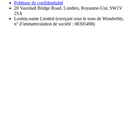
Politique de confidentialité
20 Vauxhall Bridge Road, Londres, Royaume-Uni, SW1V
2SA
Lostmy.name Limited (exerçant sous le nom de Wonderbly,
n° d’immatriculation de société : 08305498)