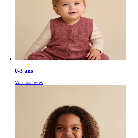
0-3 ans
Voir nos livres