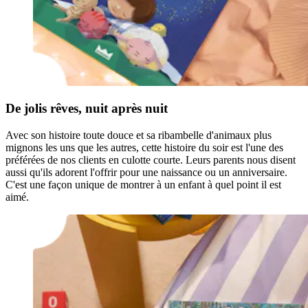
De jolis rêves, nuit après nuit
Avec son histoire toute douce et sa ribambelle d'animaux plus
mignons les uns que les autres, cette histoire du soir est l'une des
préférées de nos clients en culotte courte. Leurs parents nous disent
aussi qu'ils adorent l'offrir pour une naissance ou un anniversaire.
C'est une façon unique de montrer à un enfant à quel point il est
aimé.