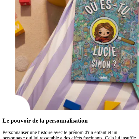
Le pouvoir de la personnalisation
Personnaliser une histoire avec le prénom d'un enfant et un
personnage qui lui ressemble a des effets fascinants. Cela lui insuffle