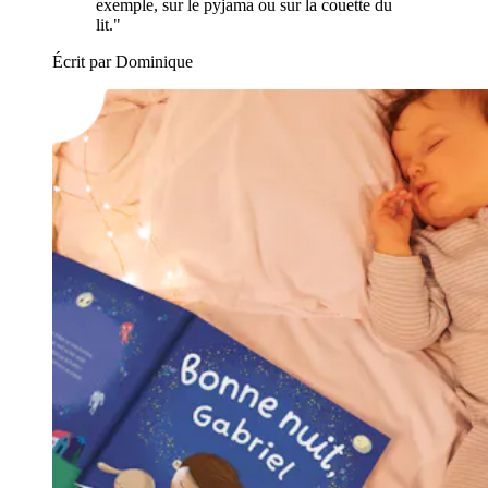
exemple, sur le pyjama ou sur la couette du
lit."
Écrit par Dominique