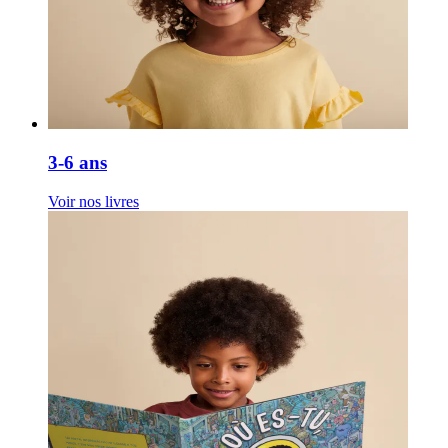
3-6 ans
Voir nos livres