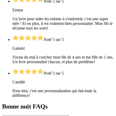
Noté 5 sur 5
Emma
Un livre pour aider les enfants à s'endormir, c'est une super
idée ! Et en plus, il est vraiment bien personnalisé. Mon fils le
réclame tous les soirs!
Noté 5 sur 5
Gabriel
J'avais du mal à coucher mon fils de 4 ans et ma fille de 1 ans.
Un livre personnalisé chacun, et plus de problème!
Noté 5 sur 5
Camille
Pour moi, c'est une personnalisation qui fait toute la
différence!
Bonne nuit FAQs