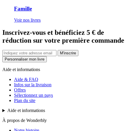
Famille
Voir nos livres
Inscrivez-vous et bénéficiez 5 € de
réduction sur votre première commande
M'inscrire
Personnaliser mon livre
Aide et informations
Aide & FAQ
Infos sur la livraison
Offres
Sélectionnez un pays
Plan du site
Aide et informations
À propos de Wonderbly
Notre histoire