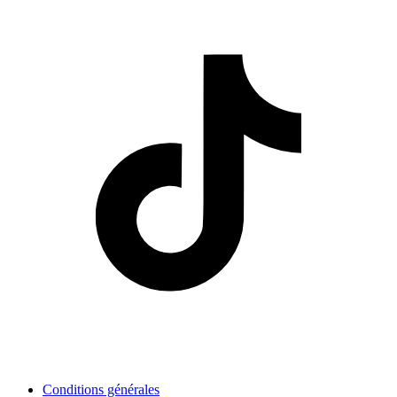
Conditions générales