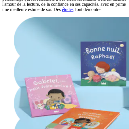
l'amour de la lecture, de la confiance en ses capacités, avec en prime
une meilleure estime de soi. Des
études
l'ont démontré.