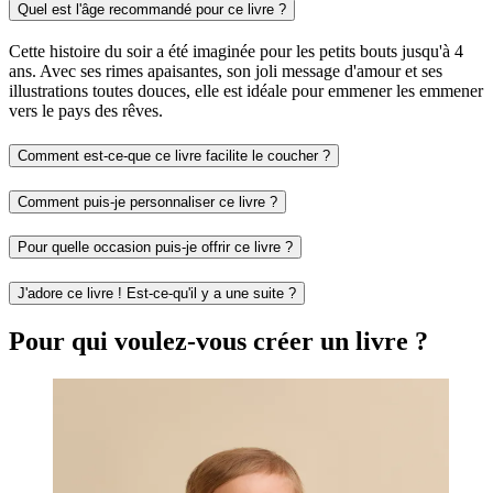
Quel est l'âge recommandé pour ce livre ?
Cette histoire du soir a été imaginée pour les petits bouts jusqu'à 4
ans. Avec ses rimes apaisantes, son joli message d'amour et ses
illustrations toutes douces, elle est idéale pour emmener les emmener
vers le pays des rêves.
Comment est-ce-que ce livre facilite le coucher ?
Comment puis-je personnaliser ce livre ?
Pour quelle occasion puis-je offrir ce livre ?
J'adore ce livre ! Est-ce-qu'il y a une suite ?
Pour qui voulez-vous créer un livre ?