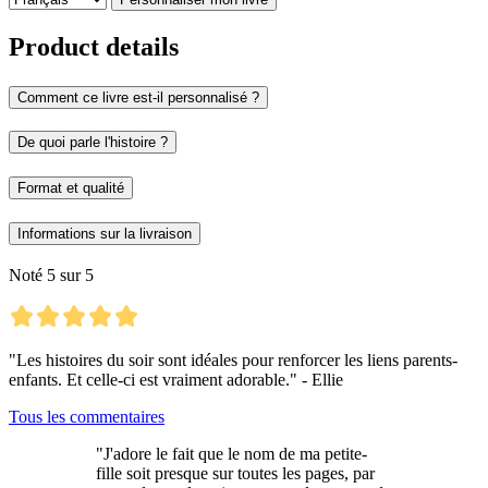
Product details
Comment ce livre est-il personnalisé ?
De quoi parle l'histoire ?
Format et qualité
Informations sur la livraison
Noté 5 sur 5
"Les histoires du soir sont idéales pour renforcer les liens parents-
enfants. Et celle-ci est vraiment adorable." - Ellie
Tous les commentaires
"J'adore le fait que le nom de ma petite-
fille soit presque sur toutes les pages, par