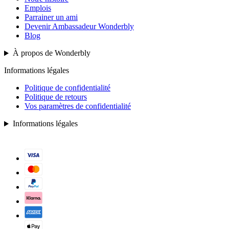
Emplois
Parrainer un ami
Devenir Ambassadeur Wonderbly
Blog
À propos de Wonderbly
Informations légales
Politique de confidentialité
Politique de retours
Vos paramètres de confidentialité
Informations légales