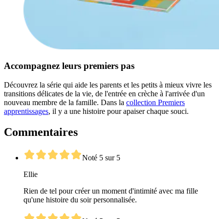
Accompagnez leurs premiers pas
Découvrez la série qui aide les parents et les petits à mieux vivre les
transitions délicates de la vie, de l'entrée en crèche à l'arrivée d'un
nouveau membre de la famille. Dans la
collection Premiers
apprentissages
, il y a une histoire pour apaiser chaque souci.
Commentaires
Noté 5 sur 5
Ellie
Rien de tel pour créer un moment d'intimité avec ma fille
qu'une histoire du soir personnalisée.