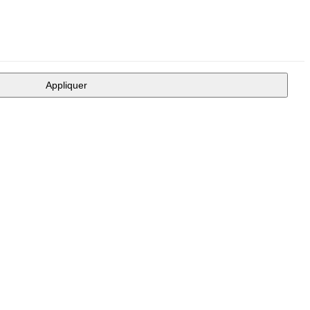
Appliquer