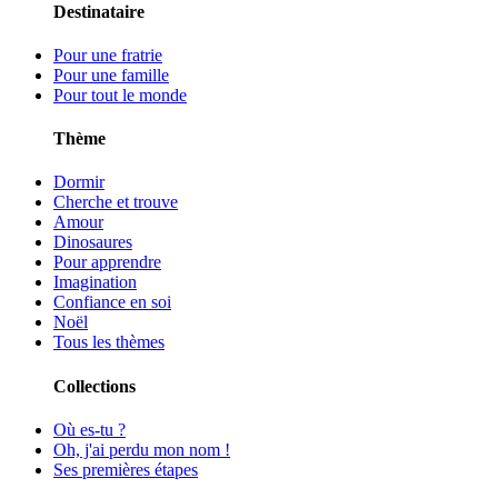
Destinataire
Pour une fratrie
Pour une famille
Pour tout le monde
Thème
Dormir
Cherche et trouve
Amour
Dinosaures
Pour apprendre
Imagination
Confiance en soi
Noël
Tous les thèmes
Collections
Où es-tu ?
Oh, j'ai perdu mon nom !
Ses premières étapes