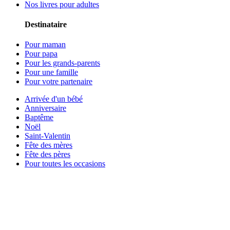
Nos livres pour adultes
Destinataire
Pour maman
Pour papa
Pour les grands-parents
Pour une famille
Pour votre partenaire
Arrivée d'un bébé
Anniversaire
Baptême
Noël
Saint-Valentin
Fête des mères
Fête des pères
Pour toutes les occasions