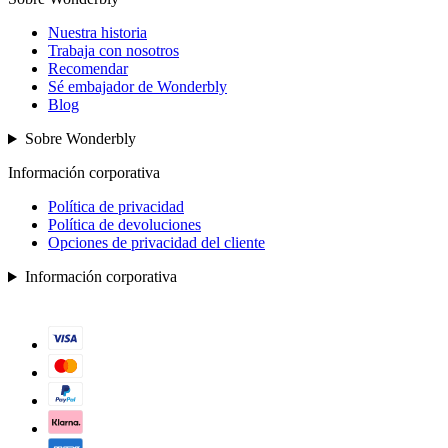
Nuestra historia
Trabaja con nosotros
Recomendar
Sé embajador de Wonderbly
Blog
Sobre Wonderbly
Información corporativa
Política de privacidad
Política de devoluciones
Opciones de privacidad del cliente
Información corporativa