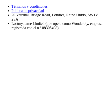
Términos y condiciones
Política de privacidad
20 Vauxhall Bridge Road, Londres, Reino Unido, SW1V
2SA
Lostmy.name Limited (que opera como Wonderbly, empresa
registrada con el n.º 08305498)