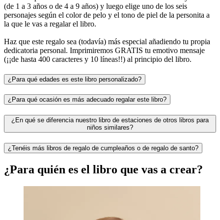
(de 1 a 3 años o de 4 a 9 años) y luego elige uno de los seis
personajes según el color de pelo y el tono de piel de la personita a
la que le vas a regalar el libro.
Haz que este regalo sea (todavía) más especial añadiendo tu propia
dedicatoria personal. Imprimiremos GRATIS tu emotivo mensaje
(¡¡de hasta 400 caracteres y 10 líneas!!) al principio del libro.
¿Para qué edades es este libro personalizado?
¿Para qué ocasión es más adecuado regalar este libro?
¿En qué se diferencia nuestro libro de estaciones de otros libros para
niños similares?
¿Tenéis más libros de regalo de cumpleaños o de regalo de santo?
¿Para quién es el libro que vas a crear?