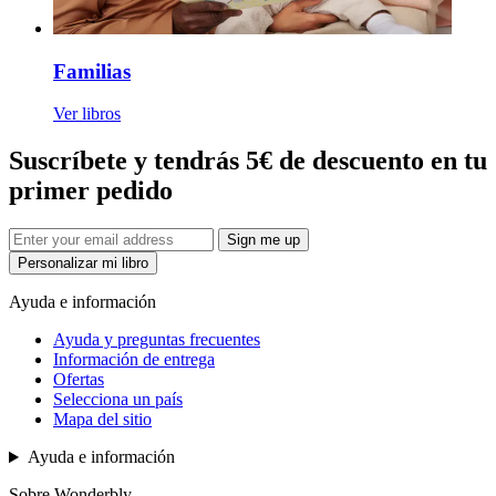
Familias
Ver libros
Suscríbete y tendrás 5€ de descuento en tu
primer pedido
Sign me up
Personalizar mi libro
Ayuda e información
Ayuda y preguntas frecuentes
Información de entrega
Ofertas
Selecciona un país
Mapa del sitio
Ayuda e información
Sobre Wonderbly