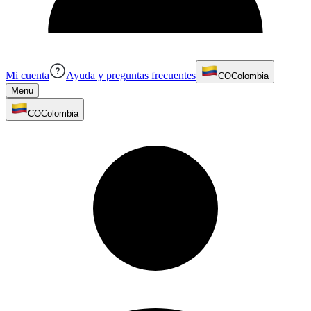
Mi cuenta
Ayuda y preguntas frecuentes
CO
Colombia
Menu
CO
Colombia