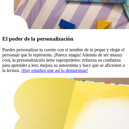
El poder de la personalización
Puedes personalizar tu cuento con el nombre de tu peque y elegir el
personaje que lo representa. ¡Parece magia! Además de ser muuuy
cool, la personalización tiene superpoderes: refuerza su confianza
para aprender a leer, mejora su autoestima y hace que se aficionen a
la lectura.
¡Hay estudios que así lo demuestran!