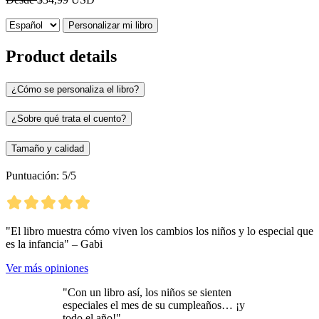
Personalizar mi libro
Product details
¿Cómo se personaliza el libro?
¿Sobre qué trata el cuento?
Tamaño y calidad
Puntuación: 5/5
"El libro muestra cómo viven los cambios los niños y lo especial que
es la infancia" – Gabi
Ver más opiniones
"Con un libro así, los niños se sienten
especiales el mes de su cumpleaños… ¡y
todo el año!"