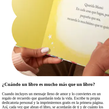
¿Cuándo un libro es mucho más que un libro?
Cuando incluyes un mensaje lleno de amor y lo conviertes en un
regalo de recuerdo que guardarán toda la vida. Escribe tu propia
dedicatoria personal y la imprimiremos gratis en la primera página.
Así, cada vez que abran el libro, se acordarán de ti y de cuánto los