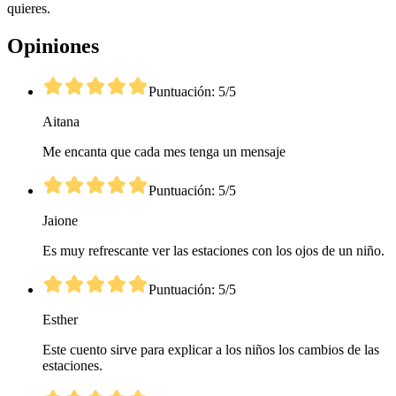
quieres.
Opiniones
Puntuación: 5/5
Aitana
Me encanta que cada mes tenga un mensaje
Puntuación: 5/5
Jaione
Es muy refrescante ver las estaciones con los ojos de un niño.
Puntuación: 5/5
Esther
Este cuento sirve para explicar a los niños los cambios de las
estaciones.