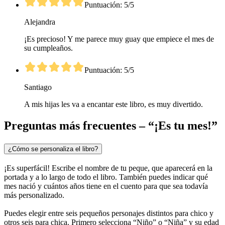
Puntuación: 5/5
Alejandra
¡Es precioso! Y me parece muy guay que empiece el mes de
su cumpleaños.
Puntuación: 5/5
Santiago
A mis hijas les va a encantar este libro, es muy divertido.
Preguntas más frecuentes – “¡Es tu mes!”
¿Cómo se personaliza el libro?
¡Es superfácil! Escribe el nombre de tu peque, que aparecerá en la
portada y a lo largo de todo el libro. También puedes indicar qué
mes nació y cuántos años tiene en el cuento para que sea todavía
más personalizado.
Puedes elegir entre seis pequeños personajes distintos para chico y
otros seis para chica. Primero selecciona “Niño” o “Niña” y su edad