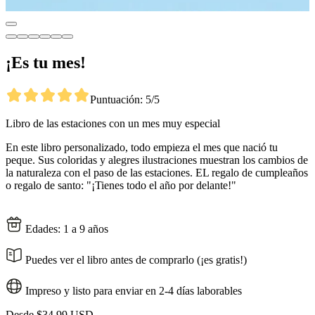
¡Es tu mes!
Puntuación: 5/5
Libro de las estaciones con un mes muy especial
En este libro personalizado, todo empieza el mes que nació tu
peque. Sus coloridas y alegres ilustraciones muestran los cambios de
la naturaleza con el paso de las estaciones. EL regalo de cumpleaños
o regalo de santo: "¡Tienes todo el año por delante!"
Edades: 1 a 9 años
Puedes ver el libro antes de comprarlo (¡es gratis!)
Impreso y listo para enviar en 2-4 días laborables
Desde
$34,99 USD