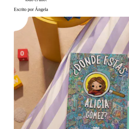
Escrito por Ángela