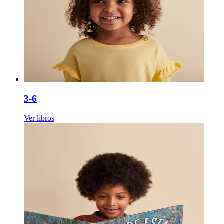
3-6
Ver libros