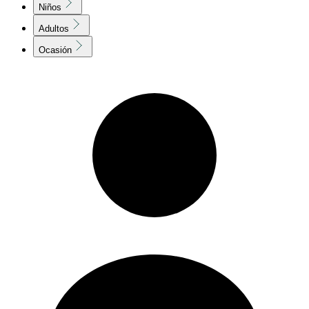
Niños
Adultos
Ocasión