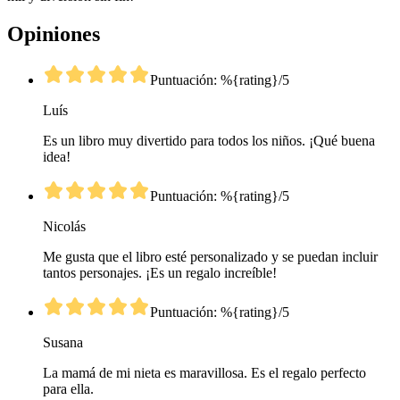
Opiniones
Puntuación: %{rating}/5
Luís
Es un libro muy divertido para todos los niños. ¡Qué buena
idea!
Puntuación: %{rating}/5
Nicolás
Me gusta que el libro esté personalizado y se puedan incluir
tantos personajes. ¡Es un regalo increíble!
Puntuación: %{rating}/5
Susana
La mamá de mi nieta es maravillosa. Es el regalo perfecto
para ella.