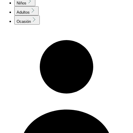
Niños
Adultos
Ocasión