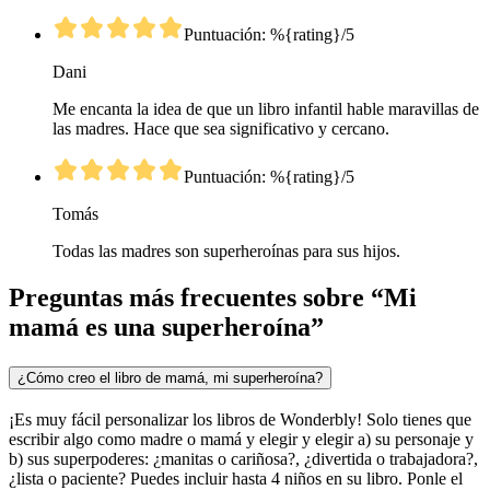
Puntuación: %{rating}/5
Dani
Me encanta la idea de que un libro infantil hable maravillas de
las madres. Hace que sea significativo y cercano.
Puntuación: %{rating}/5
Tomás
Todas las madres son superheroínas para sus hijos.
Preguntas más frecuentes sobre “Mi
mamá es una superheroína”
¿Cómo creo el libro de mamá, mi superheroína?
¡Es muy fácil personalizar los libros de Wonderbly! Solo tienes que
escribir algo como madre o mamá y elegir y elegir a) su personaje y
b) sus superpoderes: ¿manitas o cariñosa?, ¿divertida o trabajadora?,
¿lista o paciente? Puedes incluir hasta 4 niños en su libro. Ponle el