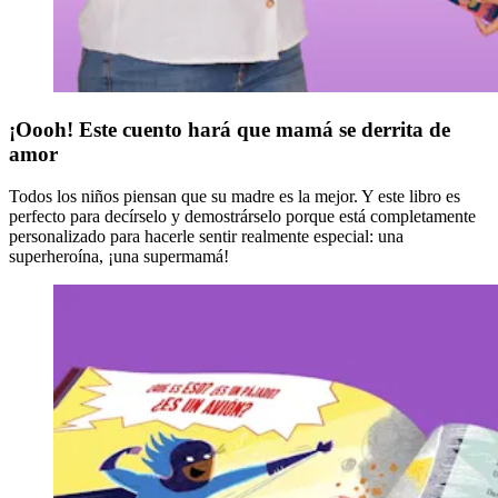
¡Oooh! Este cuento hará que mamá se derrita de
amor
Todos los niños piensan que su madre es la mejor. Y este libro es
perfecto para decírselo y demostrárselo porque está completamente
personalizado para hacerle sentir realmente especial: una
superheroína, ¡una supermamá!