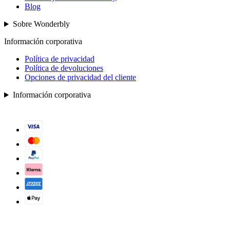
Blog
Sobre Wonderbly
Información corporativa
Política de privacidad
Política de devoluciones
Opciones de privacidad del cliente
Información corporativa