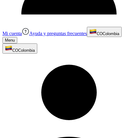
Mi cuenta
Ayuda y preguntas frecuentes
CO
Colombia
Menu
CO
Colombia