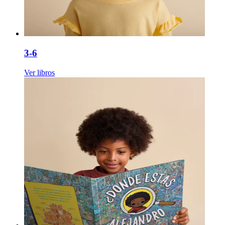
3-6
Ver libros