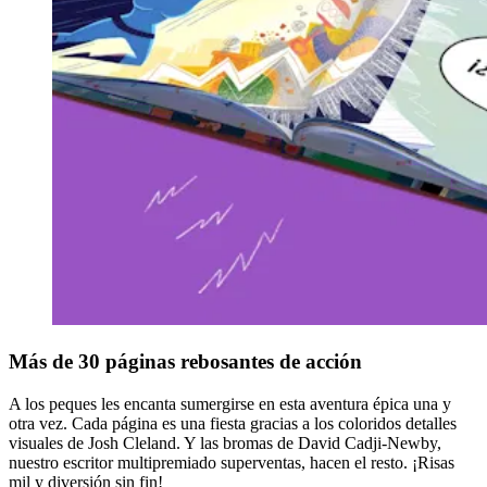
Más de 30 páginas rebosantes de acción
A los peques les encanta sumergirse en esta aventura épica una y
otra vez. Cada página es una fiesta gracias a los coloridos detalles
visuales de Josh Cleland. Y las bromas de David Cadji-Newby,
nuestro escritor multipremiado superventas, hacen el resto. ¡Risas
mil y diversión sin fin!