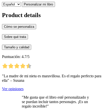
Personalizar mi libro
Product details
Cómo se personaliza
Sobre qué trata
Tamaño y calidad
Puntuación: 4.7/5
"La madre de mi nieta es maravillosa. Es el regalo perfecto para
ella" – Susana
Ver opiniones
"Me gusta que el libro esté personalizado y
se puedan incluir tantos personajes. ¡Es un
regalo increíble!"