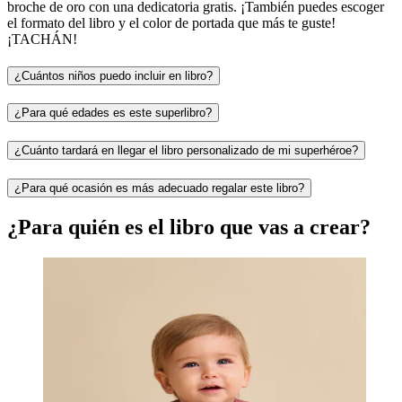
broche de oro con una dedicatoria gratis. ¡También puedes escoger
el formato del libro y el color de portada que más te guste!
¡TACHÁN!
¿Cuántos niños puedo incluir en libro?
¿Para qué edades es este superlibro?
¿Cuánto tardará en llegar el libro personalizado de mi superhéroe?
¿Para qué ocasión es más adecuado regalar este libro?
¿Para quién es el libro que vas a crear?