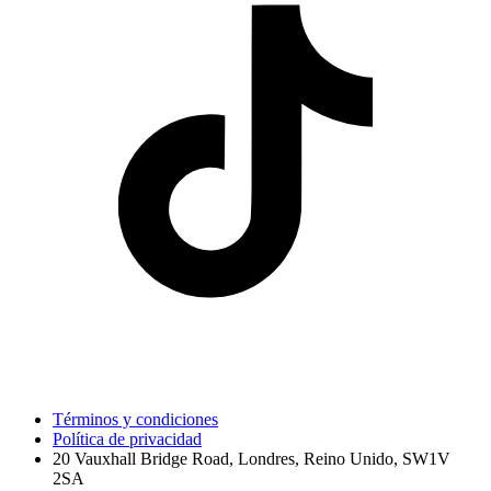
Términos y condiciones
Política de privacidad
20 Vauxhall Bridge Road, Londres, Reino Unido, SW1V
2SA