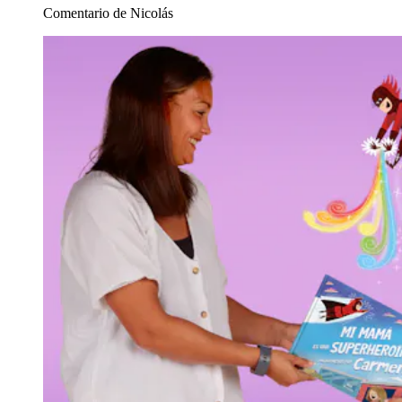
Comentario de Nicolás