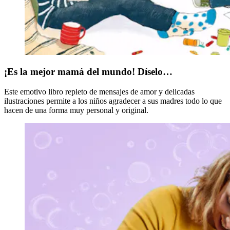
¡Es la mejor mamá del mundo! Díselo…
Este emotivo libro repleto de mensajes de amor y delicadas
ilustraciones permite a los niños agradecer a sus madres todo lo que
hacen de una forma muy personal y original.