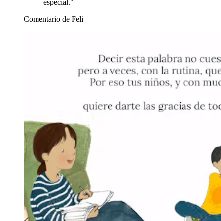
especial."
Comentario de Feli