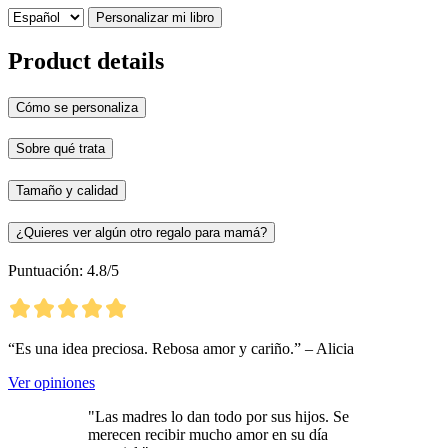
Personalizar mi libro
Product details
Cómo se personaliza
Sobre qué trata
Tamaño y calidad
¿Quieres ver algún otro regalo para mamá?
Puntuación: 4.8/5
“Es una idea preciosa. Rebosa amor y cariño.” – Alicia
Ver opiniones
"Las madres lo dan todo por sus hijos. Se
merecen recibir mucho amor en su día