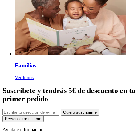
Familias
Ver libros
Suscríbete y tendrás 5€ de descuento en tu
primer pedido
Quiero suscribirme
Personalizar mi libro
Ayuda e información