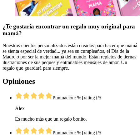
¿Te gustaría encontrar un regalo muy original para
mamá?
Nuestros cuentos personalizados están creados para hacer que mamá
se sienta especial de verdad... ya sea su cumpleaños, el Día de la
Madre o por ser la mejor mamá del mundo. Están repletos de tiernas
ilustraciones de sus peques y entrañables mensajes de amor. Un
regalo que guardará para siempre.
Opiniones
Puntuación: %{rating}/5
Alex
Es mucho más que un regalo bonito.
Puntuación: %{rating}/5