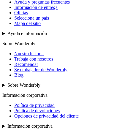
Ayuda y preguntas frecuentes
Información de entrega
Ofertas
Selecciona un país
Mapa del sitio
Ayuda e información
Sobre Wonderbly
Nuestra historia
Trabaja con nosotros
Recomendar
Sé embajador de Wonderbly
Blog
Sobre Wonderbly
Información corporativa
Política de privacidad
Política de devoluciones
Opciones de privacidad del cliente
Información corporativa