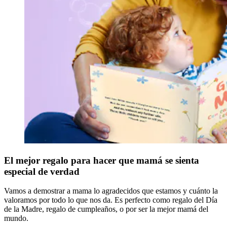
El mejor regalo para hacer que mamá se sienta
especial de verdad
Vamos a demostrar a mama lo agradecidos que estamos y cuánto la
valoramos por todo lo que nos da. Es perfecto como regalo del Día
de la Madre, regalo de cumpleaños, o por ser la mejor mamá del
mundo.