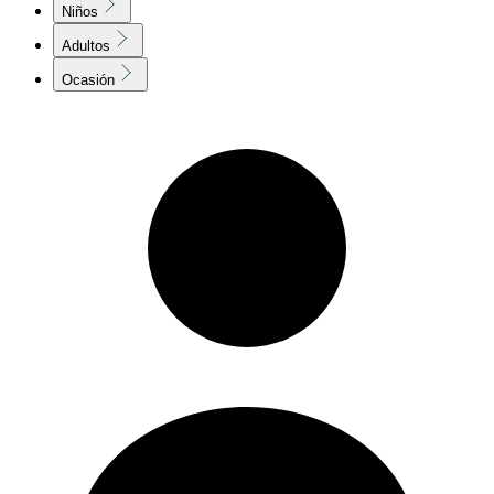
Niños
Adultos
Ocasión