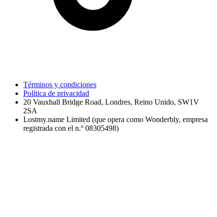
Términos y condiciones
Política de privacidad
20 Vauxhall Bridge Road, Londres, Reino Unido, SW1V
2SA
Lostmy.name Limited (que opera como Wonderbly, empresa
registrada con el n.º 08305498)