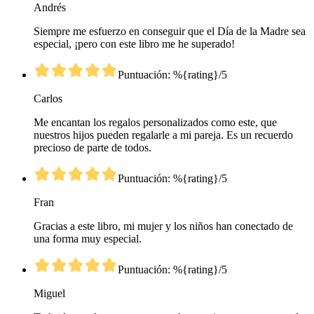
Andrés
Siempre me esfuerzo en conseguir que el Día de la Madre sea
especial, ¡pero con este libro me he superado!
Puntuación: %{rating}/5
Carlos
Me encantan los regalos personalizados como este, que
nuestros hijos pueden regalarle a mi pareja. Es un recuerdo
precioso de parte de todos.
Puntuación: %{rating}/5
Fran
Gracias a este libro, mi mujer y los niños han conectado de
una forma muy especial.
Puntuación: %{rating}/5
Miguel