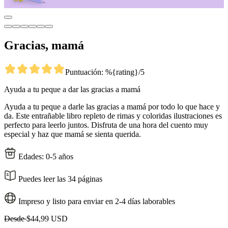
Gracias, mamá
Puntuación: %{rating}/5
Ayuda a tu peque a dar las gracias a mamá
Ayuda a tu peque a darle las gracias a mamá por todo lo que hace y
da. Este entrañable libro repleto de rimas y coloridas ilustraciones es
perfecto para leerlo juntos. Disfruta de una hora del cuento muy
especial y haz que mamá se sienta querida.
Edades: 0-5 años
Puedes leer las 34 páginas
Impreso y listo para enviar en 2-4 días laborables
Desde
$44,99 USD