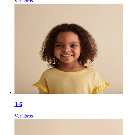
Ver libros
3-6
Ver libros