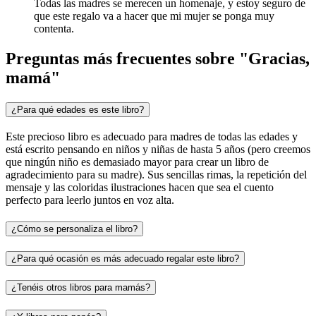
Todas las madres se merecen un homenaje, y estoy seguro de
que este regalo va a hacer que mi mujer se ponga muy
contenta.
Preguntas más frecuentes sobre "Gracias,
mamá"
¿Para qué edades es este libro?
Este precioso libro es adecuado para madres de todas las edades y
está escrito pensando en niños y niñas de hasta 5 años (pero creemos
que ningún niño es demasiado mayor para crear un libro de
agradecimiento para su madre). Sus sencillas rimas, la repetición del
mensaje y las coloridas ilustraciones hacen que sea el cuento
perfecto para leerlo juntos en voz alta.
¿Cómo se personaliza el libro?
¿Para qué ocasión es más adecuado regalar este libro?
¿Tenéis otros libros para mamás?