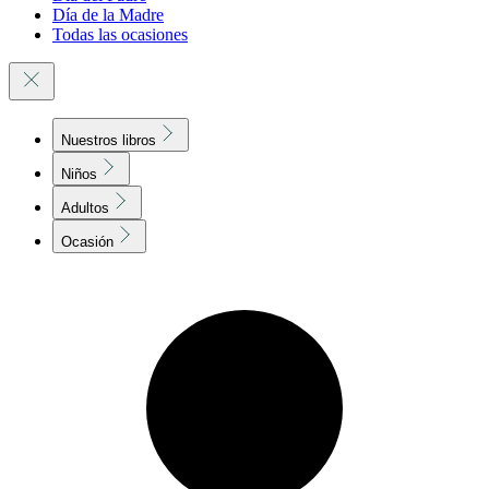
Día de la Madre
Todas las ocasiones
Nuestros libros
Niños
Adultos
Ocasión