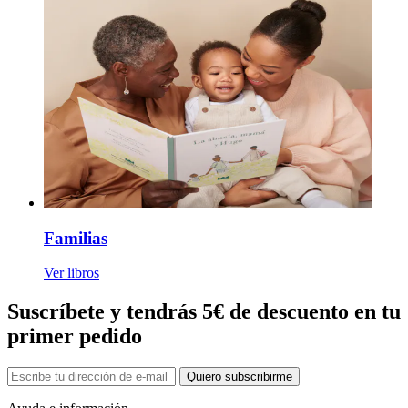
Familias
Ver libros
Suscríbete y tendrás 5€ de descuento en tu
primer pedido
Quiero subscribirme