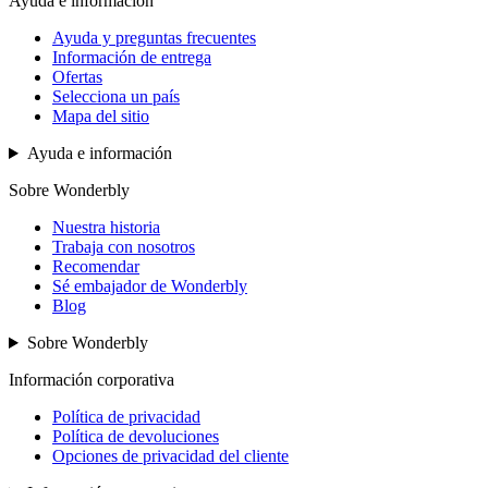
Ayuda e información
Ayuda y preguntas frecuentes
Información de entrega
Ofertas
Selecciona un país
Mapa del sitio
Ayuda e información
Sobre Wonderbly
Nuestra historia
Trabaja con nosotros
Recomendar
Sé embajador de Wonderbly
Blog
Sobre Wonderbly
Información corporativa
Política de privacidad
Política de devoluciones
Opciones de privacidad del cliente