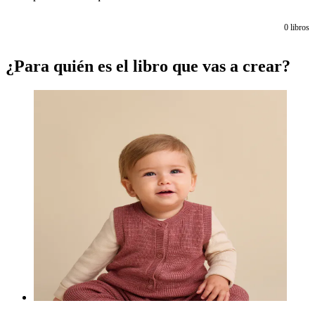
0
libros
¿Para quién es el libro que vas a crear?