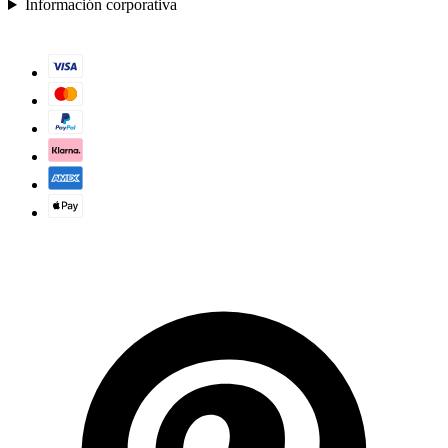
Información corporativa