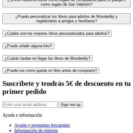
como regalo de San Valentín?
¿Puedo personalizar los libros para adultos de Wonderbly y
regalárselos a amigos y familiares?
¿Cuáles son los mejores libros personalizados para adultos?
¿Puedo añadir alguna foto?
¿Cuánto tardan en llegar los libros de Wonderbly?
¿Puedo ver cómo queda mi libro antes de comprarlo?
Suscríbete y tendrás 5€ de descuento en tu
primer pedido
Sign me up
Ayuda e información
Ayuda y preguntas frecuentes
Información de entrega