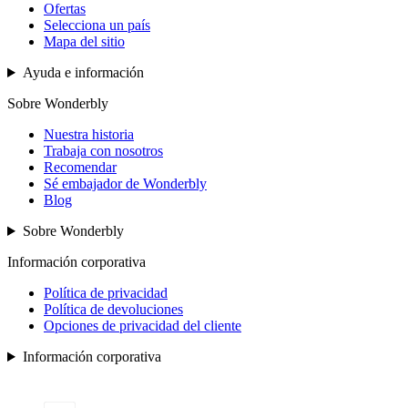
Ofertas
Selecciona un país
Mapa del sitio
Ayuda e información
Sobre Wonderbly
Nuestra historia
Trabaja con nosotros
Recomendar
Sé embajador de Wonderbly
Blog
Sobre Wonderbly
Información corporativa
Política de privacidad
Política de devoluciones
Opciones de privacidad del cliente
Información corporativa