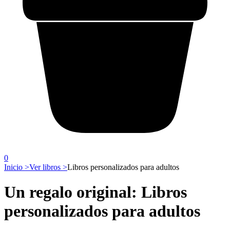
0
Inicio >
Ver libros >
Libros personalizados para adultos
Un regalo original: Libros
personalizados para adultos