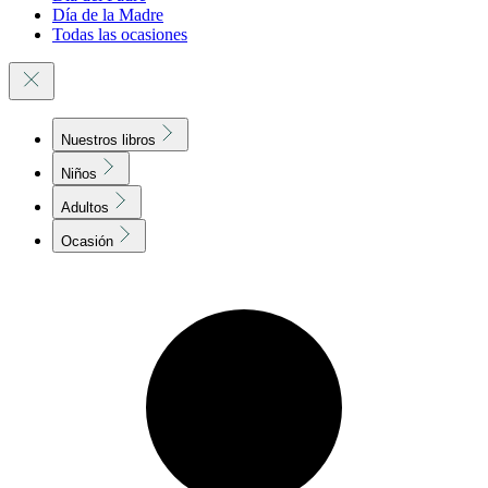
Día de la Madre
Todas las ocasiones
Nuestros libros
Niños
Adultos
Ocasión