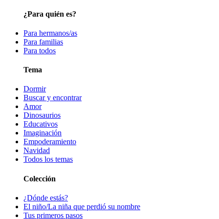
¿Para quién es?
Para hermanos/as
Para familias
Para todos
Tema
Dormir
Buscar y encontrar
Amor
Dinosaurios
Educativos
Imaginación
Empoderamiento
Navidad
Todos los temas
Colección
¿Dónde estás?
El niño/La niña que perdió su nombre
Tus primeros pasos