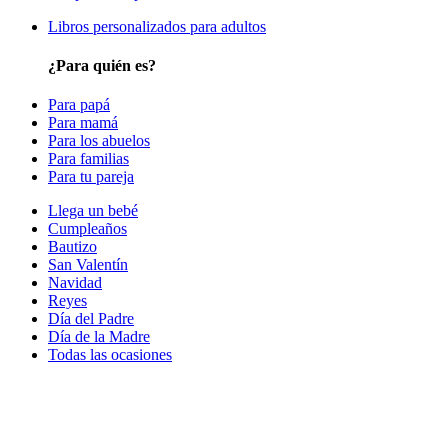
Libros personalizados para adultos
¿Para quién es?
Para papá
Para mamá
Para los abuelos
Para familias
Para tu pareja
Llega un bebé
Cumpleaños
Bautizo
San Valentín
Navidad
Reyes
Día del Padre
Día de la Madre
Todas las ocasiones