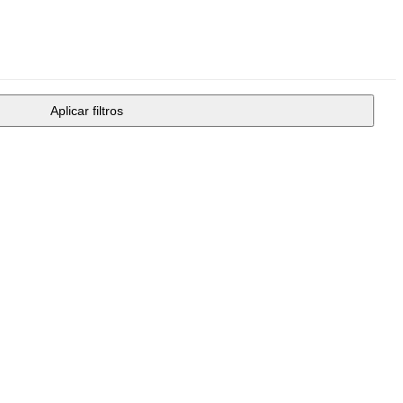
Aplicar filtros